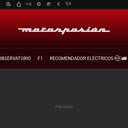
OBSERVATORIO
F1
RECOMENDADOR ELÉCTRICOS