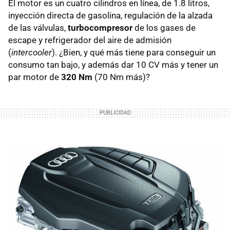
El motor es un cuatro cilindros en línea, de 1.8 litros,
inyección directa de gasolina, regulación de la alzada
de las válvulas,
turbocompresor
de los gases de
escape y refrigerador del aire de admisión
(
intercooler
). ¿Bien, y qué más tiene para conseguir un
consumo tan bajo, y además dar 10 CV más y tener un
par motor de
320 Nm
(70 Nm más)?