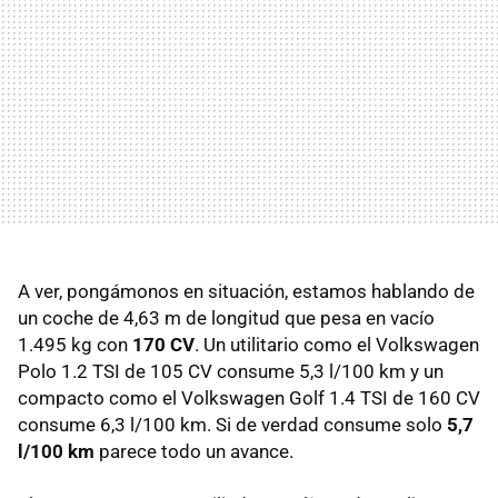
A ver, pongámonos en situación, estamos hablando de
un coche de 4,63 m de longitud que pesa en vacío
1.495 kg con
170 CV
. Un utilitario como el Volkswagen
Polo 1.2
TSI
de 105 CV consume 5,3 l/100 km y un
compacto como el Volkswagen Golf 1.4
TSI
de 160 CV
consume 6,3 l/100 km. Si de verdad consume solo
5,7
l/100 km
parece todo un avance.