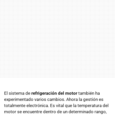
El sistema de
refrigeración del motor
también ha
experimentado varios cambios. Ahora la gestión es
totalmente electrónica. Es vital que la temperatura del
motor se encuentre dentro de un determinado rango,