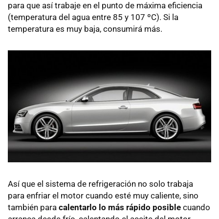
para que así trabaje en el punto de máxima eficiencia
(temperatura del agua entre 85 y 107 ºC). Si la
temperatura es muy baja, consumirá más.
Así que el sistema de refrigeración no solo trabaja
para enfriar el motor cuando esté muy caliente, sino
también para
calentarlo lo más rápido posible
cuando
arranca desde frío, calentando el aceite del motor