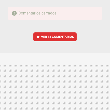
Comentarios cerrados
VER
88 COMENTARIOS