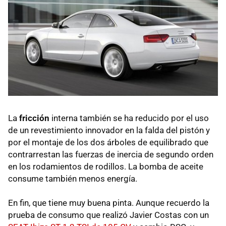
La
fricción
interna también se ha reducido por el uso
de un revestimiento innovador en la falda del pistón y
por el montaje de los dos árboles de equilibrado que
contrarrestan las fuerzas de inercia de segundo orden
en los rodamientos de rodillos. La bomba de aceite
consume también menos energía.
En fin, que tiene muy buena pinta. Aunque recuerdo la
prueba de consumo que realizó Javier Costas con un