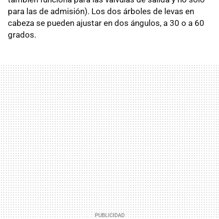
para las de admisión). Los dos árboles de levas en
cabeza se pueden ajustar en dos ángulos, a 30 o a 60
grados.