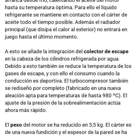
hasta su temperatura óptima. Para ello el líquido
refrigerante se mantiene en contacto con el cárter de
aceite todo el tiempo posible. Además el radiador
principal (que disipa el calor al exterior) no entrará en
juego hasta el último momento.
A esto se añade la integración del
colector de escape
en la cabeza de los cilindros refrigerada por agua.
Debido a esto también se reduce la temperatura de los
gases de escape, y con ello el consumo cuando la
conducción es deportiva. El turbocompresor también
se rediseñó por completo (fabricado en una nueva
aleación apta para temperaturas de hasta 980 ºC). El
ajuste de la presión de la sobrealimentación actúa
ahora más rápido.
El
peso
del motor se ha reducido en 3,5 kg. El cárter es
de una nueva fundición y el espesor de la pared se ha