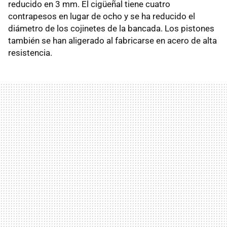
reducido en 3 mm. El cigüeñal tiene cuatro
contrapesos en lugar de ocho y se ha reducido el
diámetro de los cojinetes de la bancada. Los pistones
también se han aligerado al fabricarse en acero de alta
resistencia.