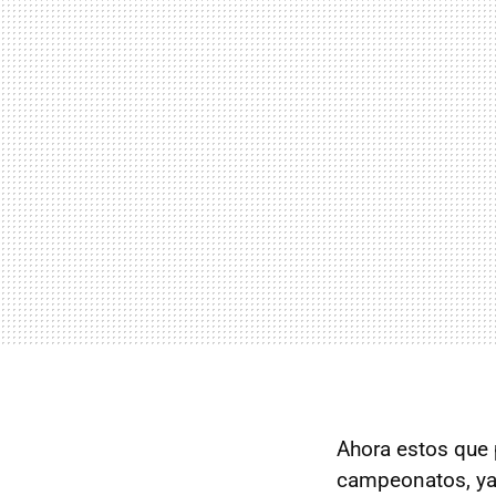
Ahora estos que 
campeonatos, ya 