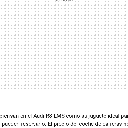
piensan en el Audi R8 LMS como su juguete ideal pa
pueden reservarlo. El precio del coche de carreras n