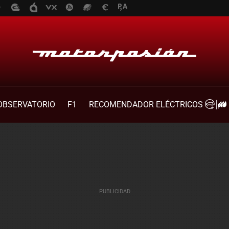
OBSERVATORIO
F1
RECOMENDADOR ELÉCTRICOS