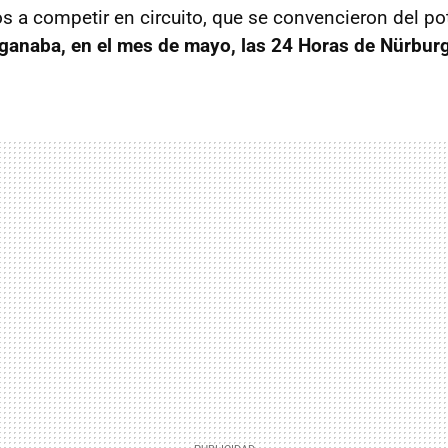
os a competir en circuito, que se convencieron del po
ganaba, en el mes de mayo, las 24 Horas de Nürbur