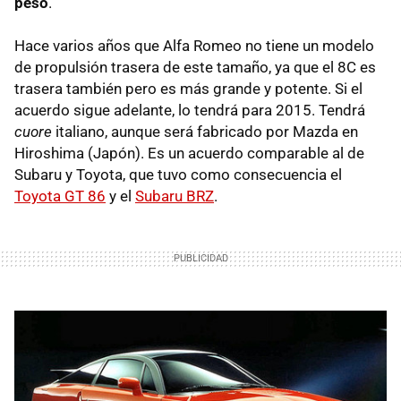
peso
.
Hace varios años que Alfa Romeo no tiene un modelo
de propulsión trasera de este tamaño, ya que el 8C es
trasera también pero es más grande y potente. Si el
acuerdo sigue adelante, lo tendrá para 2015. Tendrá
cuore
italiano, aunque será fabricado por Mazda en
Hiroshima (Japón). Es un acuerdo comparable al de
Subaru y Toyota, que tuvo como consecuencia el
Toyota GT 86
y el
Subaru
BRZ
.