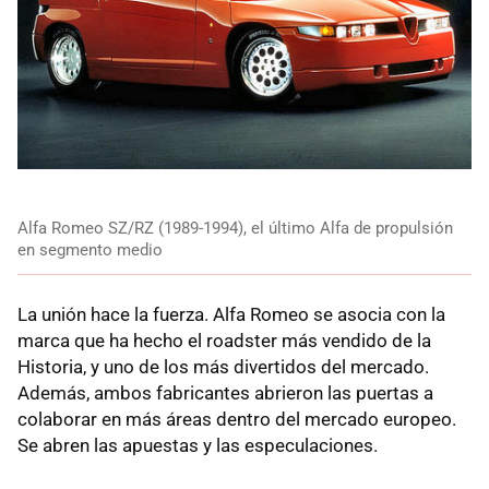
Alfa Romeo SZ/RZ (1989-1994), el último Alfa de propulsión
en segmento medio
La unión hace la fuerza. Alfa Romeo se asocia con la
marca que ha hecho el roadster más vendido de la
Historia, y uno de los más divertidos del mercado.
Además, ambos fabricantes abrieron las puertas a
colaborar en más áreas dentro del mercado europeo.
Se abren las apuestas y las especulaciones.