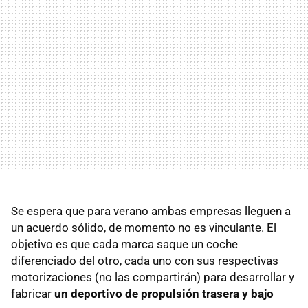
Se espera que para verano ambas empresas lleguen a
un acuerdo sólido, de momento no es vinculante. El
objetivo es que cada marca saque un coche
diferenciado del otro, cada uno con sus respectivas
motorizaciones (no las compartirán) para desarrollar y
fabricar
un deportivo de propulsión trasera y bajo