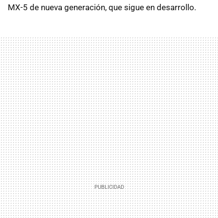
MX-5 de nueva generación, que sigue en desarrollo.