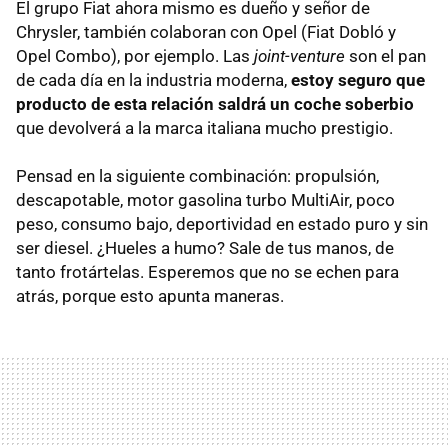
El grupo Fiat ahora mismo es dueño y señor de
Chrysler, también colaboran con Opel (Fiat Dobló y
Opel Combo), por ejemplo. Las
joint-venture
son el pan
de cada día en la industria moderna,
estoy seguro que
producto de esta relación saldrá un coche soberbio
que devolverá a la marca italiana mucho prestigio.
Pensad en la siguiente combinación: propulsión,
descapotable, motor gasolina turbo MultiAir, poco
peso, consumo bajo, deportividad en estado puro y sin
ser diesel. ¿Hueles a humo? Sale de tus manos, de
tanto frotártelas. Esperemos que no se echen para
atrás, porque esto apunta maneras.