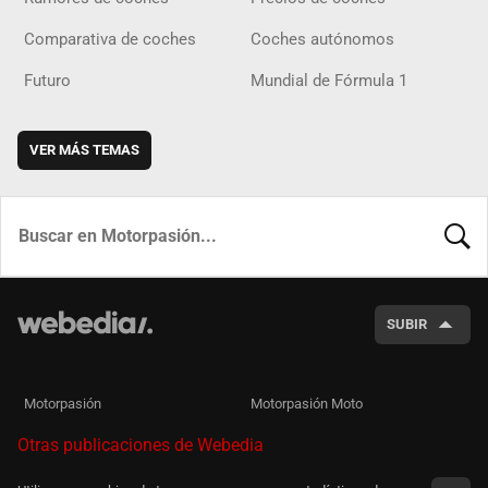
Comparativa de coches
Coches autónomos
Futuro
Mundial de Fórmula 1
VER MÁS TEMAS
BUSCA
SUBIR
Motorpasión
Motorpasión Moto
Otras publicaciones de Webedia