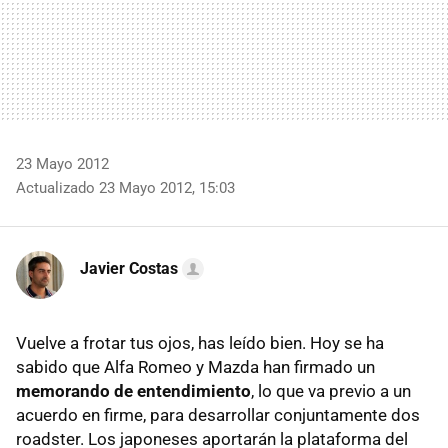
23 Mayo 2012
Actualizado 23 Mayo 2012, 15:03
Javier Costas
Vuelve a frotar tus ojos, has leído bien. Hoy se ha
sabido que Alfa Romeo y Mazda han firmado un
memorando de entendimiento
, lo que va previo a un
acuerdo en firme, para desarrollar conjuntamente dos
roadster. Los japoneses aportarán la plataforma del