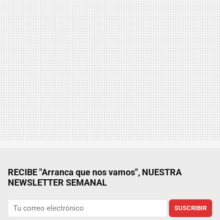
RECIBE "Arranca que nos vamos", NUESTRA
NEWSLETTER SEMANAL
SUSCRIBIR