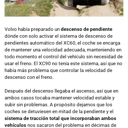
Volvo había preparado un
descenso de pendiente
dónde con solo activar el sistema de descenso de
pendientes automático del XC60, el coche se encarga
de mantener una velocidad adecuada, manteniendo en
todo momento el control del vehículo sin necesidad de
usar el freno. El XC90 no tenía este sistema, así que no
había más problema que controlar la velocidad de
descenso con el freno.
Después del descenso llegaba el ascenso, así que en
ambos casos tocaba mantener velocidad estable y
subir sin problemas. A propósito dejamos que los
coches se detuviesen en mitad de la pendiente y el
sistema de tracción total que incorporaban ambos
vehículos
nos sacaron del problema en décimas de