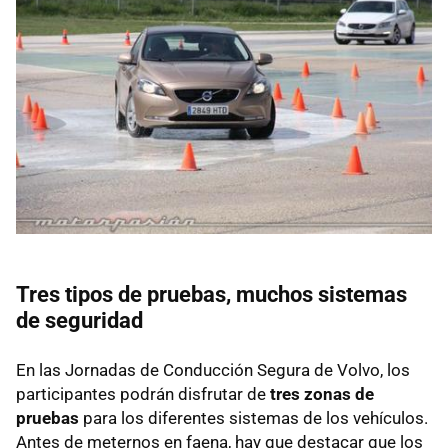
Tres tipos de pruebas, muchos sistemas
de seguridad
En las Jornadas de Conducción Segura de Volvo, los
participantes podrán disfrutar de
tres zonas de
pruebas
para los diferentes sistemas de los vehículos.
Antes de meternos en faena, hay que destacar que los