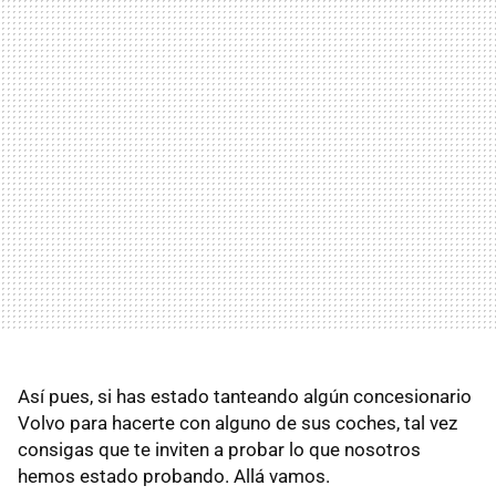
Así pues, si has estado tanteando algún concesionario
Volvo para hacerte con alguno de sus coches, tal vez
consigas que te inviten a probar lo que nosotros
hemos estado probando. Allá vamos.