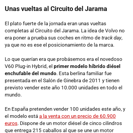
Unas vueltas al Circuito del Jarama
El plato fuerte de la jornada eran unas vueltas
completas al Circuito del Jarama. La idea de Volvo no
era poner a prueba sus coches en ritmo de
track day
,
ya que no es ese el posicionamiento de la marca.
Lo que querían era que probásemos era el novedoso
V60 Plug-in Hybrid, el
primer modelo híbrido diésel
enchufable del mundo
. Esta berlina familiar fue
presentada en el Salón de Ginebra de 2011 y tienen
previsto vender este año 10.000 unidades en todo el
mundo.
En España pretenden vender 100 unidades este año, y
el modelo está
a la venta con un precio de 60.900
euros
. Dispone de un motor diésel de cinco cilindros
que entrega 215 caballos al que se une un motor