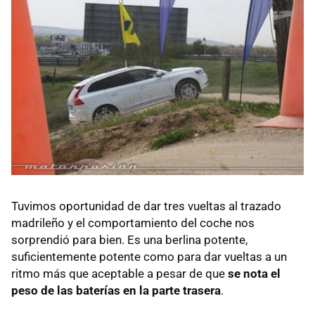
Tuvimos oportunidad de dar tres vueltas al trazado
madrileño y el comportamiento del coche nos
sorprendió para bien. Es una berlina potente,
suficientemente potente como para dar vueltas a un
ritmo más que aceptable a pesar de que
se nota el
peso de las baterías en la parte trasera
.