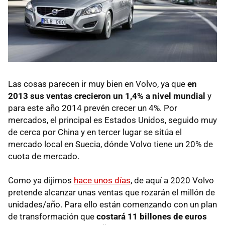
Las cosas parecen ir muy bien en Volvo, ya que
en
2013 sus ventas crecieron un 1,4% a nivel mundial
y
para este año 2014 prevén crecer un 4%. Por
mercados, el principal es Estados Unidos, seguido muy
de cerca por China y en tercer lugar se sitúa el
mercado local en Suecia, dónde Volvo tiene un 20% de
cuota de mercado.
Como ya dijimos
hace unos días
, de aquí a 2020 Volvo
pretende alcanzar unas ventas que rozarán el millón de
unidades/año. Para ello están comenzando con un plan
de transformación que
costará 11 billones de euros