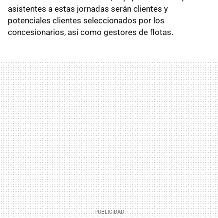
asistentes a estas jornadas serán clientes y
potenciales clientes seleccionados por los
concesionarios, así como gestores de flotas.