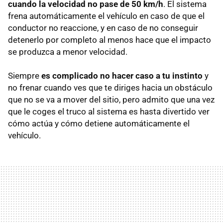
cuando la velocidad no pase de 50 km/h
. El sistema
frena automáticamente el vehículo en caso de que el
conductor no reaccione, y en caso de no conseguir
detenerlo por completo al menos hace que el impacto
se produzca a menor velocidad.
Siempre
es complicado no hacer caso a tu instinto
y
no frenar cuando ves que te diriges hacia un obstáculo
que no se va a mover del sitio, pero admito que una vez
que le coges el truco al sistema es hasta divertido ver
cómo actúa y cómo detiene automáticamente el
vehículo.