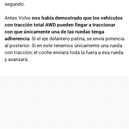
segundo.
Antes Volvo
nos había demostrado que los vehículos
con tracción total AWD pueden llegar a traccionar
con que únicamente una de las ruedas tenga
adherencia
. Si el eje delantero patina, se envía potencia
al posterior. Si en este tenemos únicamente una rueda
con tracción, el coche enviará toda la fuera a esa rueda
y avanzará.