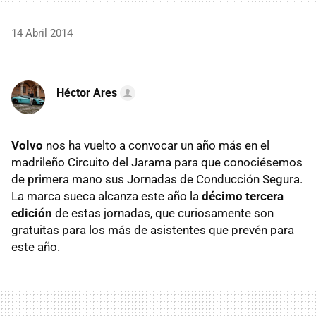
14 Abril 2014
Héctor Ares
Volvo
nos ha vuelto a convocar un año más en el
madrileño Circuito del Jarama para que conociésemos
de primera mano sus Jornadas de Conducción Segura.
La marca sueca alcanza este año la
décimo tercera
edición
de estas jornadas, que curiosamente son
gratuitas para los más de asistentes que prevén para
este año.