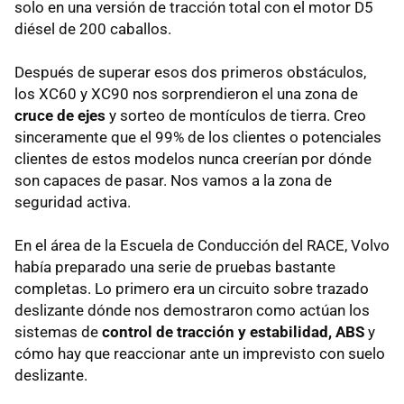
solo en una versión de tracción total con el motor D5
diésel de 200 caballos.
Después de superar esos dos primeros obstáculos,
los XC60 y XC90 nos sorprendieron el una zona de
cruce de ejes
y sorteo de montículos de tierra. Creo
sinceramente que el 99% de los clientes o potenciales
clientes de estos modelos nunca creerían por dónde
son capaces de pasar. Nos vamos a la zona de
seguridad activa.
En el área de la Escuela de Conducción del RACE, Volvo
había preparado una serie de pruebas bastante
completas. Lo primero era un circuito sobre trazado
deslizante dónde nos demostraron como actúan los
sistemas de
control de tracción y estabilidad, ABS
y
cómo hay que reaccionar ante un imprevisto con suelo
deslizante.