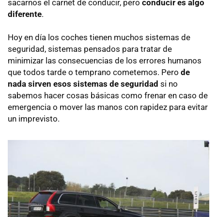
sacarnos el carnet de conducir, pero
conducir es algo
diferente
.
Hoy en día los coches tienen muchos sistemas de
seguridad, sistemas pensados para tratar de
minimizar las consecuencias de los errores humanos
que todos tarde o temprano cometemos. Pero
de
nada sirven esos sistemas de seguridad
si no
sabemos hacer cosas básicas como frenar en caso de
emergencia o mover las manos con rapidez para evitar
un imprevisto.