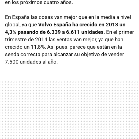
en los próximos cuatro años.
En España las cosas van mejor que en la media a nivel
global, ya que
Volvo España ha crecido en 2013 un
4,3% pasando de 6.339 a 6.611 unidades
. En el primer
trimestre de 2014 las ventas van mejor, ya que han
crecido un 11,8%. Así pues, parece que están en la
senda correcta para alcanzar su objetivo de vender
7.500 unidades al año.