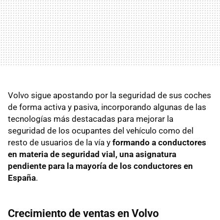
Volvo sigue apostando por la seguridad de sus coches
de forma activa y pasiva, incorporando algunas de las
tecnologías más destacadas para mejorar la
seguridad de los ocupantes del vehículo como del
resto de usuarios de la vía y
formando a conductores
en materia de seguridad vial, una asignatura
pendiente para la mayoría de los conductores en
España
.
Crecimiento de ventas en Volvo