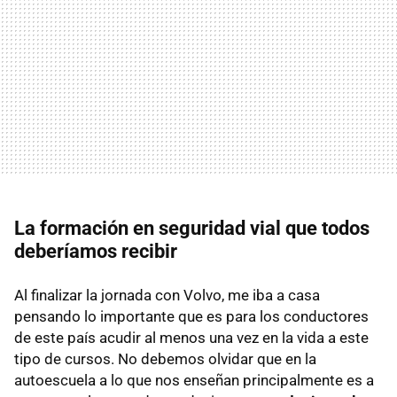
La formación en seguridad vial que todos
deberíamos recibir
Al finalizar la jornada con Volvo, me iba a casa
pensando lo importante que es para los conductores
de este país acudir al menos una vez en la vida a este
tipo de cursos. No debemos olvidar que en la
autoescuela a lo que nos enseñan principalmente es a