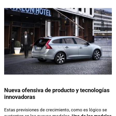
Nueva ofensiva de producto y tecnologías
innovadoras
Estas previsiones de crecimiento, como es lógico se