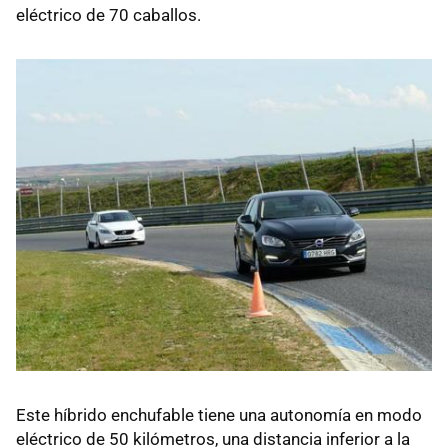
eléctrico de 70 caballos.
Este híbrido enchufable tiene una autonomía en modo
eléctrico de 50 kilómetros, una distancia inferior a la