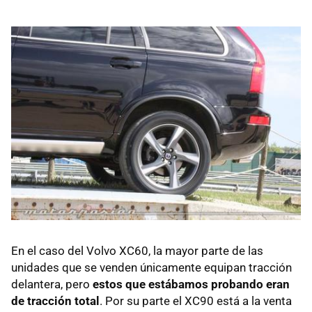
En el caso del Volvo XC60, la mayor parte de las
unidades que se venden únicamente equipan tracción
delantera, pero
estos que estábamos probando eran
de tracción total
. Por su parte el XC90 está a la venta