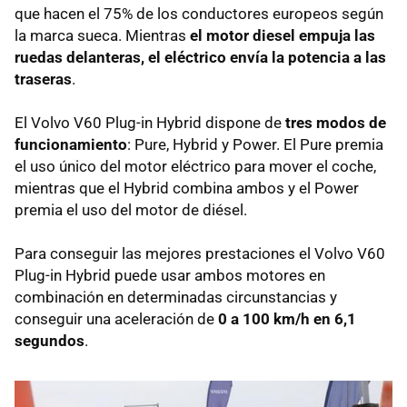
que hacen el 75% de los conductores europeos según
la marca sueca. Mientras
el motor diesel empuja las
ruedas delanteras, el eléctrico envía la potencia a las
traseras
.
El Volvo V60 Plug-in Hybrid dispone de
tres modos de
funcionamiento
: Pure, Hybrid y Power. El Pure premia
el uso único del motor eléctrico para mover el coche,
mientras que el Hybrid combina ambos y el Power
premia el uso del motor de diésel.
Para conseguir las mejores prestaciones el Volvo V60
Plug-in Hybrid puede usar ambos motores en
combinación en determinadas circunstancias y
conseguir una aceleración de
0 a 100 km/h en 6,1
segundos
.