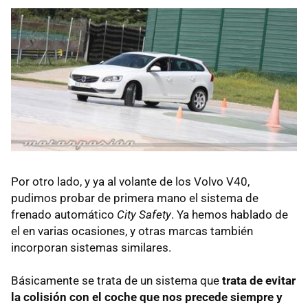
Por otro lado, y ya al volante de los Volvo V40,
pudimos probar de primera mano el sistema de
frenado automático
City Safety
. Ya hemos hablado de
el en varias ocasiones, y otras marcas también
incorporan sistemas similares.
Básicamente se trata de un sistema que
trata de evitar
la colisión con el coche que nos precede siempre y