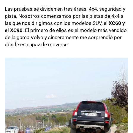
Las pruebas se dividen en tres áreas: 4x4, seguridad y
pista. Nosotros comenzamos por las pistas de 4x4 a
las que nos dirigimos con los modelos SUV, el
XC60 y
el XC90
. El primero de ellos es el modelo más vendido
de la gama Volvo y sinceramente me sorprendió por
dónde es capaz de moverse.