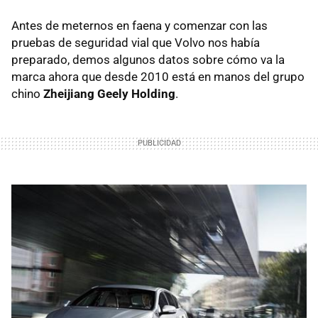
Antes de meternos en faena y comenzar con las
pruebas de seguridad vial que Volvo nos había
preparado, demos algunos datos sobre cómo va la
marca ahora que desde 2010 está en manos del grupo
chino
Zheijiang Geely Holding
.