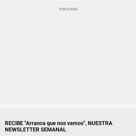
RECIBE "Arranca que nos vamos", NUESTRA
NEWSLETTER SEMANAL