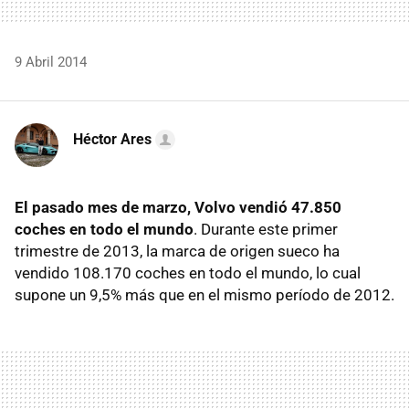
9 Abril 2014
Héctor Ares
El pasado mes de marzo, Volvo vendió 47.850
coches en todo el mundo
. Durante este primer
trimestre de 2013, la marca de origen sueco ha
vendido 108.170 coches en todo el mundo, lo cual
supone un 9,5% más que en el mismo período de 2012.