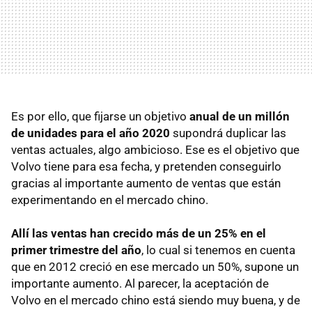
Es por ello, que fijarse un objetivo
anual de un millón
de unidades para el año 2020
supondrá duplicar las
ventas actuales, algo ambicioso. Ese es el objetivo que
Volvo tiene para esa fecha, y pretenden conseguirlo
gracias al importante aumento de ventas que están
experimentando en el mercado chino.
Allí las ventas han crecido más de un 25% en el
primer trimestre del año
, lo cual si tenemos en cuenta
que en 2012 creció en ese mercado un 50%, supone un
importante aumento. Al parecer, la aceptación de
Volvo en el mercado chino está siendo muy buena, y de