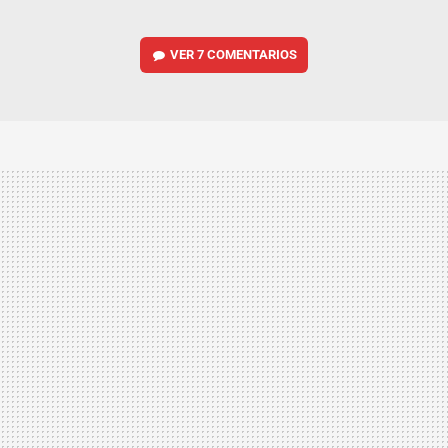
VER
7 COMENTARIOS