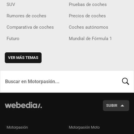
SUV
Pruebas de coches
Rumores de coches
Precios de coches
Comparativa de coches
Coches autónomos
Futuro
Mundial de Fórmula 1
VER MÁS TEMAS
BUSCA
SUBIR
Motorpasión
Motorpasión Moto