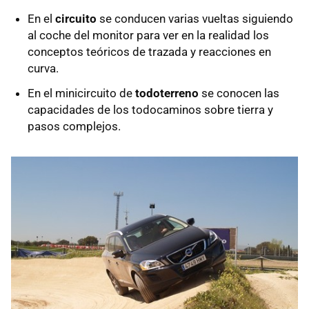
En el
circuito
se conducen varias vueltas siguiendo
al coche del monitor para ver en la realidad los
conceptos teóricos de trazada y reacciones en
curva.
En el minicircuito de
todoterreno
se conocen las
capacidades de los todocaminos sobre tierra y
pasos complejos.