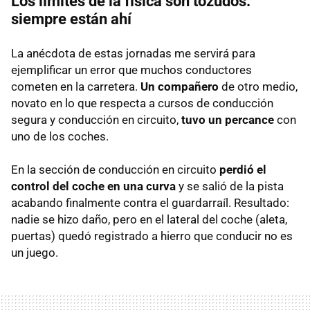
Los límites de la física son tozudos:
siempre están ahí
La anécdota de estas jornadas me servirá para
ejemplificar un error que muchos conductores
cometen en la carretera.
Un compañero
de otro medio,
novato en lo que respecta a cursos de conducción
segura y conducción en circuito,
tuvo un percance
con
uno de los coches.
En la sección de conducción en circuito
perdió el
control del coche en una curva
y se salió de la pista
acabando finalmente contra el guardarraíl. Resultado:
nadie se hizo daño, pero en el lateral del coche (aleta,
puertas) quedó registrado a hierro que conducir no es
un juego.