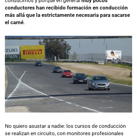
conducimos y porque en general
muy pocos
conductores han recibido formación en conducción
más allá que la estrictamente necesaria para sacarse
el carné
.
No quiero asustar a nadie: los cursos de conducción
se realizan en circuito, con monitores profesionales