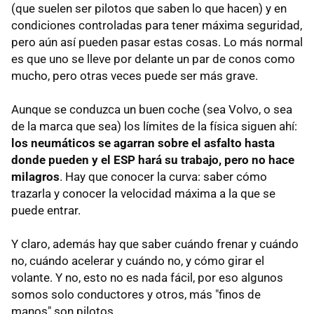
(que suelen ser pilotos que saben lo que hacen) y en
condiciones controladas para tener máxima seguridad,
pero aún así pueden pasar estas cosas. Lo más normal
es que uno se lleve por delante un par de conos como
mucho, pero otras veces puede ser más grave.
Aunque se conduzca un buen coche (sea Volvo, o sea
de la marca que sea) los límites de la física siguen ahí:
los neumáticos se agarran sobre el asfalto hasta
donde pueden y el ESP hará su trabajo, pero no hace
milagros
. Hay que conocer la curva: saber cómo
trazarla y conocer la velocidad máxima a la que se
puede entrar.
Y claro, además hay que saber cuándo frenar y cuándo
no, cuándo acelerar y cuándo no, y cómo girar el
volante. Y no, esto no es nada fácil, por eso algunos
somos solo conductores y otros, más "finos de
manos" son pilotos.