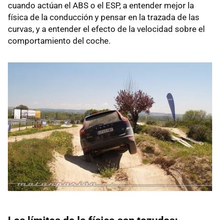
cuando actúan el ABS o el ESP, a entender mejor la
física de la conducción y pensar en la trazada de las
curvas, y a entender el efecto de la velocidad sobre el
comportamiento del coche.