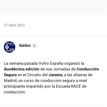
27 Abril 2013
Ibáñez
La semana pasada Volvo España organizó la
duodécima edición
de sus Jornadas de
Conducción
Segura
en el Circuito del
Jarama
, a las afueras de
Madrid, un curso de conducción segura a nivel
principiante impartido por la Escuela RACE de
conducción.