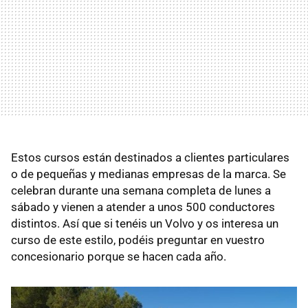
Estos cursos están destinados a clientes particulares
o de pequeñas y medianas empresas de la marca. Se
celebran durante una semana completa de lunes a
sábado y vienen a atender a unos 500 conductores
distintos. Así que si tenéis un Volvo y os interesa un
curso de este estilo, podéis preguntar en vuestro
concesionario porque se hacen cada año.