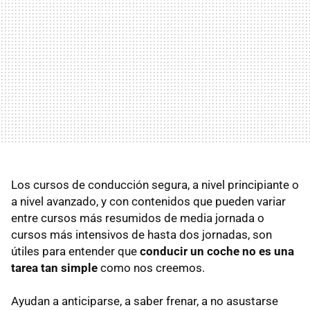
Los cursos de conducción segura, a nivel principiante o
a nivel avanzado, y con contenidos que pueden variar
entre cursos más resumidos de media jornada o
cursos más intensivos de hasta dos jornadas, son
útiles para entender que
conducir un coche no es una
tarea tan simple
como nos creemos.
Ayudan a anticiparse, a saber frenar, a no asustarse