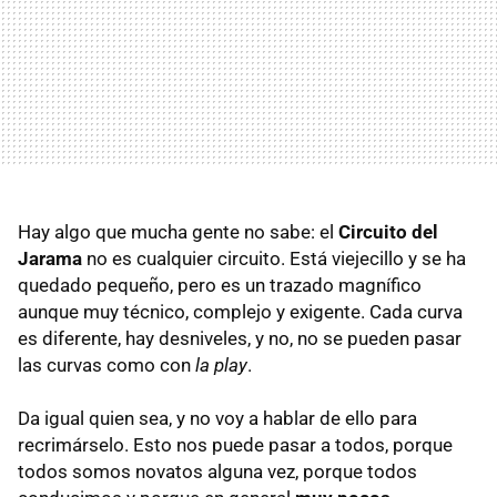
Hay algo que mucha gente no sabe: el
Circuito del
Jarama
no es cualquier circuito. Está viejecillo y se ha
quedado pequeño, pero es un trazado magnífico
aunque muy técnico, complejo y exigente. Cada curva
es diferente, hay desniveles, y no, no se pueden pasar
las curvas como con
la play
.
Da igual quien sea, y no voy a hablar de ello para
recrimárselo. Esto nos puede pasar a todos, porque
todos somos novatos alguna vez, porque todos