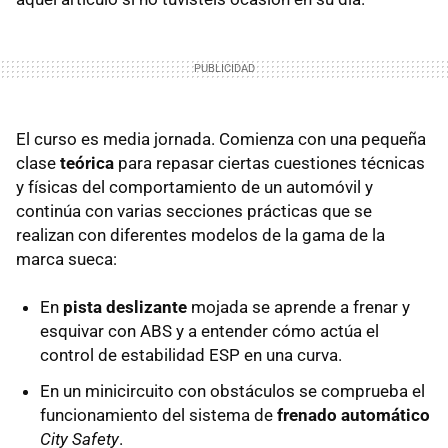
El curso es media jornada. Comienza con una pequeña
clase
teórica
para repasar ciertas cuestiones técnicas
y físicas del comportamiento de un automóvil y
continúa con varias secciones prácticas que se
realizan con diferentes modelos de la gama de la
marca sueca:
En
pista deslizante
mojada se aprende a frenar y
esquivar con ABS y a entender cómo actúa el
control de estabilidad ESP en una curva.
En un minicircuito con obstáculos se comprueba el
funcionamiento del sistema de
frenado automático
City Safety
.