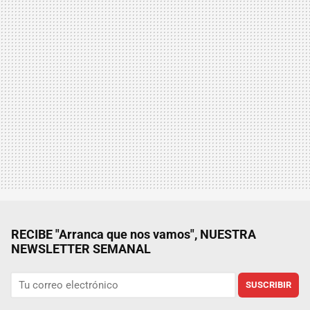
RECIBE "Arranca que nos vamos", NUESTRA
NEWSLETTER SEMANAL
SUSCRIBIR