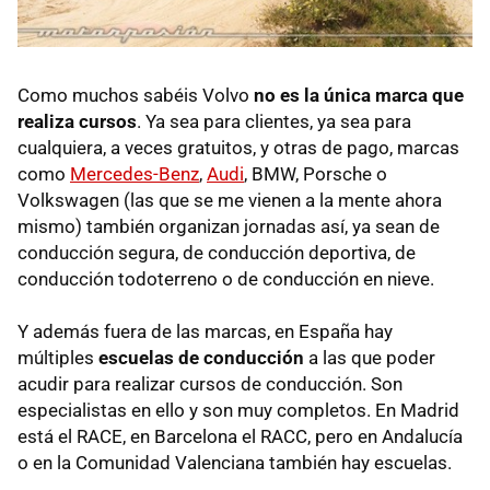
Como muchos sabéis Volvo
no es la única marca que
realiza cursos
. Ya sea para clientes, ya sea para
cualquiera, a veces gratuitos, y otras de pago, marcas
como
Mercedes-Benz
,
Audi
, BMW, Porsche o
Volkswagen (las que se me vienen a la mente ahora
mismo) también organizan jornadas así, ya sean de
conducción segura, de conducción deportiva, de
conducción todoterreno o de conducción en nieve.
Y además fuera de las marcas, en España hay
múltiples
escuelas de conducción
a las que poder
acudir para realizar cursos de conducción. Son
especialistas en ello y son muy completos. En Madrid
está el RACE, en Barcelona el RACC, pero en Andalucía
o en la Comunidad Valenciana también hay escuelas.