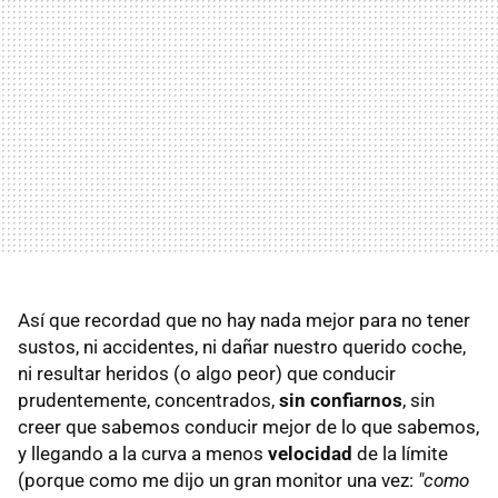
Así que recordad que no hay nada mejor para no tener
sustos, ni accidentes, ni dañar nuestro querido coche,
ni resultar heridos (o algo peor) que conducir
prudentemente, concentrados,
sin confiarnos
, sin
creer que sabemos conducir mejor de lo que sabemos,
y llegando a la curva a menos
velocidad
de la límite
(porque como me dijo un gran monitor una vez:
"como