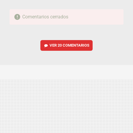
Comentarios cerrados
VER
20 COMENTARIOS