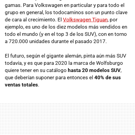
gamas. Para Volkswagen en particular y para todo el
grupo en general, los todocaminos son un punto clave
de cara al crecimiento. El
Volkswagen Tiguan
, por
ejemplo, es uno de los diez modelos más vendidos en
todo el mundo (y en el top 3 de los SUV), con en torno
a 720.000 unidades durante el pasado 2017.
El futuro, según el gigante alemán, pinta aún más SUV
todavía, y es que para 2020 la marca de Wolfsburgo
quiere tener en su catálogo
hasta 20 modelos SUV
,
que deberían suponer para entonces el
40% de sus
ventas totales
.