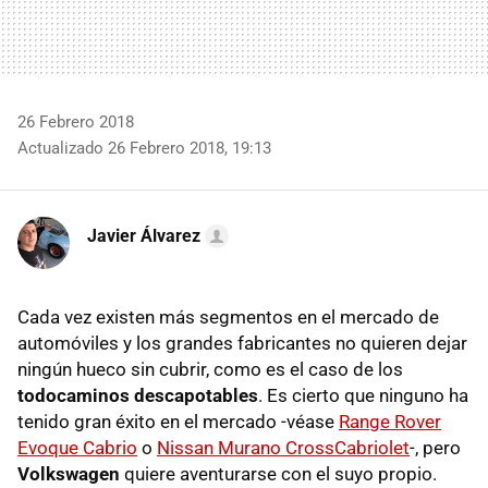
26 Febrero 2018
Actualizado 26 Febrero 2018, 19:13
Javier Álvarez
Cada vez existen más segmentos en el mercado de
automóviles y los grandes fabricantes no quieren dejar
ningún hueco sin cubrir, como es el caso de los
todocaminos descapotables
. Es cierto que ninguno ha
tenido gran éxito en el mercado -véase
Range Rover
Evoque Cabrio
o
Nissan Murano CrossCabriolet
-, pero
Volkswagen
quiere aventurarse con el suyo propio.