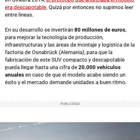
era descapotable
. Quizá por entonces no supimos leer
entre líneas.
En su desarrollo se invertirán
80 millones de euros
,
para mejorar la tecnologia de producción,
infraestructuras y las áreas de montaje y logística de la
factoría de Osnabrück (Alemania), para que la
fabricación de este SUV compacto y descapotable
pueda llegar hasta una cifra de
20.000 vehículos
anuales
en caso de que el modelo acabe siendo un
éxito y el mercado demande unidades a buen ritmo.