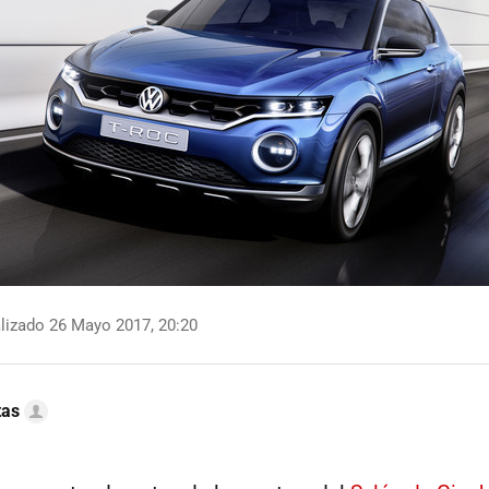
lizado 26 Mayo 2017, 20:20
tas