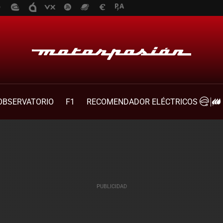
OBSERVATORIO
F1
RECOMENDADOR ELÉCTRICOS