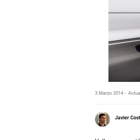
3 Marzo 2014
Actua
Javier Cos