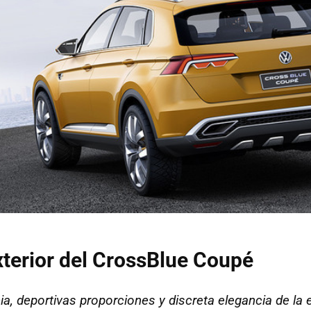
terior del CrossBlue Coupé
a, deportivas proporciones y discreta elegancia de la e