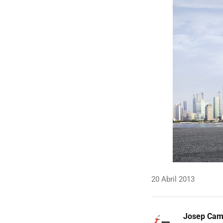
20 Abril 2013
Josep Ca