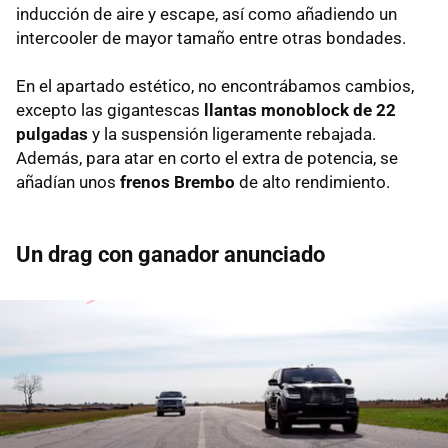
inducción de aire y escape, así como añadiendo un
intercooler de mayor tamaño entre otras bondades.
En el apartado estético, no encontrábamos cambios,
excepto las gigantescas
llantas monoblock de 22
pulgadas
y la suspensión ligeramente rebajada.
Además, para atar en corto el extra de potencia, se
añadían unos
frenos Brembo
de alto rendimiento.
Un drag con ganador anunciado