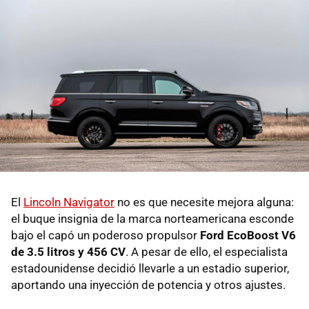
El
Lincoln Navigator
no es que necesite mejora alguna:
el buque insignia de la marca norteamericana esconde
bajo el capó un poderoso propulsor
Ford EcoBoost V6
de 3.5 litros y 456 CV
. A pesar de ello, el especialista
estadounidense decidió llevarle a un estadio superior,
aportando una inyección de potencia y otros ajustes.