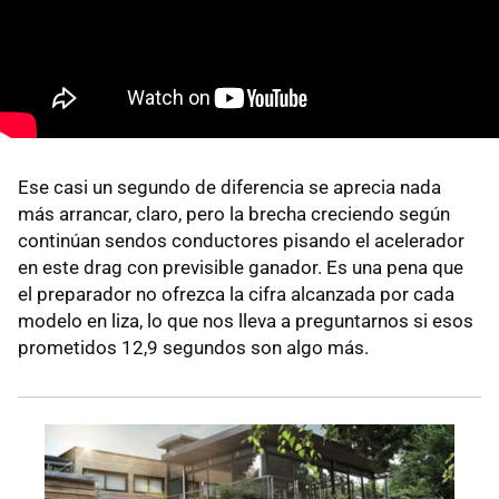
Ese casi un segundo de diferencia se aprecia nada
más arrancar, claro, pero la brecha creciendo según
continúan sendos conductores pisando el acelerador
en este drag con previsible ganador. Es una pena que
el preparador no ofrezca la cifra alcanzada por cada
modelo en liza, lo que nos lleva a preguntarnos si esos
prometidos 12,9 segundos son algo más.