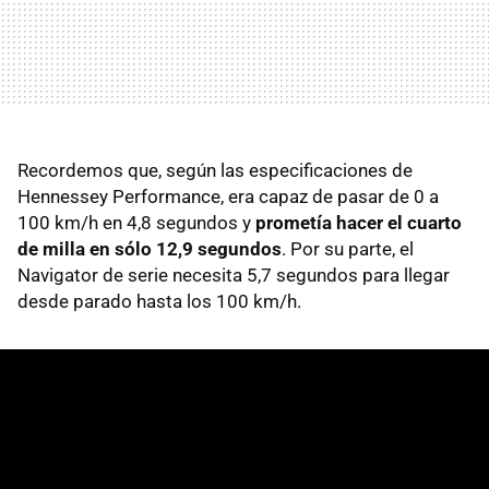
Recordemos que, según las especificaciones de
Hennessey Performance, era capaz de pasar de 0 a
100 km/h en 4,8 segundos y
prometía hacer el cuarto
de milla en sólo 12,9 segundos
. Por su parte, el
Navigator de serie necesita 5,7 segundos para llegar
desde parado hasta los 100 km/h.