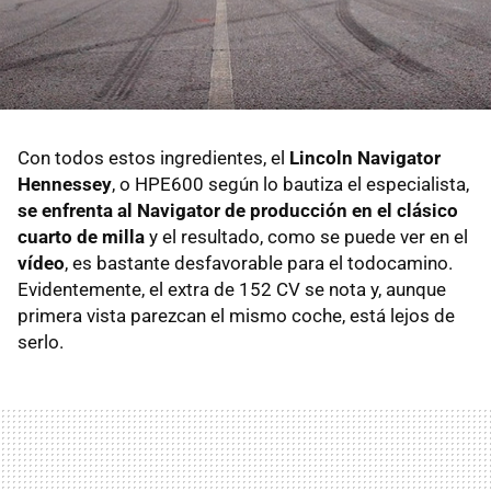
Con todos estos ingredientes, el
Lincoln Navigator
Hennessey
, o HPE600 según lo bautiza el especialista,
se enfrenta al Navigator de producción en el clásico
cuarto de milla
y el resultado, como se puede ver en el
vídeo
, es bastante desfavorable para el todocamino.
Evidentemente, el extra de 152 CV se nota y, aunque
primera vista parezcan el mismo coche, está lejos de
serlo.