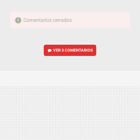
Comentarios cerrados
VER
3 COMENTARIOS