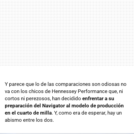
Y parece que lo de las comparaciones son odiosas no
va con los chicos de Hennessey Performance que, ni
cortos ni perezosos, han decidido
enfrentar a su
preparación del Navigator al modelo de producción
en el cuarto de milla
. Y, como era de esperar, hay un
abismo entre los dos.