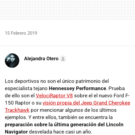
15 Febrero 2019
Alejandra Otero
Los deportivos no son el único patrimonio del
especialista tejano
Hennessey Performance
. Prueba
de ello son el
VelociRaptor V8
sobre el el nuevo Ford F-
150 Raptor o su
visión propia del Jeep Grand Cherokee
Trackhawk
por mencionar algunos de los últimos
ejemplos. Y entre ellos, también se encuentra la
preparación sobre la última generación del Lincoln
Navigator
desvelada hace casi un año.