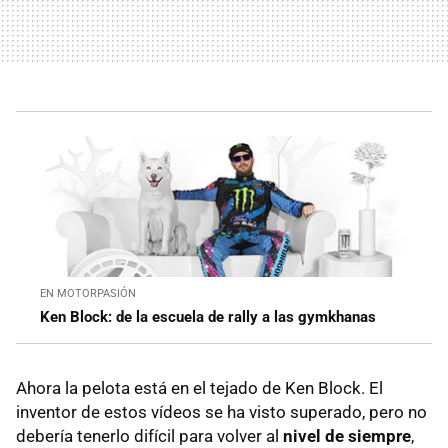
EN MOTORPASIÓN
Ken Block: de la escuela de rally a las gymkhanas
Ahora la pelota está en el tejado de Ken Block. El
inventor de estos vídeos se ha visto superado, pero no
debería tenerlo difícil para volver al
nivel de siempre
,