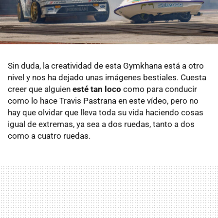
Sin duda, la creatividad de esta Gymkhana está a otro
nivel y nos ha dejado unas imágenes bestiales. Cuesta
creer que alguien
esté tan loco
como para conducir
como lo hace Travis Pastrana en este vídeo, pero no
hay que olvidar que lleva toda su vida haciendo cosas
igual de extremas, ya sea a dos ruedas, tanto a dos
como a cuatro ruedas.