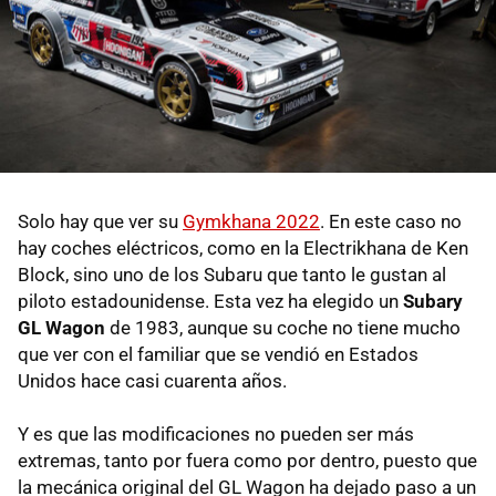
Solo hay que ver su
Gymkhana 2022
. En este caso no
hay coches eléctricos, como en la Electrikhana de Ken
Block, sino uno de los Subaru que tanto le gustan al
piloto estadounidense. Esta vez ha elegido un
Subary
GL Wagon
de 1983, aunque su coche no tiene mucho
que ver con el familiar que se vendió en Estados
Unidos hace casi cuarenta años.
Y es que las modificaciones no pueden ser más
extremas, tanto por fuera como por dentro, puesto que
la mecánica original del GL Wagon ha dejado paso a un