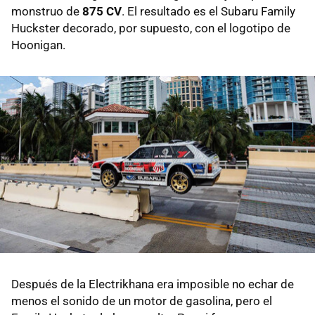
monstruo de
875 CV
. El resultado es el Subaru Family
Huckster decorado, por supuesto, con el logotipo de
Hoonigan.
Después de la Electrikhana era imposible no echar de
menos el sonido de un motor de gasolina, pero el