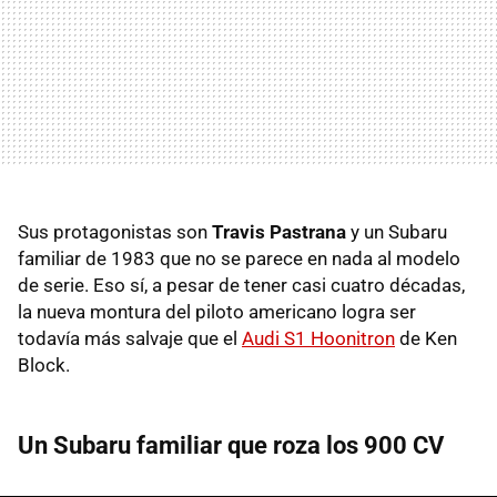
Sus protagonistas son
Travis Pastrana
y un Subaru
familiar de 1983 que no se parece en nada al modelo
de serie. Eso sí, a pesar de tener casi cuatro décadas,
la nueva montura del piloto americano logra ser
todavía más salvaje que el
Audi S1 Hoonitron
de Ken
Block.
Un Subaru familiar que roza los 900 CV