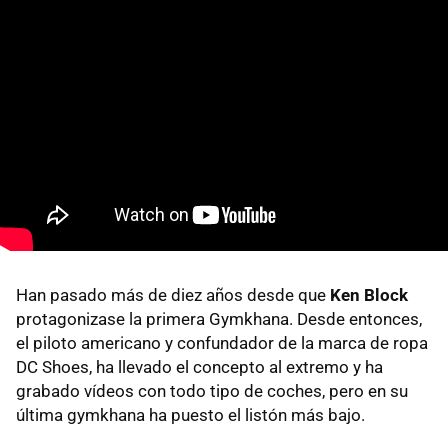
Han pasado más de diez años desde que
Ken Block
protagonizase la primera Gymkhana. Desde entonces,
el piloto americano y confundador de la marca de ropa
DC Shoes, ha llevado el concepto al extremo y ha
grabado vídeos con todo tipo de coches, pero en su
última gymkhana ha puesto el listón más bajo.