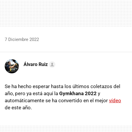
7 Diciembre 2022
Álvaro Ruiz
Se ha hecho esperar hasta los últimos coletazos del
año, pero ya está aquí la
Gymkhana 2022
y
automáticamente se ha convertido en el mejor
vídeo
de este año.