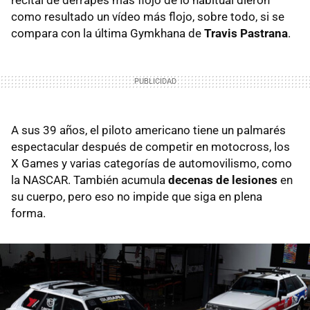
como resultado un vídeo más flojo, sobre todo, si se
compara con la última Gymkhana de
Travis Pastrana
.
A sus 39 años, el piloto americano tiene un palmarés
espectacular después de competir en motocross, los
X Games y varias categorías de automovilismo, como
la NASCAR. También acumula
decenas de lesiones
en
su cuerpo, pero eso no impide que siga en plena
forma.