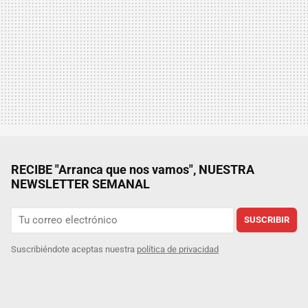
RECIBE "Arranca que nos vamos", NUESTRA
NEWSLETTER SEMANAL
SUSCRIBIR
Suscribiéndote aceptas nuestra
política de privacidad