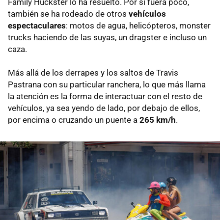
Family Huckster lo ha resuelto. Por si fuera poco,
también se ha rodeado de otros
vehículos
espectaculares
: motos de agua, helicópteros, monster
trucks haciendo de las suyas, un dragster e incluso un
caza.
Más allá de los derrapes y los saltos de Travis
Pastrana con su particular ranchera, lo que más llama
la atención es la forma de interactuar con el resto de
vehículos, ya sea yendo de lado, por debajo de ellos,
por encima o cruzando un puente a
265 km/h
.