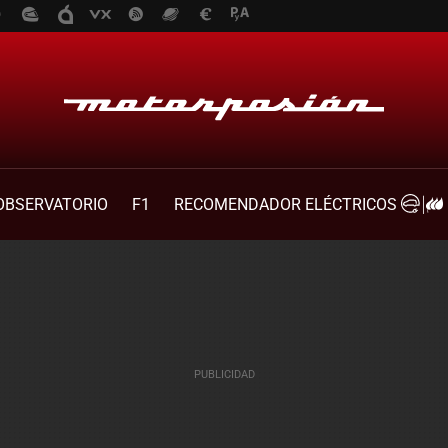
OBSERVATORIO
F1
RECOMENDADOR ELÉCTRICOS