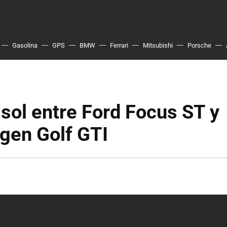
Gasolina
GPS
BMW
Ferrari
Mitsubishi
Porsche
 sol entre Ford Focus ST y
gen Golf GTI