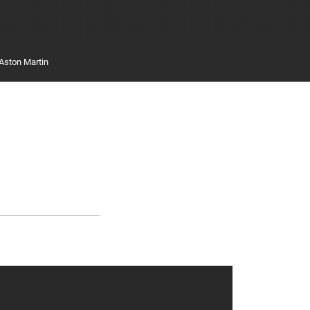
Aston Martin