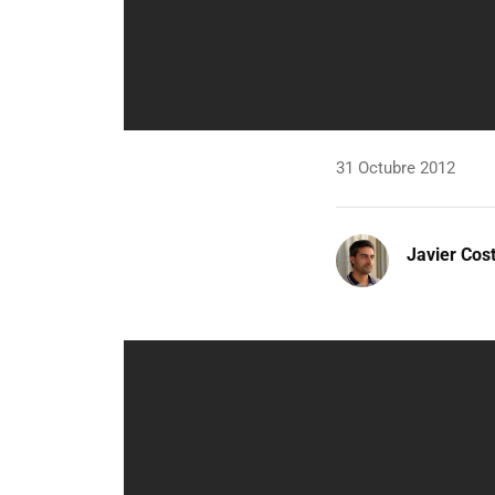
31 Octubre 2012
Javier Cos