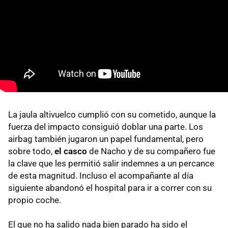
La jaula altivuelco cumplió con su cometido, aunque la
fuerza del impacto consiguió doblar una parte. Los
airbag también jugaron un papel fundamental, pero
sobre todo,
el casco
de Nacho y de su compañero fue
la clave que les permitió salir indemnes a un percance
de esta magnitud. Incluso el acompañante al día
siguiente abandonó el hospital para ir a correr con su
propio coche.
El que no ha salido nada bien parado ha sido el