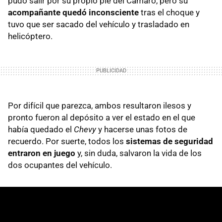
pudo salir por su propio pie del Camaro, pero su
acompañante quedó inconsciente
tras el choque y
tuvo que ser sacado del vehículo y trasladado en
helicóptero.
Por difícil que parezca, ambos resultaron ilesos y
pronto fueron al depósito a ver el estado en el que
había quedado el
Chevy
y hacerse unas fotos de
recuerdo. Por suerte, todos los
sistemas de seguridad
entraron en juego
y, sin duda, salvaron la vida de los
dos ocupantes del vehículo.