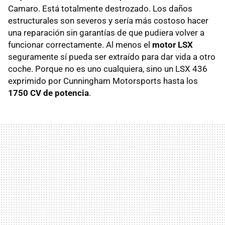
Camaro. Está totalmente destrozado. Los daños
estructurales son severos y sería más costoso hacer
una reparación sin garantías de que pudiera volver a
funcionar correctamente. Al menos el
motor LSX
seguramente sí pueda ser extraído para dar vida a otro
coche. Porque no es uno cualquiera, sino un LSX 436
exprimido por Cunningham Motorsports hasta los
1750 CV de potencia
.