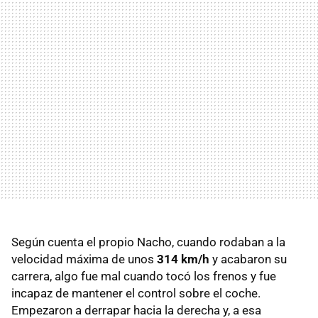
Según cuenta el propio Nacho, cuando rodaban a la
velocidad máxima de unos
314 km/h
y acabaron su
carrera, algo fue mal cuando tocó los frenos y fue
incapaz de mantener el control sobre el coche.
Empezaron a derrapar hacia la derecha y, a esa