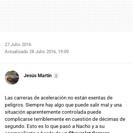
27 Julio 2016
Actualizado 28 Julio 2016, 19:09
Jesús Martín
Las carreras de aceleración no están exentas de
peligros. Siempre hay algo que puede salir mal y una
situación aparentemente controlada puede
complicarse terriblemente en cuestión de décimas de
segundo. Esto es lo que pasó a Nacho y a su