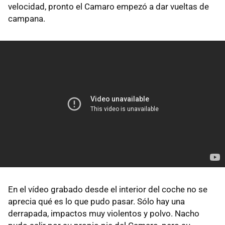
velocidad, pronto el Camaro empezó a dar vueltas de
campana.
En el vídeo grabado desde el interior del coche no se
aprecia qué es lo que pudo pasar. Sólo hay una
derrapada, impactos muy violentos y polvo. Nacho