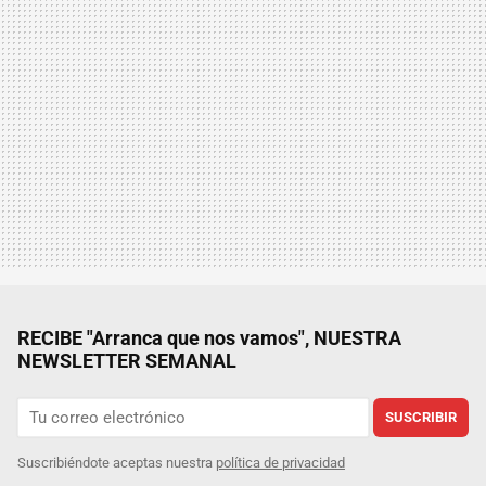
RECIBE "Arranca que nos vamos", NUESTRA
NEWSLETTER SEMANAL
SUSCRIBIR
Suscribiéndote aceptas nuestra
política de privacidad