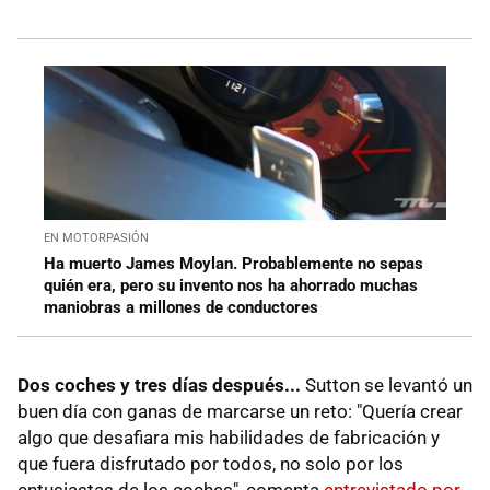
EN MOTORPASIÓN
Ha muerto James Moylan. Probablemente no sepas
quién era, pero su invento nos ha ahorrado muchas
maniobras a millones de conductores
Dos coches y tres días después...
Sutton se levantó un
buen día con ganas de marcarse un reto: "Quería crear
algo que desafiara mis habilidades de fabricación y
que fuera disfrutado por todos, no solo por los