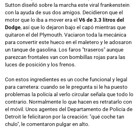
Sutton diseñó sobre la marcha este viral frankenstein
con la ayuda de sus dos amigos. Decidieron que el
motor que lo iba a mover era el
V6 de 3.3 litros del
Dodge
, así que lo dejaron bajo el capó mientras que
quitaron el del Plymouth. Vaciaron toda la mecánica
para convertir este hueco en el maletero y le adosaron
un tanque de gasolina. Los faros "traseros" aunque
parezcan frontales van con bombillas rojas para las
luces de posición y los frenos.
Con estos ingredientes es un coche funcional y legal
para carretera: cuando se le pregunta si le ha puesto
problemas la policía al verlo circular señala que todo lo
contrario. Normalmente lo que hacen es retratarlo con
el móvil. Unos agentes del Departamento de Policía de
Detroit le felicitaron por la creación: "qué coche tan
chulo", le comentaron pulgar en alto.