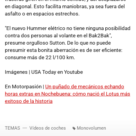
en diagonal. Esto facilita maniobras, ya sea fuera del
asfalto o en espacios estrechos.
"El nuevo Hummer elétrico no tiene ninguna posibilidad
contra dos personas al volante en el Bak2Bak",
presume orgulloso Sutton. De lo que no puede
presumir esta bonita aberración es de ser eficiente:
consume más de 22 l/100 km.
Imágenes | USA Today en Youtube
En Motorpasión |
Un puñado de mecánicos echando
horas extras en Nochebuena: cómo nació el Lotus más
exitoso de la historia
TEMAS
Vídeos de coches
Monovolumen