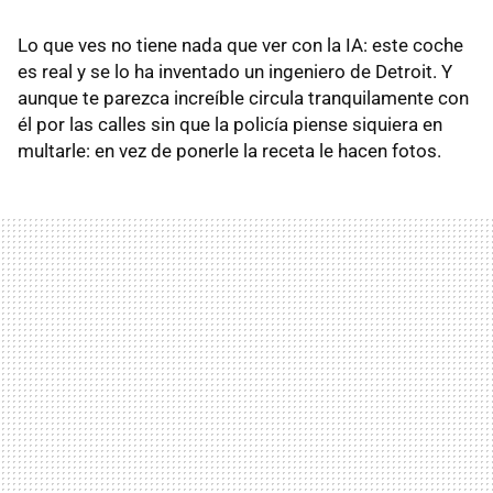
Lo que ves no tiene nada que ver con la IA: este coche
es real y se lo ha inventado un ingeniero de Detroit. Y
aunque te parezca increíble circula tranquilamente con
él por las calles sin que la policía piense siquiera en
multarle: en vez de ponerle la receta le hacen fotos.