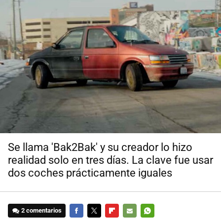
Se llama 'Bak2Bak' y su creador lo hizo
realidad solo en tres días. La clave fue usar
dos coches prácticamente iguales
2 comentarios