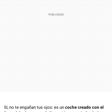
Sí, no te engañan tus ojos: es un
c
oche creado con el