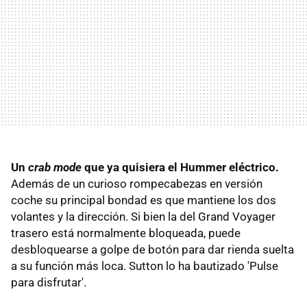
Un
crab mode
que ya quisiera el Hummer eléctrico.
Además de un curioso rompecabezas en versión
coche su principal bondad es que mantiene los dos
volantes y la dirección. Si bien la del Grand Voyager
trasero está normalmente bloqueada, puede
desbloquearse a golpe de botón para dar rienda suelta
a su función más loca. Sutton lo ha bautizado 'Pulse
para disfrutar'.