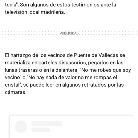
tenía". Son algunos de estos testimonios ante la
televisión local madrileña.
El hartazgo de los vecinos de Puente de Vallecas se
materializa en carteles disuasorios, pegados en las
lunas traseras o en la delantera. "No me robes que soy
vecino" o "No hay nada de valor no me rompas el
cristal", se puede leer en algunos retratados por las
cámaras.