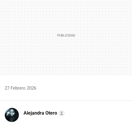
MAIL
27 Febrero 2026
Alejandra Otero