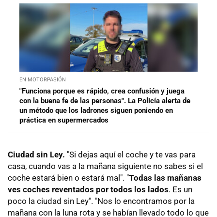
EN MOTORPASIÓN
"Funciona porque es rápido, crea confusión y juega
con la buena fe de las personas". La Policía alerta de
un método que los ladrones siguen poniendo en
práctica en supermercados
Ciudad sin Ley.
"Si dejas aquí el coche y te vas para
casa, cuando vas a la mañana siguiente no sabes si el
coche estará bien o estará mal". "
Todas las mañanas
ves coches reventados por todos los lados
. Es un
poco la ciudad sin Ley". "Nos lo encontramos por la
mañana con la luna rota y se habían llevado todo lo que