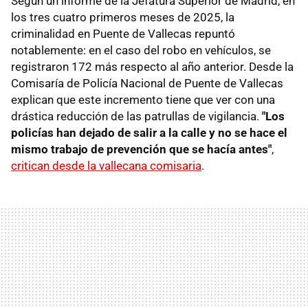
Según un informe de la Jefatura Superior de Madrid, en
los tres cuatro primeros meses de 2025, la
criminalidad en Puente de Vallecas repuntó
notablemente: en el caso del robo en vehículos, se
registraron 172 más respecto al año anterior. Desde la
Comisaría de Policía Nacional de Puente de Vallecas
explican que este incremento tiene que ver con una
drástica reducción de las patrullas de vigilancia.
"Los
policías han dejado de salir a la calle y no se hace el
mismo trabajo de prevención que se hacía antes"
,
critican desde la vallecana comisaria
.