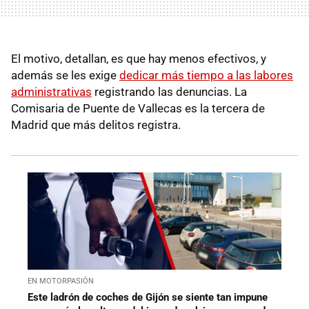
El motivo, detallan, es que hay menos efectivos, y
además se les exige
dedicar más tiempo a las labores
administrativas
registrando las denuncias. La
Comisaria de Puente de Vallecas es la tercera de
Madrid que más delitos registra.
EN MOTORPASIÓN
Este ladrón de coches de Gijón se siente tan impune