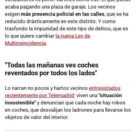
acaba pagando una plaza de garaje. Los vecinos
exigen
más presencia policial en las calles
, que se ha
reducido drásticamente en este distrito. Y como
trasfondo la impunidad de este tipo de delitos, que es
lo que quiere cambiar
la nueva Ley de
Multirreincidencia
.
"Todas las mañanas ves coches
reventados por todos los lados"
Lo narran no pocos y hartos vecinos
entrevistados
recientemente por Telemadrid
: viven una
"situación
insostenible"
y denuncian que cada noche hay robos
en coches, que desvalijan los ladrones para llevarse los
objetos de valor del interior.