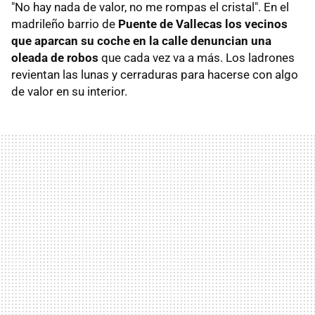
"No hay nada de valor, no me rompas el cristal". En el
madrileño barrio de
Puente de Vallecas los vecinos
que aparcan su coche en la calle denuncian una
oleada de robos
que cada vez va a más. Los ladrones
revientan las lunas y cerraduras para hacerse con algo
de valor en su interior.