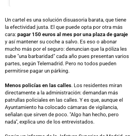
Un cartel es una solución disuasoria barata, que tiene
la efectividad justa. El que puede opta por otra más
cara:
pagar 150 euros al mes por una plaza de garaje
y así mantener su coche a salvo. Es eso o abonar
mucho más por el seguro: denuncian que la póliza les
sube "una barbaridad" cada año pues presentan varios
partes, según Telemadrid. Pero no todos pueden
permitirse pagar un párking.
Menos policías en las calles
. Los residentes miran
directamente a la administración: demandan más
patrullas policiales en las calles. Y es que, aunque el
Ayuntamiento ha colocado cámaras de vigilancia,
señalan que sirven de poco. "Algo han hecho, pero
nada", explica uno de los entrevistados.