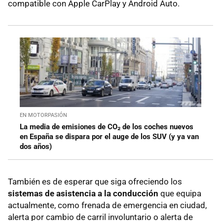
compatible con Apple CarPlay y Android Auto.
EN MOTORPASIÓN
La media de emisiones de CO₂ de los coches nuevos
en España se dispara por el auge de los SUV (y ya van
dos años)
También es de esperar que siga ofreciendo los
sistemas de asistencia a la conducción
que equipa
actualmente, como frenada de emergencia en ciudad,
alerta por cambio de carril involuntario o alerta de