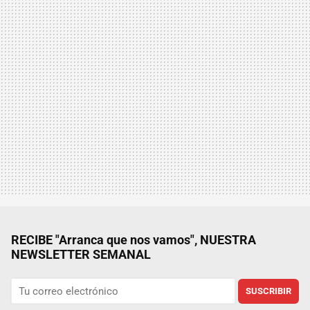
RECIBE "Arranca que nos vamos", NUESTRA
NEWSLETTER SEMANAL
SUSCRIBIR