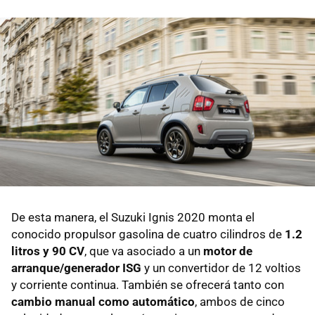
De esta manera, el Suzuki Ignis 2020 monta el
conocido propulsor gasolina de cuatro cilindros de
1.2
litros y 90 CV
, que va asociado a un
motor de
arranque/generador ISG
y un convertidor de 12 voltios
y corriente continua. También se ofrecerá tanto con
cambio manual como automático
, ambos de cinco