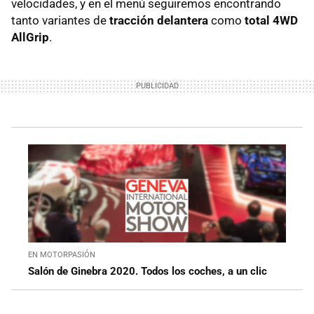
velocidades, y en el menú seguiremos encontrando
tanto variantes de
tracción delantera
como
total 4WD
AllGrip
.
EN MOTORPASIÓN
Salón de Ginebra 2020. Todos los coches, a un clic