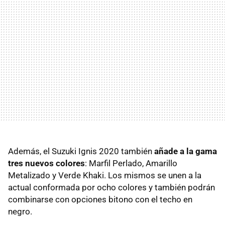
Además, el Suzuki Ignis 2020 también
añade a la gama
tres nuevos colores
: Marfil Perlado, Amarillo
Metalizado y Verde Khaki. Los mismos se unen a la
actual conformada por ocho colores y también podrán
combinarse con opciones bitono con el techo en
negro.