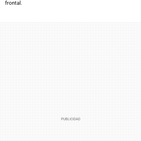
frontal.