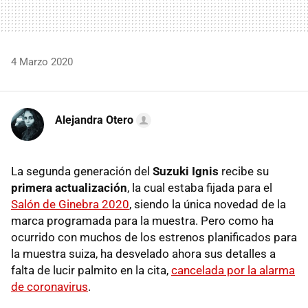
4 Marzo 2020
Alejandra Otero
La segunda generación del
Suzuki Ignis
recibe su
primera actualización
, la cual estaba fijada para el
Salón de Ginebra 2020
, siendo la única novedad de la
marca programada para la muestra. Pero como ha
ocurrido con muchos de los estrenos planificados para
la muestra suiza, ha desvelado ahora sus detalles a
falta de lucir palmito en la cita,
cancelada por la alarma
de coronavirus
.