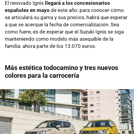
El renovado Ignis
llegará a los concesionarios
españoles en mayo
de este año: para conocer cómo
se articulará su gama y sus precios, habrá que esperar
a que se acerque la fecha de comercialización. Sea
como fuere, es de esperar que el Suzuki Ignis se siga
manteniendo como modelo más asequible de la
familia: ahora parte de los 13.070 euros.
Más estética todocamino y tres nuevos
colores para la carrocería