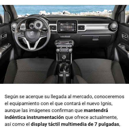
Según se acerque su llegada al mercado, conoceremos
el equipamiento con el que contará el nuevo Ignis,
aunque las imágenes confirman que
mantendrá
indéntica instrumentación
que ofrece actualmente,
así como el
display táctil multimedia de 7 pulgadas
,