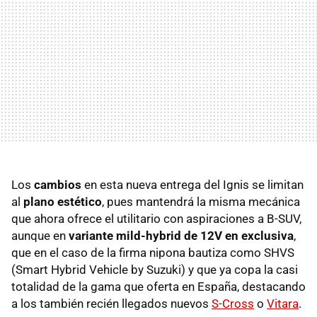
Los
cambios
en esta nueva entrega del Ignis se limitan
al
plano estético
, pues mantendrá la misma mecánica
que ahora ofrece el utilitario con aspiraciones a B-SUV,
aunque en
variante mild-hybrid de 12V en exclusiva
,
que en el caso de la firma nipona bautiza como SHVS
(Smart Hybrid Vehicle by Suzuki) y que ya copa la casi
totalidad de la gama que oferta en España, destacando
a los también recién llegados nuevos
S-Cross
o
Vitara
.