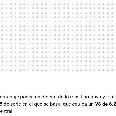
omenaje posee un diseño de lo más llamativo y tent
8 de serie en el que se basa, que equipa un
V8 de 6.2
entral.