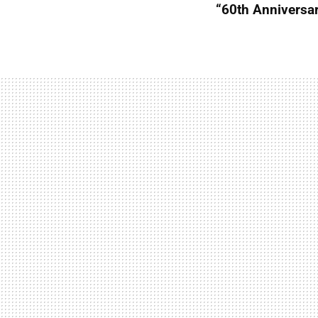
“60th Anniversar