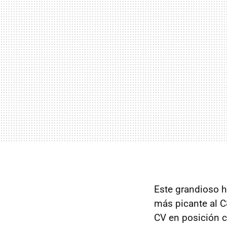
Este grandioso h
más picante al C
CV en posición c