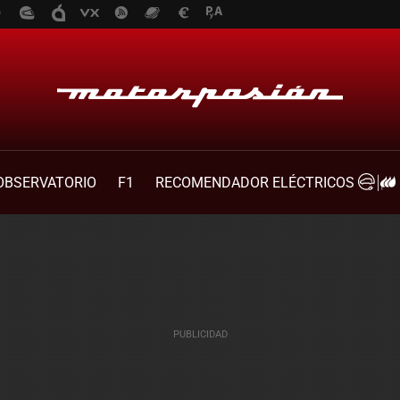
OBSERVATORIO
F1
RECOMENDADOR ELÉCTRICOS