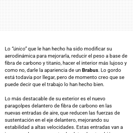
Lo
“único”
que le han hecho ha sido modificar su
aerodinámica para mejorarla, reducir el peso a base de
fibra de carbono y titanio, hacer el interior más lujoso y
como no, darle la apariencia de un
Brabus
. Lo gordo
está todavía por llegar, pero de momento creo que se
puede decir que el trabajo lo han hecho bien.
Lo más destacable de su exterior es el nuevo
paragolpes delantero de fibra de carbono en las
nuevas entradas de aire, que reducen las fuerzas de
sustentación en el eje delantero, mejorando su
estabilidad a altas velocidades. Estas entradas van a