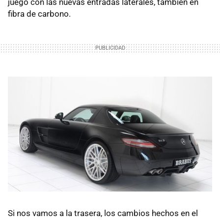
juego con las nuevas entradas laterales, también en
fibra de carbono.
Si nos vamos a la trasera, los cambios hechos en el