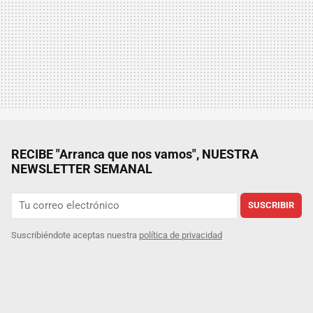
RECIBE "Arranca que nos vamos", NUESTRA
NEWSLETTER SEMANAL
SUSCRIBIR
Suscribiéndote aceptas nuestra
política de privacidad