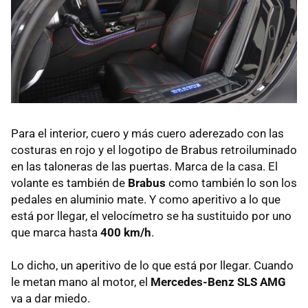
Para el interior, cuero y más cuero aderezado con las
costuras en rojo y el logotipo de Brabus retroiluminado
en las taloneras de las puertas. Marca de la casa. El
volante es también de
Brabus
como también lo son los
pedales en aluminio mate. Y como aperitivo a lo que
está por llegar, el velocímetro se ha sustituido por uno
que marca hasta
400 km/h
.
Lo dicho, un aperitivo de lo que está por llegar. Cuando
le metan mano al motor, el
Mercedes-Benz
SLS
AMG
va a dar miedo.