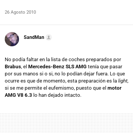
26 Agosto 2010
SandMan
No podía faltar en la lista de coches preparados por
Brabus
, el
Mercedes-Benz
SLS
AMG
tenía que pasar
por sus manos si o si, no lo podían dejar fuera. Lo que
ocurre es que de momento, esta preparación es la
light
,
si se me permite el eufemismo, puesto que el
motor
AMG
V8 6.3
lo han dejado intacto.