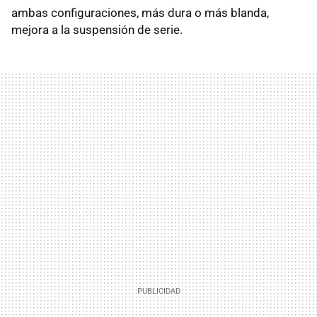
ambas configuraciones, más dura o más blanda,
mejora a la suspensión de serie.