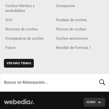
Coches híbridos y
Compactos
enchufables
SUV
Pruebas de coches
Rumores de coches
Precios de coches
Comparativa de coches
Coches autónomos
Futuro
Mundial de Fórmula 1
VER MÁS TEMAS
BUSCA
SUBIR