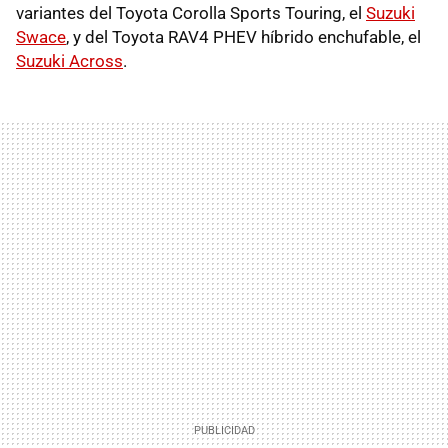
variantes del Toyota Corolla Sports Touring, el
Suzuki
Swace
, y del Toyota RAV4 PHEV híbrido enchufable, el
Suzuki Across
.