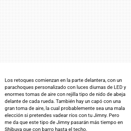
Los retoques comienzan en la parte delantera, con un
parachoques personalizado con luces diurnas de LED y
enormes tomas de aire con rejilla tipo de nido de abeja
delante de cada rueda. También hay un capó con una
gran toma de aire, la cual probablemente sea una mala
elección si pretendes vadear ríos con tu Jimny. Pero
me da que este tipo de Jimny pasarán más tiempo en
Shibuya que con barro hasta el techo.