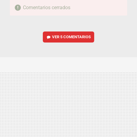
Comentarios cerrados
VER
5 COMENTARIOS