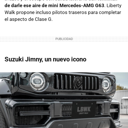
de darle ese aire de mini Mercedes-AMG G63
. Liberty
Walk propone incluso pilotos traseros para completar
el aspecto de Clase G.
Suzuki Jimny, un nuevo icono