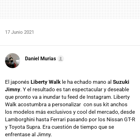
17 Junio 2021
Daniel Murias
El japonés
Liberty Walk
le ha echado mano al
Suzuki
Jimny
. Y el resultado es tan espectacular y deseable
que pronto va a inundar tu feed de Instagram. Liberty
Walk acostumbra a personalizar con sus kit anchos
los modelos más exclusivos y cool del mercado, desde
Lamborghini hasta Ferrari pasando por los Nissan GT-R
y Toyota Supra. Era cuestión de tiempo que se
enfrentase al Jimny.