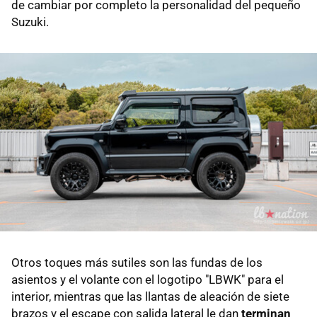
de cambiar por completo la personalidad del pequeño
Suzuki.
Otros toques más sutiles son las fundas de los
asientos y el volante con el logotipo "LBWK" para el
interior, mientras que las llantas de aleación de siete
brazos y el escape con salida lateral le dan
terminan