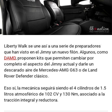
Liberty Walk se une así a una serie de preparadores
que han visto en el Jimny un nuevo filón. Algunos, como
DAMD
, proponen kits que permiten cambiar por
completo el aspecto del Jimny actual y darle un
descarado aire de Mercedes-AMG G63 o de Land
Rover Defender clásico.
Eso sí, la mecánica seguirá siendo el 4 cilindros de 1.5
litros atmosférico de 102 CV y 130 Nm, asociado a la
tracción integral y reductora.