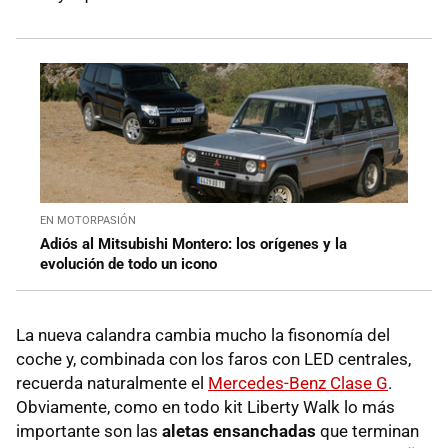
EN MOTORPASIÓN
Adiós al Mitsubishi Montero: los orígenes y la
evolución de todo un icono
La nueva calandra cambia mucho la fisonomía del
coche y, combinada con los faros con LED centrales,
recuerda naturalmente el
Mercedes-Benz Clase G
.
Obviamente, como en todo kit Liberty Walk lo más
importante son las
aletas ensanchadas
que terminan