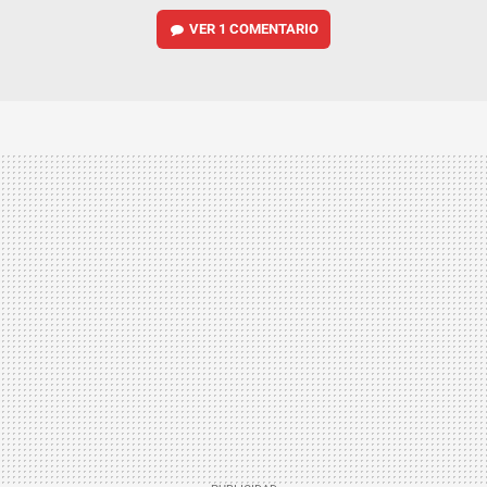
VER
1 COMENTARIO