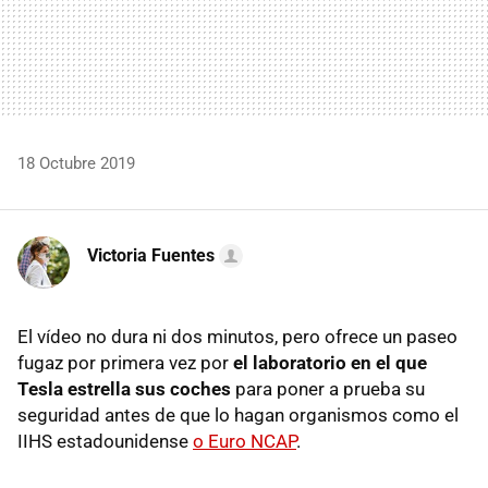
18 Octubre 2019
Victoria Fuentes
El vídeo no dura ni dos minutos, pero ofrece un paseo
fugaz por primera vez por
el laboratorio en el que
Tesla estrella sus coches
para poner a prueba su
seguridad antes de que lo hagan organismos como el
IIHS estadounidense
o Euro NCAP
.