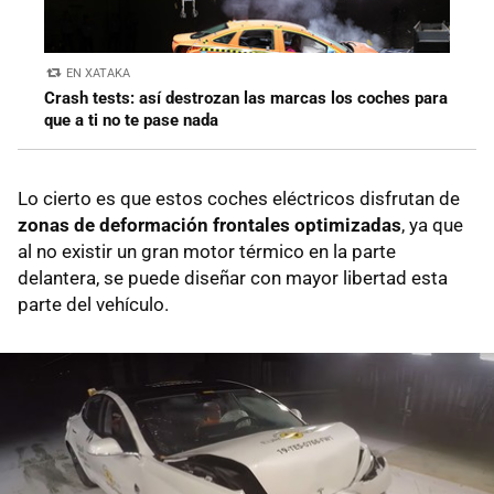
EN XATAKA
Crash tests: así destrozan las marcas los coches para
que a ti no te pase nada
Lo cierto es que estos coches eléctricos disfrutan de
zonas de deformación frontales optimizadas
, ya que
al no existir un gran motor térmico en la parte
delantera, se puede diseñar con mayor libertad esta
parte del vehículo.