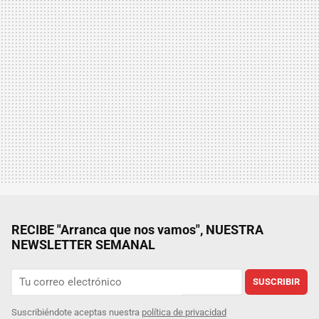
RECIBE "Arranca que nos vamos", NUESTRA
NEWSLETTER SEMANAL
SUSCRIBIR
Suscribiéndote aceptas nuestra
política de privacidad