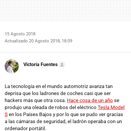
15 Agosto 2018
Actualizado 20 Agosto 2018, 18:09
Victoria Fuentes
La tecnología en el mundo automotriz avanza tan
deprisa que los ladrones de coches casi que ser
hackers más que otra cosa.
Hace cosa de un año
se
produjo una oleada de robos del eléctrico
Tesla Model
S
en los Países Bajos y por lo que se pudo ver gracias
a las cámaras de seguridad, el ladrón operaba con un
ordenador portátil.