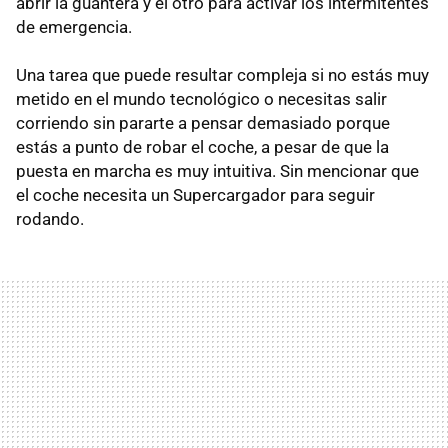
abrir la guantera y el otro para activar los intermitentes
de emergencia.
Una tarea que puede resultar compleja si no estás muy
metido en el mundo tecnológico o necesitas salir
corriendo sin pararte a pensar demasiado porque
estás a punto de robar el coche, a pesar de que la
puesta en marcha es muy intuitiva. Sin mencionar que
el coche necesita un Supercargador para seguir
rodando.