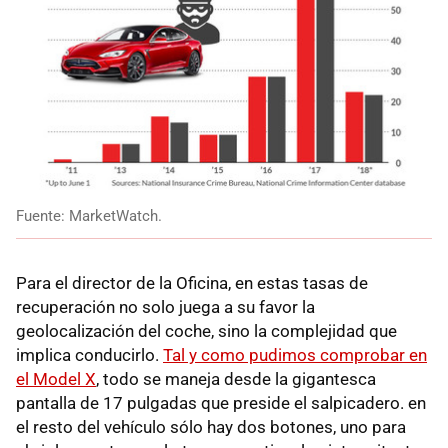
Fuente: MarketWatch.
Para el director de la Oficina, en estas tasas de
recuperación no solo juega a su favor la
geolocalización del coche, sino la complejidad que
implica conducirlo.
Tal y como pudimos comprobar en
el Model X
, todo se maneja desde la gigantesca
pantalla de 17 pulgadas que preside el salpicadero. en
el resto del vehículo sólo hay dos botones, uno para