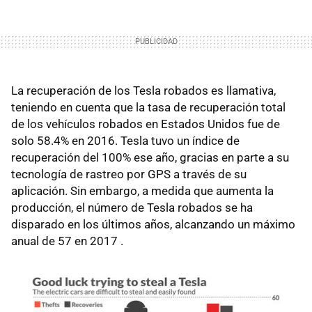
La recuperación de los Tesla robados es llamativa,
teniendo en cuenta que la tasa de recuperación total
de los vehículos robados en Estados Unidos fue de
solo 58.4% en 2016. Tesla tuvo un índice de
recuperación del 100% ese año, gracias en parte a su
tecnología de rastreo por GPS a través de su
aplicación. Sin embargo, a medida que aumenta la
producción, el número de Tesla robados se ha
disparado en los últimos años, alcanzando un máximo
anual de 57 en 2017 .