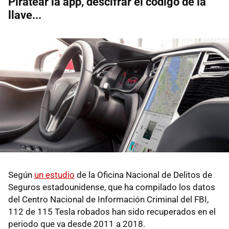
Piratear la app, descifrar el código de la
llave...
Según
un estudio
de la Oficina Nacional de Delitos de
Seguros estadounidense, que ha compilado los datos
del Centro Nacional de Información Criminal del FBI,
112 de 115 Tesla robados han sido recuperados en el
periodo que va desde 2011 a 2018.