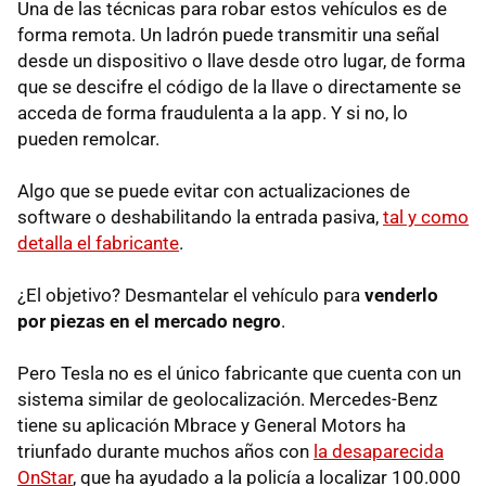
Una de las técnicas para robar estos vehículos es de
forma remota. Un ladrón puede transmitir una señal
desde un dispositivo o llave desde otro lugar, de forma
que se descifre el código de la llave o directamente se
acceda de forma fraudulenta a la app. Y si no, lo
pueden remolcar.
Algo que se puede evitar con actualizaciones de
software o deshabilitando la entrada pasiva,
tal y como
detalla el fabricante
.
¿El objetivo? Desmantelar el vehículo para
venderlo
por piezas en el mercado negro
.
Pero Tesla no es el único fabricante que cuenta con un
sistema similar de geolocalización. Mercedes-Benz
tiene su aplicación Mbrace y General Motors ha
triunfado durante muchos años con
la desaparecida
OnStar
, que ha ayudado a la policía a localizar 100.000