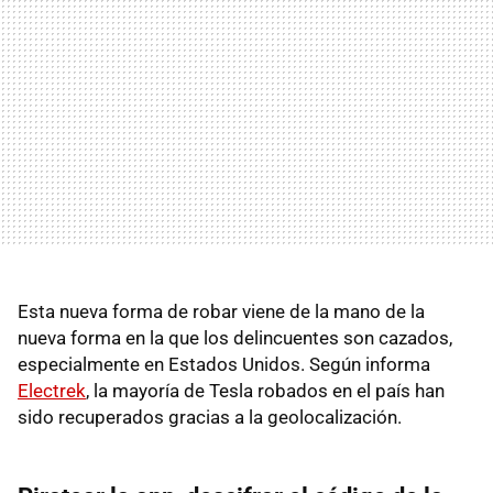
Esta nueva forma de robar viene de la mano de la
nueva forma en la que los delincuentes son cazados,
especialmente en Estados Unidos. Según informa
Electrek
, la mayoría de Tesla robados en el país han
sido recuperados gracias a la geolocalización.