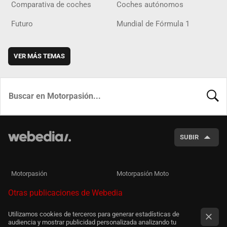
Comparativa de coches
Coches autónomos
Futuro
Mundial de Fórmula 1
VER MÁS TEMAS
BUSCA
SUBIR
Motorpasión
Motorpasión Moto
Otras publicaciones de Webedia
Utilizamos cookies de terceros para generar estadísticas de
audiencia y mostrar publicidad personalizada analizando tu