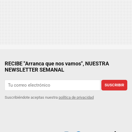
RECIBE "Arranca que nos vamos", NUESTRA
NEWSLETTER SEMANAL
SUSCRIBIR
Suscribiéndote aceptas nuestra
política de privacidad