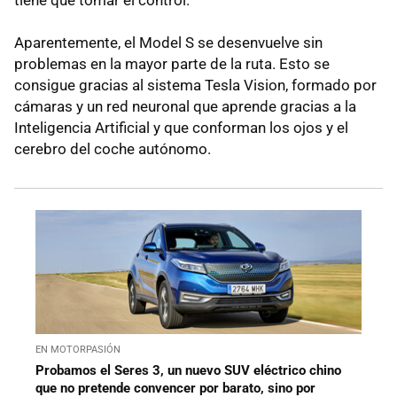
Aparentemente, el Model S se desenvuelve sin
problemas en la mayor parte de la ruta. Esto se
consigue gracias al sistema Tesla Vision, formado por
cámaras y un red neuronal que aprende gracias a la
Inteligencia Artificial y que conforman los ojos y el
cerebro del coche autónomo.
EN MOTORPASIÓN
Probamos el Seres 3, un nuevo SUV eléctrico chino
que no pretende convencer por barato, sino por