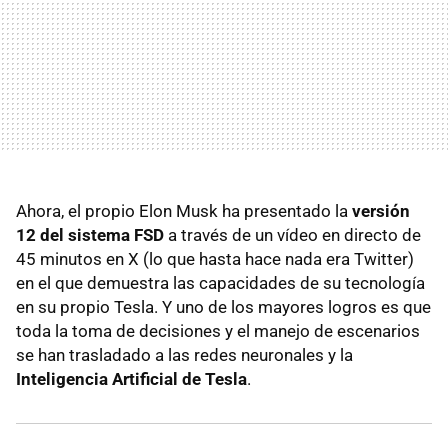
Ahora, el propio Elon Musk ha presentado la
versión
12 del sistema FSD
a través de un vídeo en directo de
45 minutos en X (lo que hasta hace nada era Twitter)
en el que demuestra las capacidades de su tecnología
en su propio Tesla. Y uno de los mayores logros es que
toda la toma de decisiones y el manejo de escenarios
se han trasladado a las redes neuronales y la
Inteligencia Artificial de Tesla
.