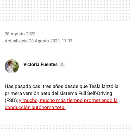
28 Agosto 2023
Actualizado 28 Agosto 2023, 11:33
Victoria Fuentes
Has pasado casi tres años desde que Tesla lanzó la
primera versión beta del sistema Full Self-Driving
(FSD),
y mucho, mucho más tiempo prometiendo la
conducción autónoma total
.