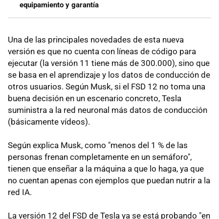
equipamiento y garantía
Una de las principales novedades de esta nueva
versión es que no cuenta con líneas de código para
ejecutar (la versión 11 tiene más de 300.000), sino que
se basa en el aprendizaje y los datos de conducción de
otros usuarios. Según Musk, si el FSD 12 no toma una
buena decisión en un escenario concreto, Tesla
suministra a la red neuronal más datos de conducción
(básicamente vídeos).
Según explica Musk, como "menos del 1 % de las
personas frenan completamente en un semáforo",
tienen que enseñar a la máquina a que lo haga, ya que
no cuentan apenas con ejemplos que puedan nutrir a la
red IA.
La versión 12 del FSD de Tesla ya se está probando "en