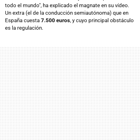
todo el mundo", ha explicado el magnate en su vídeo.
Un extra (el de la conducción semiautónoma) que en
España cuesta
7.500 euros
, y cuyo principal obstáculo
es la regulación.