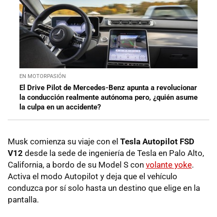
EN MOTORPASIÓN
El Drive Pilot de Mercedes-Benz apunta a revolucionar
la conducción realmente autónoma pero, ¿quién asume
la culpa en un accidente?
Musk comienza su viaje con el
Tesla Autopilot FSD
V12
desde la sede de ingeniería de Tesla en Palo Alto,
California, a bordo de su Model S con
volante yoke
.
Activa el modo Autopilot y deja que el vehículo
conduzca por sí solo hasta un destino que elige en la
pantalla.