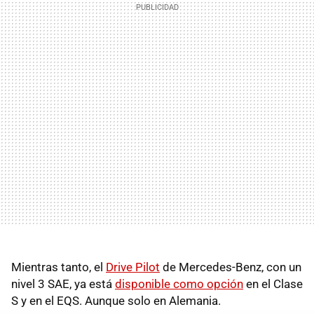
Mientras tanto, el
Drive Pilot
de Mercedes-Benz, con un
nivel 3 SAE, ya está
disponible como opción
en el Clase
S y en el EQS. Aunque solo en Alemania.