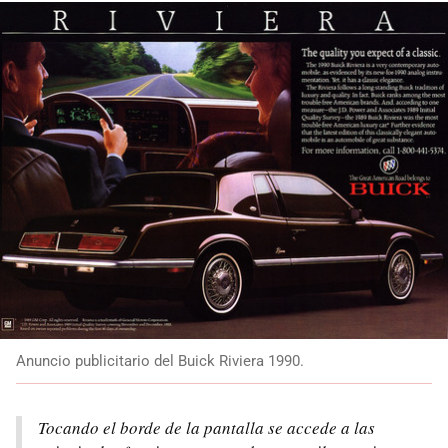
Anuncio publicitario del Buick Riviera 1990.
Tocando el borde de la pantalla se accede a las