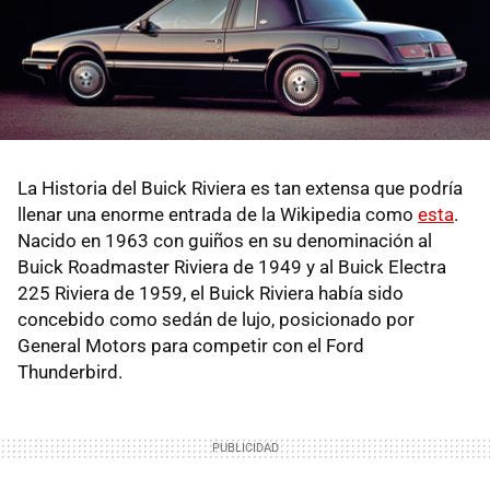
La Historia del Buick Riviera es tan extensa que podría
llenar una enorme entrada de la Wikipedia como
esta
.
Nacido en 1963 con guiños en su denominación al
Buick Roadmaster Riviera de 1949 y al Buick Electra
225 Riviera de 1959, el Buick Riviera había sido
concebido como sedán de lujo, posicionado por
General Motors para competir con el Ford
Thunderbird.