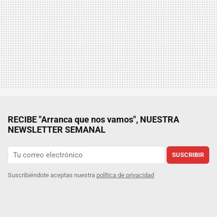
RECIBE "Arranca que nos vamos", NUESTRA
NEWSLETTER SEMANAL
SUSCRIBIR
Suscribiéndote aceptas nuestra
política de privacidad