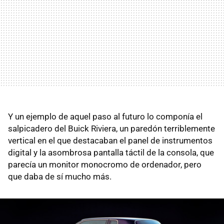
Y un ejemplo de aquel paso al futuro lo componía el
salpicadero del Buick Riviera, un paredón terriblemente
vertical en el que destacaban el panel de instrumentos
digital y la asombrosa pantalla táctil de la consola, que
parecía un monitor monocromo de ordenador, pero
que daba de sí mucho más.