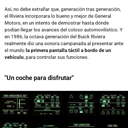
Así, no debe extrañar que, generación tras generación,
el Riviera incorporara lo bueno y mejor de General
Motors, en un intento de demostrar hasta dónde
podían llegar los avances del coloso automovilístico. Y
en 1986, la octava generación del Buick Riviera
realmente dio una sonora campanada al presentar ante
el mundo
la primera pantalla táctil a bordo de un
vehículo
, para controlar sus funciones.
"Un coche para disfrutar"