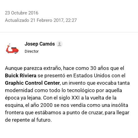
23 Octubre 2016
Actualizado 21 Febrero 2017, 22:27
Josep Camós
Director
Aunque parezca extraño, hace como 30 años que el
Buick Riviera
se presentó en Estados Unidos con el
Graphic Control Center
, un invento que evocaba tanta
modernidad como todo lo tecnológico por aquella
época ya lejana. Con el siglo XXI a la vuelta de la
esquina, el año 2000 se nos vendía como una insólita
frontera que estábamos a punto de cruzar, para llegar
de repente al futuro.