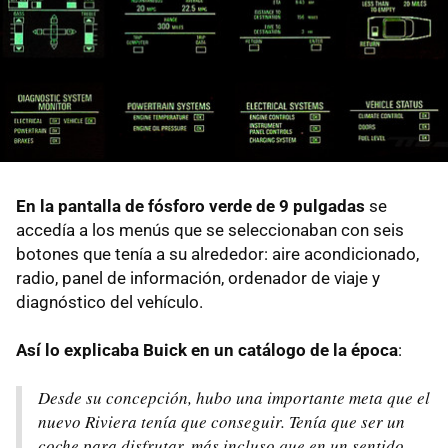
En la pantalla de fósforo verde de 9 pulgadas
se
accedía a los menús que se seleccionaban con seis
botones que tenía a su alrededor: aire acondicionado,
radio, panel de información, ordenador de viaje y
diagnóstico del vehículo.
Así lo explicaba Buick en un catálogo de la época
:
Desde su concepción, hubo una importante meta que el
nuevo Riviera tenía que conseguir. Tenía que ser un
coche para disfrutar, más incluso que en un sentido