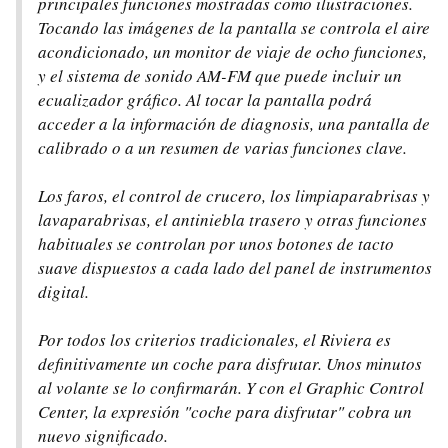
principales funciones mostradas como ilustraciones.
Tocando las imágenes de la pantalla se controla el aire
acondicionado, un monitor de viaje de ocho funciones,
y el sistema de sonido AM-FM que puede incluir un
ecualizador gráfico. Al tocar la pantalla podrá
acceder a la información de diagnosis, una pantalla de
calibrado o a un resumen de varias funciones clave.
Los faros, el control de crucero, los limpiaparabrisas y
lavaparabrisas, el antiniebla trasero y otras funciones
habituales se controlan por unos botones de tacto
suave dispuestos a cada lado del panel de instrumentos
digital.
Por todos los criterios tradicionales, el Riviera es
definitivamente un coche para disfrutar. Unos minutos
al volante se lo confirmarán. Y con el Graphic Control
Center, la expresión "coche para disfrutar" cobra un
nuevo significado.