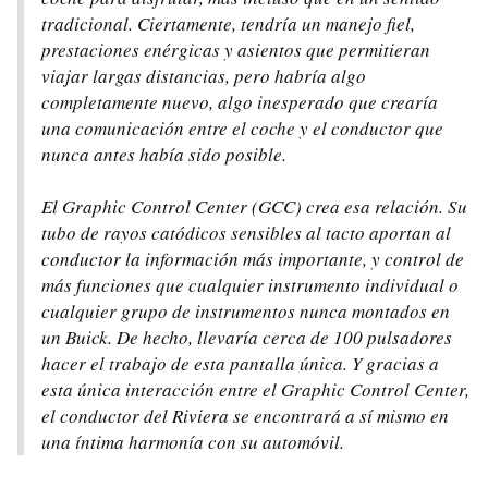
tradicional. Ciertamente, tendría un manejo fiel,
prestaciones enérgicas y asientos que permitieran
viajar largas distancias, pero habría algo
completamente nuevo, algo inesperado que crearía
una comunicación entre el coche y el conductor que
nunca antes había sido posible.
El Graphic Control Center (GCC) crea esa relación. Su
tubo de rayos catódicos sensibles al tacto aportan al
conductor la información más importante, y control de
más funciones que cualquier instrumento individual o
cualquier grupo de instrumentos nunca montados en
un Buick. De hecho, llevaría cerca de 100 pulsadores
hacer el trabajo de esta pantalla única. Y gracias a
esta única interacción entre el Graphic Control Center,
el conductor del Riviera se encontrará a sí mismo en
una íntima harmonía con su automóvil.