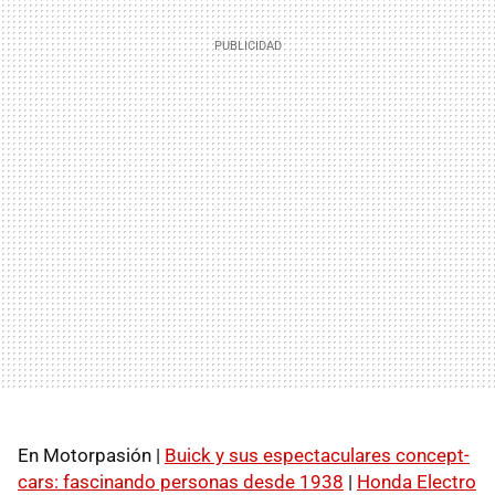
En Motorpasión |
Buick y sus espectaculares concept-
cars: fascinando personas desde 1938
|
Honda Electro