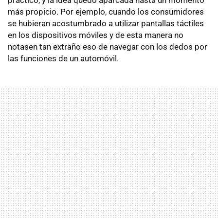
más propicio. Por ejemplo, cuando los consumidores
se hubieran acostumbrado a utilizar pantallas táctiles
en los dispositivos móviles y de esta manera no
notasen tan extraño eso de navegar con los dedos por
las funciones de un automóvil.