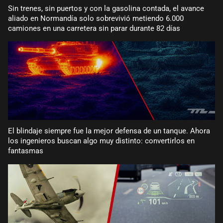
Sin trenes, sin puertos y con la gasolina contada, el avance
aliado en Normandía solo sobrevivió metiendo 6.000
camiones en una carretera sin parar durante 82 días
El blindaje siempre fue la mejor defensa de un tanque. Ahora
los ingenieros buscan algo muy distinto: convertirlos en
fantasmas