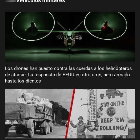
Vehículos militares
Los drones han puesto contra las cuerdas a los helicópteros
de ataque. La respuesta de EEUU es otro dron, pero armado
hasta los dientes