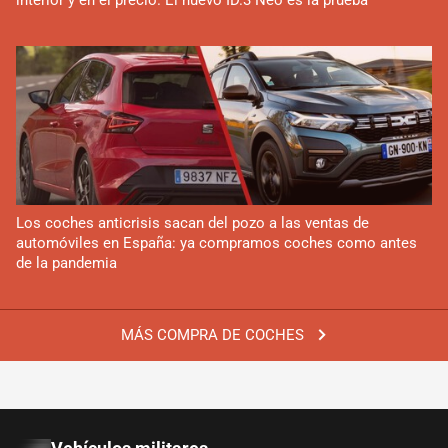
Los coches anticrisis sacan del pozo a las ventas de
automóviles en España: ya compramos coches como antes
de la pandemia
MÁS COMPRA DE COCHES