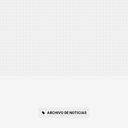
ARCHIVO DE NOTICIAS