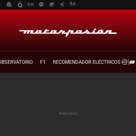
OBSERVATORIO
F1
RECOMENDADOR ELÉCTRICOS