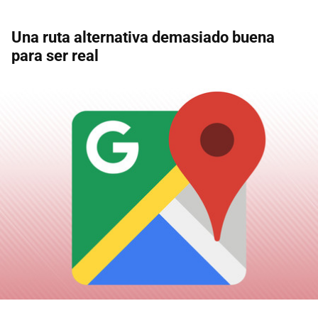
Una ruta alternativa demasiado buena
para ser real