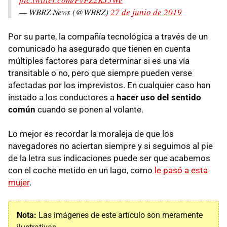
— WBRZ News (@WBRZ)
27 de junio de 2019
Por su parte, la compañía tecnológica a través de un
comunicado ha asegurado que tienen en cuenta
múltiples factores para determinar si es una vía
transitable o no, pero que siempre pueden verse
afectadas por los imprevistos. En cualquier caso han
instado a los conductores a
hacer uso del sentido
común
cuando se ponen al volante.
Lo mejor es recordar la moraleja de que los
navegadores no aciertan siempre y si seguimos al pie
de la letra sus indicaciones puede ser que acabemos
con el coche metido en un lago, como
le pasó a esta
mujer
.
Nota:
Las imágenes de este artículo son meramente