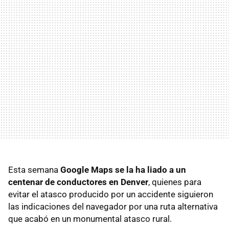
Esta semana
Google Maps se la ha liado a un
centenar de conductores en Denver
, quienes para
evitar el atasco producido por un accidente siguieron
las indicaciones del navegador por una ruta alternativa
que acabó en un monumental atasco rural.