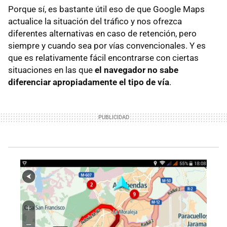
Porque sí, es bastante útil eso de que Google Maps
actualice la situación del tráfico y nos ofrezca
diferentes alternativas en caso de retención, pero
siempre y cuando sea por vías convencionales. Y es
que es relativamente fácil encontrarse con ciertas
situaciones en las que
el navegador no sabe
diferenciar apropiadamente el tipo de vía
.