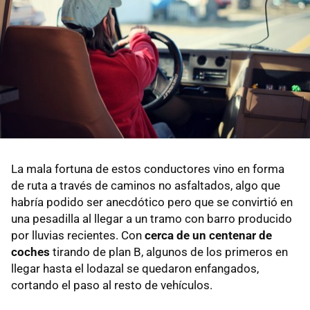
La mala fortuna de estos conductores vino en forma
de ruta a través de caminos no asfaltados, algo que
habría podido ser anecdótico pero que se convirtió en
una pesadilla al llegar a un tramo con barro producido
por lluvias recientes. Con
cerca de un centenar de
coches
tirando de plan B, algunos de los primeros en
llegar hasta el lodazal se quedaron enfangados,
cortando el paso al resto de vehículos.