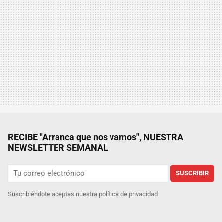
RECIBE "Arranca que nos vamos", NUESTRA
NEWSLETTER SEMANAL
SUSCRIBIR
Suscribiéndote aceptas nuestra
política de privacidad