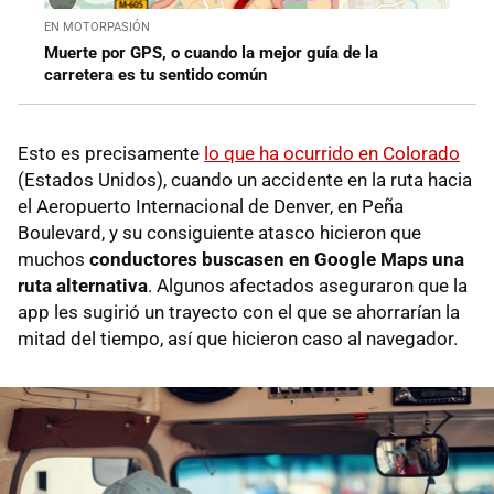
EN MOTORPASIÓN
Muerte por GPS, o cuando la mejor guía de la
carretera es tu sentido común
Esto es precisamente
lo que ha ocurrido en Colorado
(Estados Unidos), cuando un accidente en la ruta hacia
el Aeropuerto Internacional de Denver, en Peña
Boulevard, y su consiguiente atasco hicieron que
muchos
conductores buscasen en Google Maps una
ruta alternativa
. Algunos afectados aseguraron que la
app les sugirió un trayecto con el que se ahorrarían la
mitad del tiempo, así que hicieron caso al navegador.