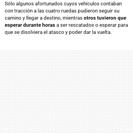
Sólo algunos afortunados cuyos vehículos contaban
con tracción a las cuatro ruedas pudieron seguir su
camino y llegar a destino, mientras
otros tuvieron que
esperar durante horas
a ser rescatados o esperar para
que se disolviera el atasco y poder dar la vuelta.