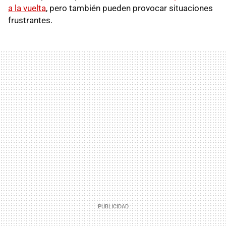
a la vuelta
, pero también pueden provocar situaciones
frustrantes.