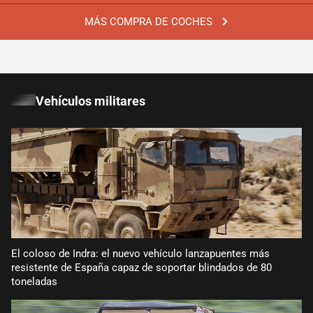
MÁS COMPRA DE COCHES
Vehículos militares
El coloso de Indra: el nuevo vehículo lanzapuentes más
resistente de España capaz de soportar blindados de 80
toneladas