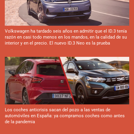
Volkswagen ha tardado seis años en admitir que el ID.3 tenía
razón en casi todo menos en los mandos, en la calidad de su
interior y en el precio. El nuevo ID.3 Neo es la prueba
Los coches anticrisis sacan del pozo a las ventas de
automóviles en España: ya compramos coches como antes
de la pandemia