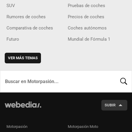
SUV
Pruebas de coches
Rumores de coches
Precios de coches
Comparativa de coches
Coches autónomos
Futuro
Mundial de Fórmula 1
VER MÁS TEMAS
BUSCA
SUBIR
Motorpasión
Motorpasión Moto