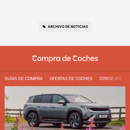
ARCHIVO DE NOTICIAS
GUÍAS DE COMPRA
OFERTAS DE COCHES
CONSEJOS