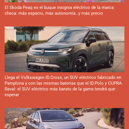
El Skoda Peaq es el buque insignia eléctrico de la marca
checa: más espacio, más autonomía…y más precio
Llega el Volkswagen ID.Cross, un SUV eléctrico fabricado en
Pamplona y con las mismas baterías que el ID.Polo y CUPRA
Raval: el SUV eléctrico más barato de la gama tendrá que
esperar