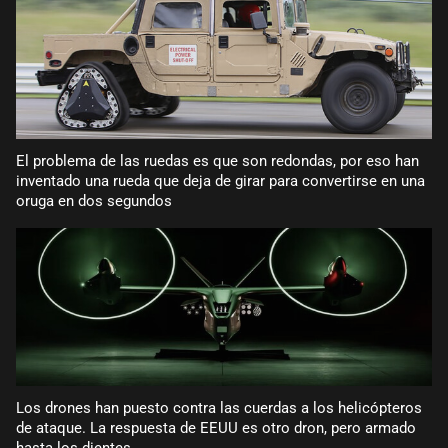
El problema de las ruedas es que son redondas, por eso han
inventado una rueda que deja de girar para convertirse en una
oruga en dos segundos
Los drones han puesto contra las cuerdas a los helicópteros
de ataque. La respuesta de EEUU es otro dron, pero armado
hasta los dientes