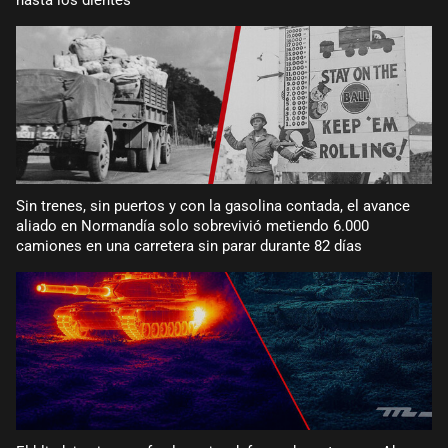
Sin trenes, sin puertos y con la gasolina contada, el avance
aliado en Normandía solo sobrevivió metiendo 6.000
camiones en una carretera sin parar durante 82 días