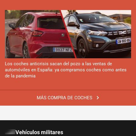
Los coches anticrisis sacan del pozo a las ventas de
automóviles en España: ya compramos coches como antes
de la pandemia
MÁS COMPRA DE COCHES
Vehículos militares