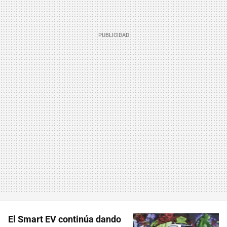
El Smart EV continúa dando