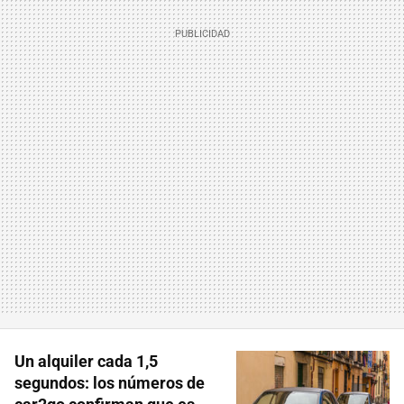
Un alquiler cada 1,5
segundos: los números de