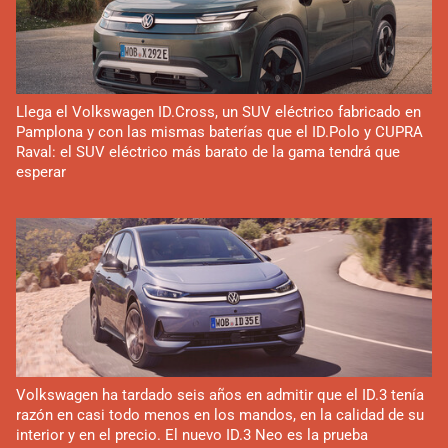
Llega el Volkswagen ID.Cross, un SUV eléctrico fabricado en
Pamplona y con las mismas baterías que el ID.Polo y CUPRA
Raval: el SUV eléctrico más barato de la gama tendrá que
esperar
Volkswagen ha tardado seis años en admitir que el ID.3 tenía
razón en casi todo menos en los mandos, en la calidad de su
interior y en el precio. El nuevo ID.3 Neo es la prueba