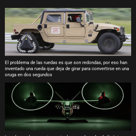
El problema de las ruedas es que son redondas, por eso han
inventado una rueda que deja de girar para convertirse en una
oruga en dos segundos