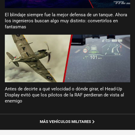
El blindaje siempre fue la mejor defensa de un tanque. Ahora
los ingenieros buscan algo muy distinto: convertirlos en
fantasmas
Antes de decirte a qué velocidad o dónde girar, el Head-Up
Display evitó que los pilotos de la RAF perdieran de vista al
enemigo
MÁS VEHÍCULOS MILITARES