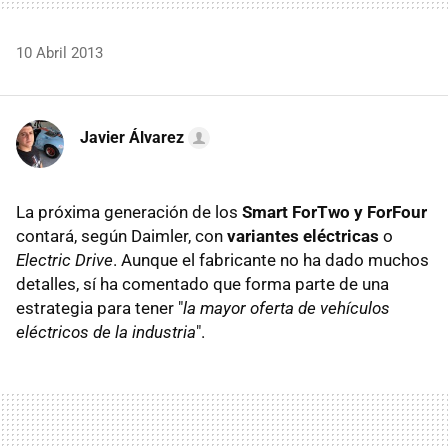
10 Abril 2013
Javier Álvarez
La próxima generación de los
Smart ForTwo y ForFour
contará, según Daimler, con
variantes eléctricas
o
Electric Drive
. Aunque el fabricante no ha dado muchos
detalles, sí ha comentado que forma parte de una
estrategia para tener "
la mayor oferta de vehículos
eléctricos de la industria
".