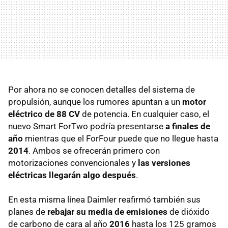
Por ahora no se conocen detalles del sistema de
propulsión, aunque los rumores apuntan a un
motor
eléctrico de 88 CV
de potencia. En cualquier caso, el
nuevo Smart ForTwo podría presentarse
a finales de
año
mientras que el ForFour puede que no llegue hasta
2014
. Ambos se ofrecerán primero con
motorizaciones convencionales y
las versiones
eléctricas llegarán algo después
.
En esta misma línea Daimler reafirmó también sus
planes de
rebajar su media de emisiones
de dióxido
de carbono de cara al año
2016
hasta los 125 gramos