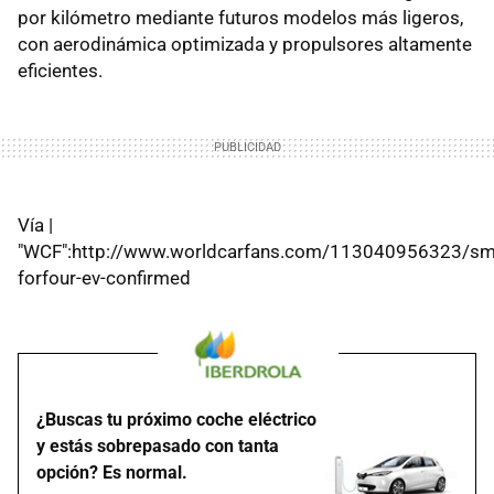
por kilómetro mediante futuros modelos más ligeros,
con aerodinámica optimizada y propulsores altamente
eficientes.
Vía |
"WCF":http://www.worldcarfans.com/113040956323/sm
forfour-ev-confirmed
¿Buscas tu próximo coche eléctrico
y estás sobrepasado con tanta
opción? Es normal.