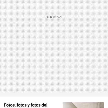
Fotos, fotos y fotos del