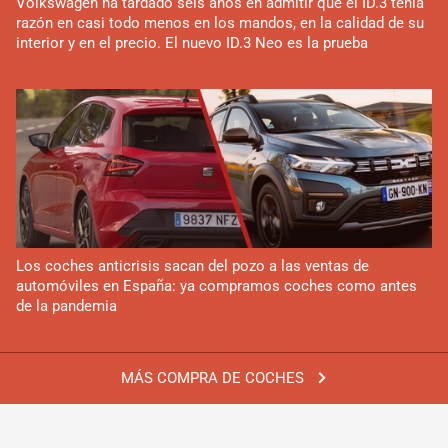
Volkswagen ha tardado seis años en admitir que el ID.3 tenía
razón en casi todo menos en los mandos, en la calidad de su
interior y en el precio. El nuevo ID.3 Neo es la prueba
Los coches anticrisis sacan del pozo a las ventas de
automóviles en España: ya compramos coches como antes
de la pandemia
MÁS COMPRA DE COCHES