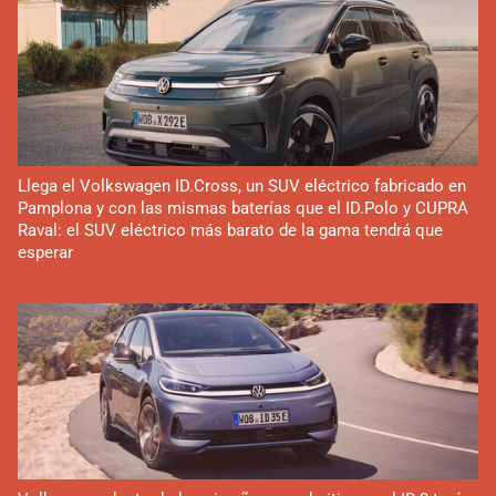
Llega el Volkswagen ID.Cross, un SUV eléctrico fabricado en
Pamplona y con las mismas baterías que el ID.Polo y CUPRA
Raval: el SUV eléctrico más barato de la gama tendrá que
esperar