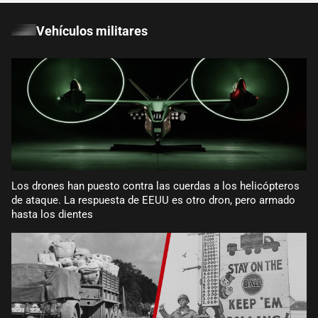
Vehículos militares
Los drones han puesto contra las cuerdas a los helicópteros
de ataque. La respuesta de EEUU es otro dron, pero armado
hasta los dientes