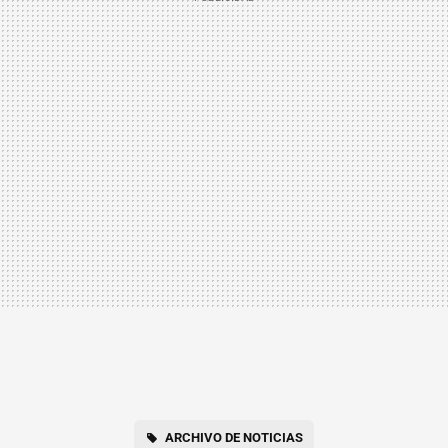
ARCHIVO DE NOTICIAS