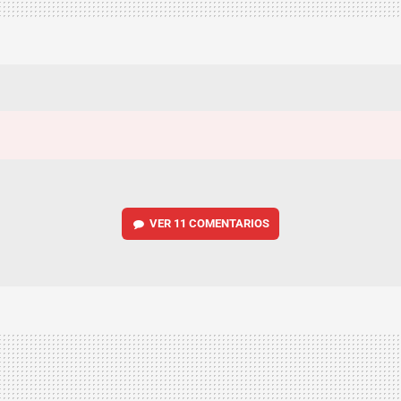
VER
11 COMENTARIOS