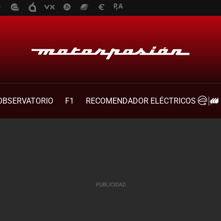
OBSERVATORIO
F1
RECOMENDADOR ELÉCTRICOS