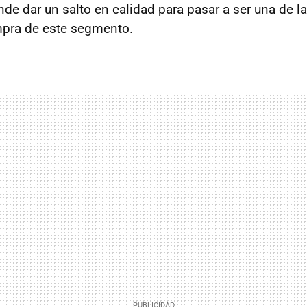
nde dar un salto en calidad para pasar a ser una de l
pra de este segmento.