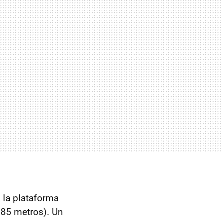
a la plataforma
,85 metros). Un