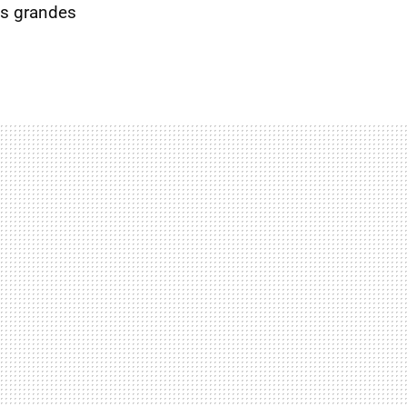
as grandes