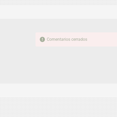
Comentarios cerrados