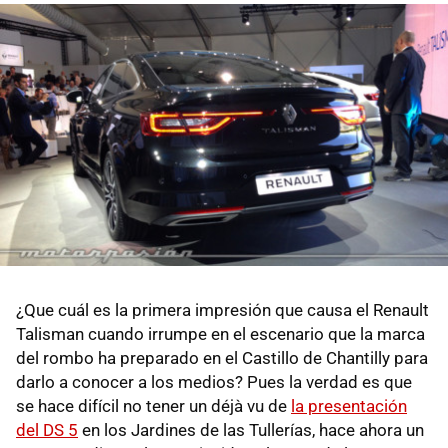
¿Que cuál es la primera impresión que causa el Renault
Talisman cuando irrumpe en el escenario que la marca
del rombo ha preparado en el Castillo de Chantilly para
darlo a conocer a los medios? Pues la verdad es que
se hace difícil no tener un déjà vu de
la presentación
del DS 5
en los Jardines de las Tullerías, hace ahora un