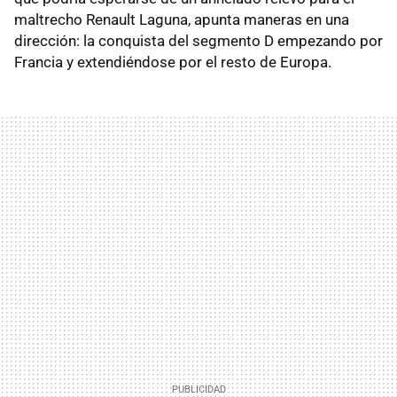
maltrecho Renault Laguna, apunta maneras en una
dirección: la conquista del segmento D empezando por
Francia y extendiéndose por el resto de Europa.