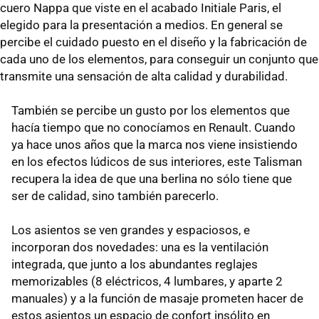
cuero Nappa que viste en el acabado Initiale Paris, el
elegido para la presentación a medios. En general se
percibe el cuidado puesto en el diseño y la fabricación de
cada uno de los elementos, para conseguir un conjunto que
transmite una sensación de alta calidad y durabilidad.
También se percibe un gusto por los elementos que
hacía tiempo que no conocíamos en Renault. Cuando
ya hace unos años que la marca nos viene insistiendo
en los efectos lúdicos de sus interiores, este Talisman
recupera la idea de que una berlina no sólo tiene que
ser de calidad, sino también parecerlo.
Los asientos se ven grandes y espaciosos, e
incorporan dos novedades: una es la ventilación
integrada, que junto a los abundantes reglajes
memorizables (8 eléctricos, 4 lumbares, y aparte 2
manuales) y a la función de masaje prometen hacer de
estos asientos un espacio de confort insólito en