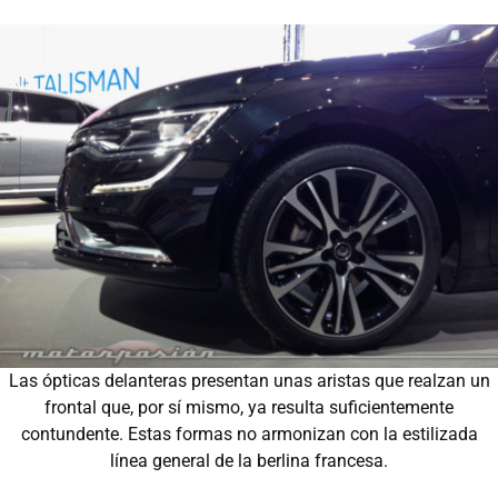
Las ópticas delanteras presentan unas aristas que realzan un
frontal que, por sí mismo, ya resulta suficientemente
contundente. Estas formas no armonizan con la estilizada
línea general de la berlina francesa.