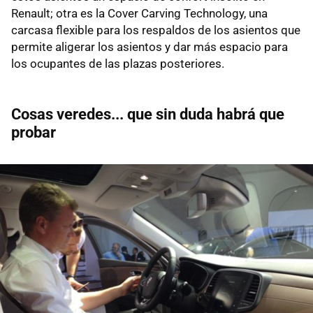
Renault; otra es la Cover Carving Technology, una
carcasa flexible para los respaldos de los asientos que
permite aligerar los asientos y dar más espacio para
los ocupantes de las plazas posteriores.
Cosas veredes... que sin duda habrá que
probar