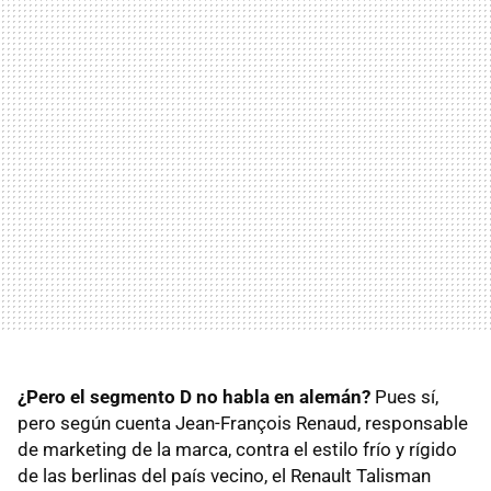
¿Pero el segmento D no habla en alemán?
Pues sí,
pero según cuenta Jean-François Renaud, responsable
de marketing de la marca, contra el estilo frío y rígido
de las berlinas del país vecino, el Renault Talisman