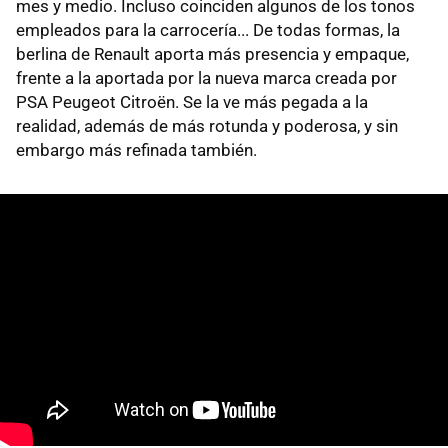
mes y medio. Incluso coinciden algunos de los tonos
empleados para la carrocería... De todas formas, la
berlina de Renault aporta más presencia y empaque,
frente a la aportada por la nueva marca creada por
PSA Peugeot Citroën. Se la ve más pegada a la
realidad, además de más rotunda y poderosa, y sin
embargo más refinada también.