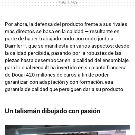
Por ahora, la defensa del producto frente a sus rivales
más directos se basa en la calidad —;resultante en
parte de haber trabajado codo con codo junto a
Daimler—, que se manifiesta en varios aspectos: desde
la calidad percibida, pasando por la robustez de las
piezas hasta desembocar en la calidad del ensamblaje,
para lo cual Renault ha invertido en su planta francesa
de Douai 420 millones de euros a fin de poder
garantizar, con adaptación y con formación, esa
garantía de calidad que persiguen dar a su producto.
Un talismán dibujado con pasión