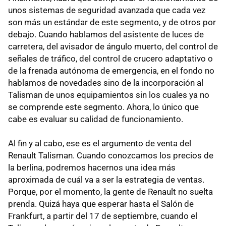
unos sistemas de seguridad avanzada que cada vez
son más un estándar de este segmento, y de otros por
debajo. Cuando hablamos del asistente de luces de
carretera, del avisador de ángulo muerto, del control de
señales de tráfico, del control de crucero adaptativo o
de la frenada autónoma de emergencia, en el fondo no
hablamos de novedades sino de la incorporación al
Talisman de unos equipamientos sin los cuales ya no
se comprende este segmento. Ahora, lo único que
cabe es evaluar su calidad de funcionamiento.
Al fin y al cabo, ese es el argumento de venta del
Renault Talisman. Cuando conozcamos los precios de
la berlina, podremos hacernos una idea más
aproximada de cuál va a ser la estrategia de ventas.
Porque, por el momento, la gente de Renault no suelta
prenda. Quizá haya que esperar hasta el Salón de
Frankfurt, a partir del 17 de septiembre, cuando el