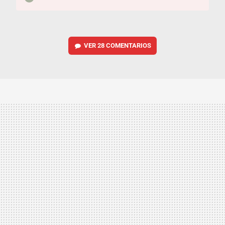
VER
28 COMENTARIOS