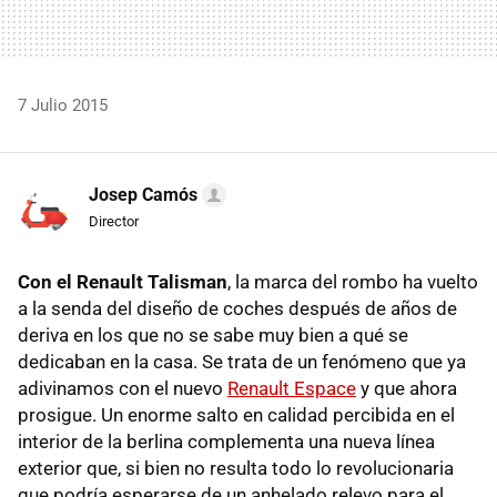
7 Julio 2015
Josep Camós
Director
Con el Renault Talisman
, la marca del rombo ha vuelto
a la senda del diseño de coches después de años de
deriva en los que no se sabe muy bien a qué se
dedicaban en la casa. Se trata de un fenómeno que ya
adivinamos con el nuevo
Renault Espace
y que ahora
prosigue. Un enorme salto en calidad percibida en el
interior de la berlina complementa una nueva línea
exterior que, si bien no resulta todo lo revolucionaria
que podría esperarse de un anhelado relevo para el