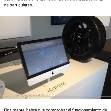
de particulares.
Finalmente, habrá que comprobar el funcionamiento de