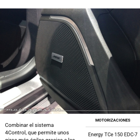
MOTORIZACIONES
Combinar el sistema
4Control, que permite unos
Energy TCe 150 EDC-7
giros más ágiles gracias a las