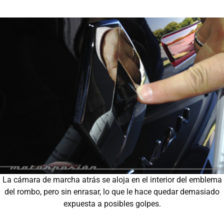
La cámara de marcha atrás se aloja en el interior del emblema
del rombo, pero sin enrasar, lo que le hace quedar demasiado
expuesta a posibles golpes.