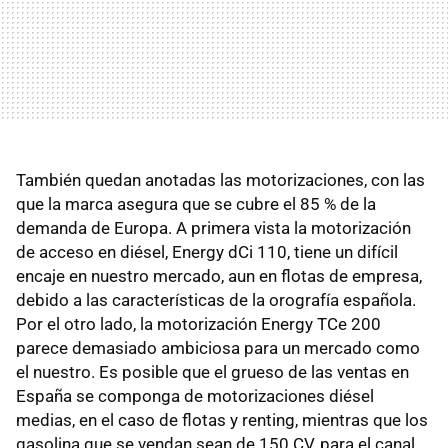
También quedan anotadas las motorizaciones, con las
que la marca asegura que se cubre el 85 % de la
demanda de Europa. A primera vista la motorización
de acceso en diésel, Energy dCi 110, tiene un difícil
encaje en nuestro mercado, aun en flotas de empresa,
debido a las características de la orografía española.
Por el otro lado, la motorización Energy TCe 200
parece demasiado ambiciosa para un mercado como
el nuestro. Es posible que el grueso de las ventas en
España se componga de motorizaciones diésel
medias, en el caso de flotas y renting, mientras que los
gasolina que se vendan sean de 150 CV, para el canal