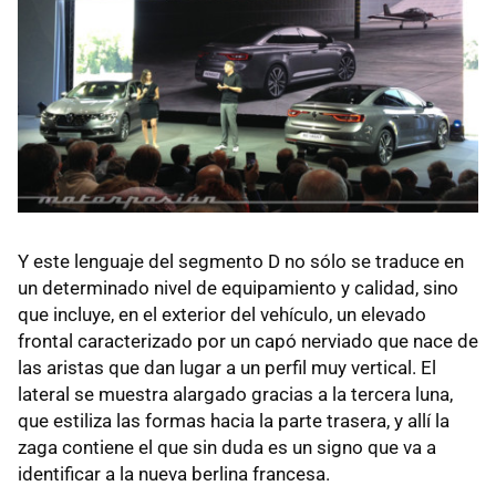
Y este lenguaje del segmento D no sólo se traduce en
un determinado nivel de equipamiento y calidad, sino
que incluye, en el exterior del vehículo, un elevado
frontal caracterizado por un capó nerviado que nace de
las aristas que dan lugar a un perfil muy vertical. El
lateral se muestra alargado gracias a la tercera luna,
que estiliza las formas hacia la parte trasera, y allí la
zaga contiene el que sin duda es un signo que va a
identificar a la nueva berlina francesa.