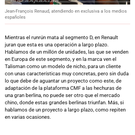
Jean-François Renaud, atendiendo en exclusiva a los medios
españoles
Mientras el runrún mata al segmento D, en Renault
juran que esta es una operación a largo plazo.
Hablamos de un millón de unidades, las que se venden
en Europa de este segmento, y en la marca ven el
Talisman como un modelo de nicho, para un cliente
con unas características muy concretas, pero sin duda
lo que debe de aguantar un proyecto como este, de
adaptación de la plataforma CMF a las hechuras de
una gran berlina, no puede ser otro que el mercado
chino, donde estas grandes berlinas triunfan. Más, si
hablamos de un proyecto a largo plazo, como repiten
en varias ocasiones.