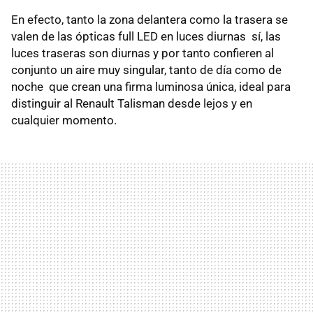
En efecto, tanto la zona delantera como la trasera se
valen de las ópticas full LED en luces diurnas sí, las
luces traseras son diurnas y por tanto confieren al
conjunto un aire muy singular, tanto de día como de
noche que crean una firma luminosa única, ideal para
distinguir al Renault Talisman desde lejos y en
cualquier momento.