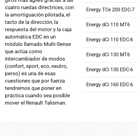
cuatro ruedas directrices, con
Energy TCe 200 EDC-7
la amortiguación pilotada, el
tacto de la dirección, la
Energy dCi 110 MT6
respuesta del motor y la caja
automática EDC en un
Energy dCi 110 EDC-6
módulo llamado Multi-Sense
que actúa como
Energy dCi 130 MT6
intercambiador de modos
(confort, sport, eco, neutro,
Energy dCi 130 EDC-6
perso) es una de esas
cuestiones que por fuerza
Energy dCi 160 EDC-6
tendremos que poner en
práctica cuando sea posible
mover el Renault Talisman.