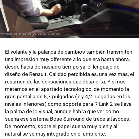
El volante y la palanca de cambios también transmiten
una impresión muy diferente a lo que era hasta ahora,
desde hacía demasiado tiempo ya, el lenguaje de
diseño de Renault. Calidad percibida es, una vez más, el
resumen de las sensaciones que despierta. Y si nos
metemos en el apartado tecnologico, de momento la
gran pantalla de 8,7 pulgadas (7 y 4,2 pulgadas en los
niveles inferiores) como soporte para R-Link 2 se lleva
la palma de lo visual, aunque habrá que ver cómo
suena ese sistema Bose Surround de trece altavoces.
De momento, sobre el papel suena muy bien y al
natural se ve muy integrado en el ambiente.