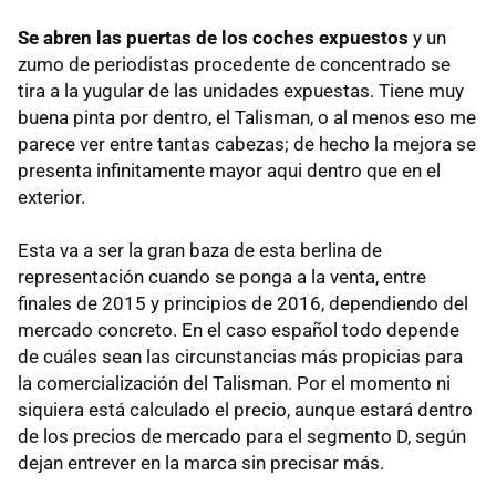
Se abren las puertas de los coches expuestos
y un
zumo de periodistas procedente de concentrado se
tira a la yugular de las unidades expuestas. Tiene muy
buena pinta por dentro, el Talisman, o al menos eso me
parece ver entre tantas cabezas; de hecho la mejora se
presenta infinitamente mayor aqui dentro que en el
exterior.
Esta va a ser la gran baza de esta berlina de
representación cuando se ponga a la venta, entre
finales de 2015 y principios de 2016, dependiendo del
mercado concreto. En el caso español todo depende
de cuáles sean las circunstancias más propicias para
la comercialización del Talisman. Por el momento ni
siquiera está calculado el precio, aunque estará dentro
de los precios de mercado para el segmento D, según
dejan entrever en la marca sin precisar más.