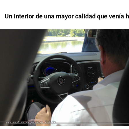
Un interior de una mayor calidad que venía 