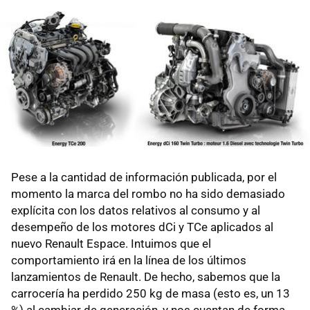
Pese a la cantidad de información publicada, por el
momento la marca del rombo no ha sido demasiado
explícita con los datos relativos al consumo y al
desempeño de los motores dCi y TCe aplicados al
nuevo Renault Espace. Intuimos que el
comportamiento irá en la línea de los últimos
lanzamientos de Renault. De hecho, sabemos que la
carrocería ha perdido 250 kg de masa (esto es, un 13
%) al cambiar de generación, y nos cuentan de forma