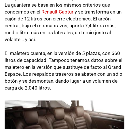
La guantera se basa en los mismos criterios que
conocimos en el
Renault Captur
y se transforma en un
cajón de 12 litros con cierre electrónico. El arcón
central, bajo el reposabrazos, aporta 7,4 litros más,
medio litro más en los laterales, un tercio junto al
volante... y así.
El maletero cuenta, en la versión de 5 plazas, con 660
litros de capacidad. Tampoco tenemos datos sobre el
maletero en la versión que sustituye de facto al Grand
Espace. Los respaldos traseros se abaten con un sólo
botón y se desmontan, dando lugar a un volumen de
carga de 2.040 litros.