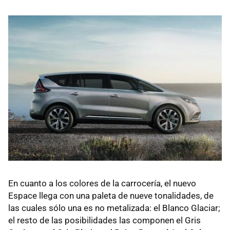
En cuanto a los colores de la carrocería, el nuevo
Espace llega con una paleta de nueve tonalidades, de
las cuales sólo una es no metalizada: el Blanco Glaciar;
el resto de las posibilidades las componen el Gris