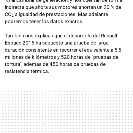
indirecta que ahora sus motores ahorran un 20 % de
CO₂ a igualdad de prestaciones. Más adelante
podremos tener los datos exactos.
También nos explican que el desarrollo del Renault
Espace 2015 ha supuesto una prueba de larga
duración consistente en recorrer el equivalente a 5,5
millones de kilómetros y 520 horas de "pruebas de
tortura", además de 450 horas de pruebas de
resistencia térmica.