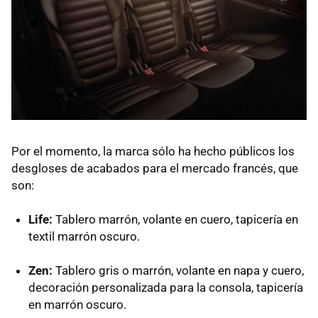
Por el momento, la marca sólo ha hecho públicos los
desgloses de acabados para el mercado francés, que
son:
Life:
Tablero marrón, volante en cuero, tapicería en
textil marrón oscuro.
Zen:
Tablero gris o marrón, volante en napa y cuero,
decoración personalizada para la consola, tapicería
en marrón oscuro.