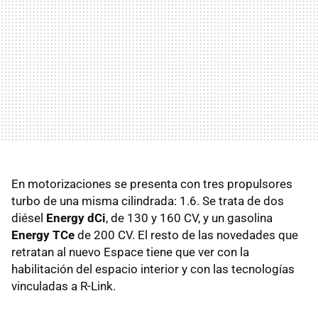
En motorizaciones se presenta con tres propulsores
turbo de una misma cilindrada: 1.6. Se trata de dos
diésel
Energy dCi
, de 130 y 160 CV, y un gasolina
Energy TCe
de 200 CV. El resto de las novedades que
retratan al nuevo Espace tiene que ver con la
habilitación del espacio interior y con las tecnologías
vinculadas a R-Link.