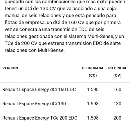
quedado con las combinaciones que más éxito pueden
tener: un dCi de 130 CV que va asociado a una caja
manual de seis relaciones y que está pensado para
flotas de empresa, un dCi de 160 CV que por primera
vez se conecta a una transmisión EDC de seis
relaciones gestionada con el sistema Multi-Sense, y un
TCe de 200 CV que estrena transmisión EDC de siete
relaciones con Multi-Sense.
VERSIÓN
CILINDRADA
POTENCIA
(CC)
(CV)
Renault Espace Energy dCi 160 EDC
1.598
160
Renault Espace Energy dCi 130
1.598
130
Renault Espace Energy TCe 200 EDC
1.598
200