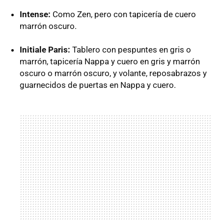
Intense:
Como Zen, pero con tapicería de cuero
marrón oscuro.
Initiale Paris:
Tablero con pespuntes en gris o
marrón, tapicería Nappa y cuero en gris y marrón
oscuro o marrón oscuro, y volante, reposabrazos y
guarnecidos de puertas en Nappa y cuero.