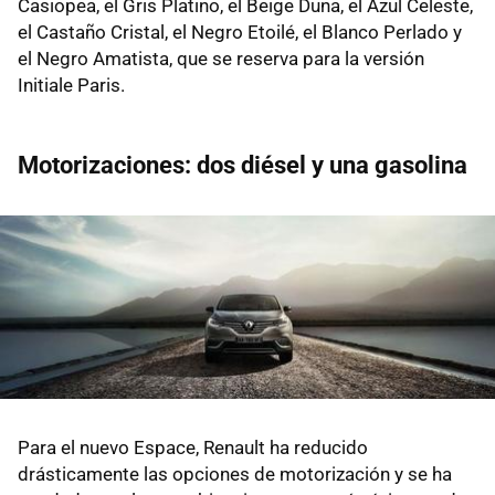
Casiopea, el Gris Platino, el Beige Duna, el Azul Celeste,
el Castaño Cristal, el Negro Etoilé, el Blanco Perlado y
el Negro Amatista, que se reserva para la versión
Initiale Paris.
Motorizaciones: dos diésel y una gasolina
Para el nuevo Espace, Renault ha reducido
drásticamente las opciones de motorización y se ha