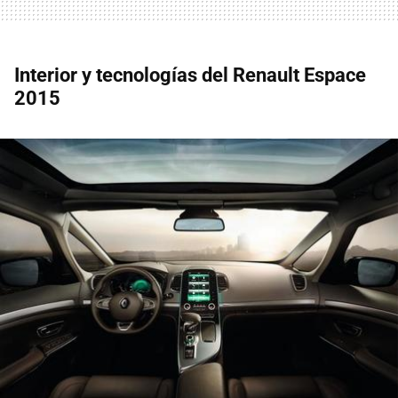
Interior y tecnologías del Renault Espace
2015