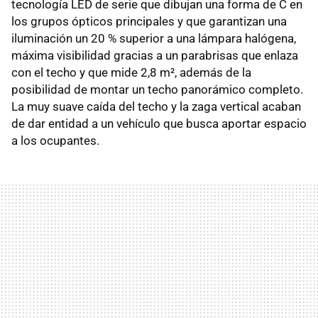
tecnología LED de serie que dibujan una forma de C en
los grupos ópticos principales y que garantizan una
iluminación un 20 % superior a una lámpara halógena,
máxima visibilidad gracias a un parabrisas que enlaza
con el techo y que mide 2,8 m², además de la
posibilidad de montar un techo panorámico completo.
La muy suave caída del techo y la zaga vertical acaban
de dar entidad a un vehículo que busca aportar espacio
a los ocupantes.