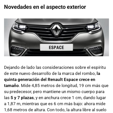
Novedades en el aspecto exterior
Dejando de lado las consideraciones sobre el espíritu
de este nuevo desarrollo de la marca del rombo,
la
quinta generación del Renault Espace crece en
tamaño
. Mide 4,85 metros de longitud, 19 cm más que
su predecesor, pero mantiene un mismo cuerpo para
las
5 y 7 plazas
, y en anchura crece 1 cm, dando lugar
a 1,87 m, mientras que es 6 cm más bajo: ahora mide
1,68 metros de altura. Con todo, la altura libre al suelo