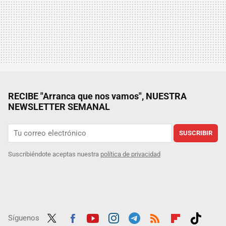
RECIBE "Arranca que nos vamos", NUESTRA
NEWSLETTER SEMANAL
SUSCRIBIR
Suscribiéndote aceptas nuestra
política de privacidad
Síguenos