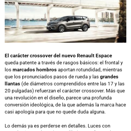
El carácter crossover del nuevo Renault Espace
queda patente a través de rasgos básicos: el frontal y
los
marcados hombros
aportan rotundidad, mientras
que los pronunciados pasos de rueda y las
grandes
llantas
(de diámetros comprendidos entre las 17 y las
20 pulgadas) refuerzan el carácter crossover. Más que
una revolución en el diseño, parece una profunda
conversión ideológica, de la que además la marca hace
casi apología para que no quede duda alguna.
Lo demás ya es perderse en detalles. Luces con