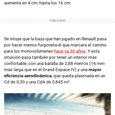
aumenta en 4 cm, hasta los 16 cm.
Se intuye que la baza que han jugado en Renault pasa
por hacer menos furgoneta el que marcara el camino
para los monovolúmenes
hace ya 30 años
. Y esta
intuición pasa también por tener un interior más
confortable, con una batalla de 2,88 metros (16 mm
más larga que en el Grand Espace IV) y una
mayor
eficiencia aerodinámica
, que queda plasmada en un
Cd de 0,30 y una CdA de 0,845 m².