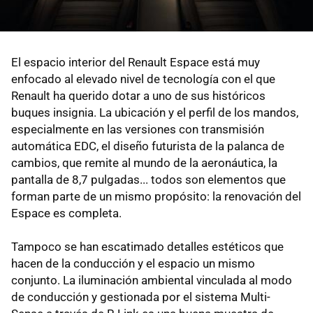
El espacio interior del Renault Espace está muy
enfocado al elevado nivel de tecnología con el que
Renault ha querido dotar a uno de sus históricos
buques insignia. La ubicación y el perfil de los mandos,
especialmente en las versiones con transmisión
automática EDC, el diseño futurista de la palanca de
cambios, que remite al mundo de la aeronáutica, la
pantalla de 8,7 pulgadas... todos son elementos que
forman parte de un mismo propósito: la renovación del
Espace es completa.
Tampoco se han escatimado detalles estéticos que
hacen de la conducción y el espacio un mismo
conjunto. La iluminación ambiental vinculada al modo
de conducción y gestionada por el sistema Multi-