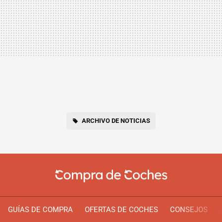
ARCHIVO DE NOTICIAS
GUÍAS DE COMPRA
OFERTAS DE COCHES
CONSEJOS