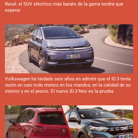
Raval: el SUV eléctrico más barato de la gama tendrá que
esperar
Volkswagen ha tardado seis años en admitir que el ID.3 tenía
razón en casi todo menos en los mandos, en la calidad de su
interior y en el precio. El nuevo ID.3 Neo es la prueba