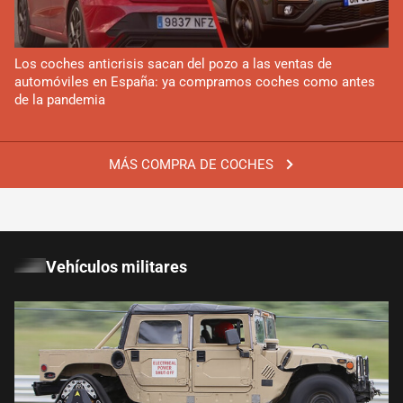
Los coches anticrisis sacan del pozo a las ventas de
automóviles en España: ya compramos coches como antes
de la pandemia
MÁS COMPRA DE COCHES
Vehículos militares