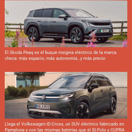
El Skoda Peaq es el buque insignia eléctrico de la marca
checa: más espacio, más autonomía…y más precio
Llega el Volkswagen ID.Cross, un SUV eléctrico fabricado en
Pamplona y con las mismas baterías que el ID.Polo y CUPRA