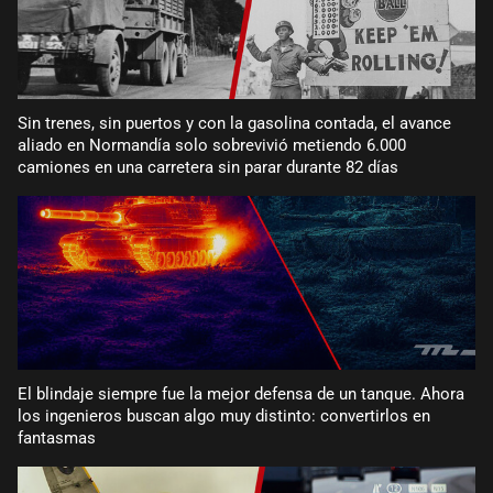
Sin trenes, sin puertos y con la gasolina contada, el avance
aliado en Normandía solo sobrevivió metiendo 6.000
camiones en una carretera sin parar durante 82 días
El blindaje siempre fue la mejor defensa de un tanque. Ahora
los ingenieros buscan algo muy distinto: convertirlos en
fantasmas