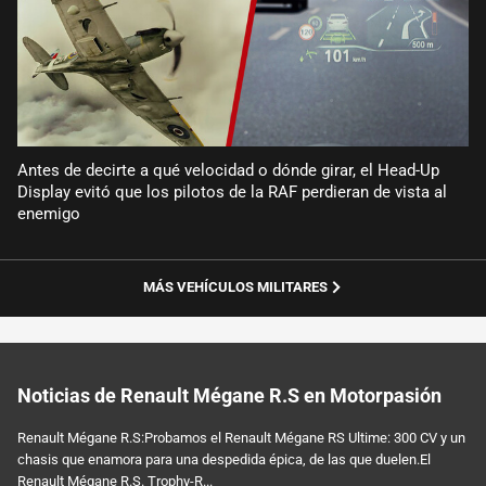
Antes de decirte a qué velocidad o dónde girar, el Head-Up
Display evitó que los pilotos de la RAF perdieran de vista al
enemigo
MÁS VEHÍCULOS MILITARES
Noticias de Renault Mégane R.S en Motorpasión
Renault Mégane R.S:Probamos el Renault Mégane RS Ultime: 300 CV y un
chasis que enamora para una despedida épica, de las que duelen.El
Renault Mégane R.S. Trophy-R...