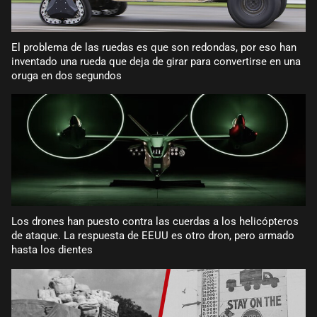
El problema de las ruedas es que son redondas, por eso han
inventado una rueda que deja de girar para convertirse en una
oruga en dos segundos
Los drones han puesto contra las cuerdas a los helicópteros
de ataque. La respuesta de EEUU es otro dron, pero armado
hasta los dientes