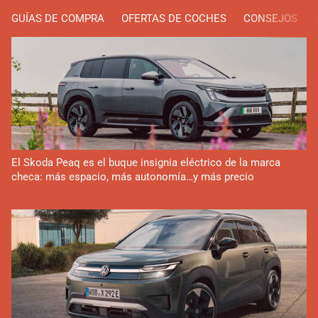
GUÍAS DE COMPRA
OFERTAS DE COCHES
CONSEJOS
El Skoda Peaq es el buque insignia eléctrico de la marca
checa: más espacio, más autonomía…y más precio