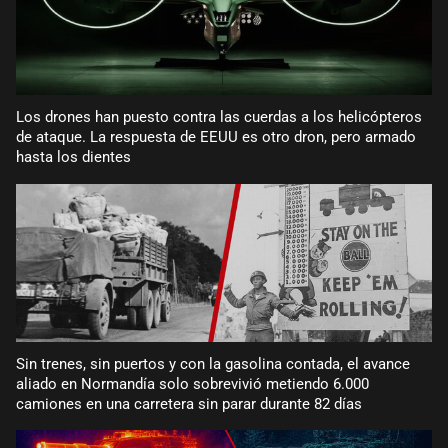
Los drones han puesto contra las cuerdas a los helicópteros
de ataque. La respuesta de EEUU es otro dron, pero armado
hasta los dientes
Sin trenes, sin puertos y con la gasolina contada, el avance
aliado en Normandía solo sobrevivió metiendo 6.000
camiones en una carretera sin parar durante 82 días