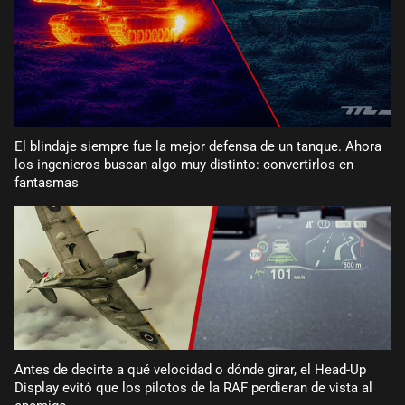
El blindaje siempre fue la mejor defensa de un tanque. Ahora
los ingenieros buscan algo muy distinto: convertirlos en
fantasmas
Antes de decirte a qué velocidad o dónde girar, el Head-Up
Display evitó que los pilotos de la RAF perdieran de vista al