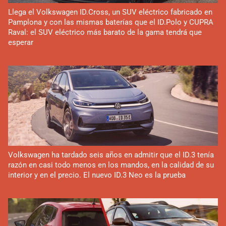
Llega el Volkswagen ID.Cross, un SUV eléctrico fabricado en
Pamplona y con las mismas baterías que el ID.Polo y CUPRA
Raval: el SUV eléctrico más barato de la gama tendrá que
esperar
Volkswagen ha tardado seis años en admitir que el ID.3 tenía
razón en casi todo menos en los mandos, en la calidad de su
interior y en el precio. El nuevo ID.3 Neo es la prueba