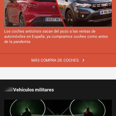
Los coches anticrisis sacan del pozo a las ventas de
automóviles en España: ya compramos coches como antes
de la pandemia
MÁS COMPRA DE COCHES
Vehículos militares