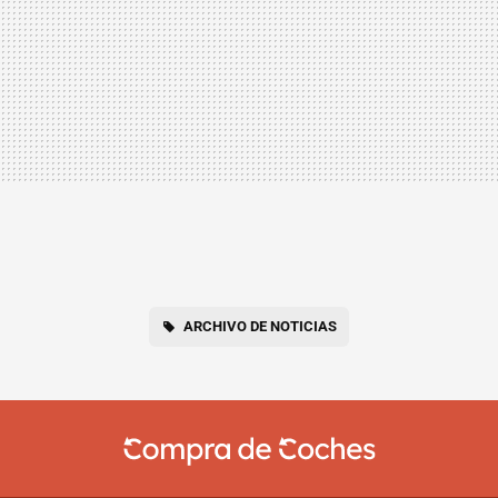
ARCHIVO DE NOTICIAS