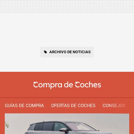
ARCHIVO DE NOTICIAS
GUÍAS DE COMPRA
OFERTAS DE COCHES
CONSEJOS