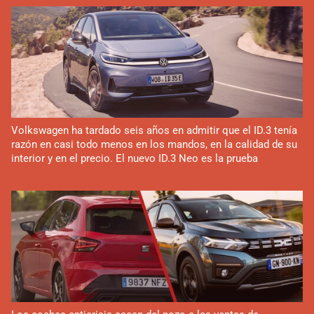
Volkswagen ha tardado seis años en admitir que el ID.3 tenía
razón en casi todo menos en los mandos, en la calidad de su
interior y en el precio. El nuevo ID.3 Neo es la prueba