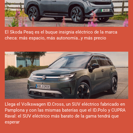
El Skoda Peaq es el buque insignia eléctrico de la marca
checa: más espacio, más autonomía…y más precio
Llega el Volkswagen ID.Cross, un SUV eléctrico fabricado en
Pamplona y con las mismas baterías que el ID.Polo y CUPRA
Raval: el SUV eléctrico más barato de la gama tendrá que
esperar