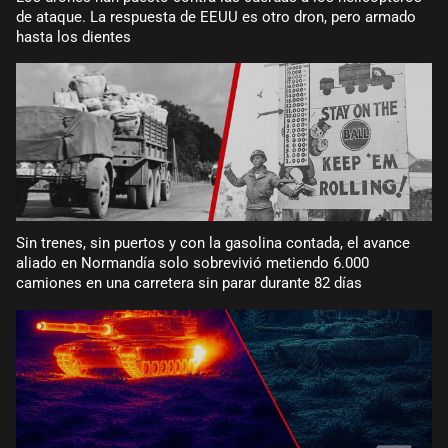
de ataque. La respuesta de EEUU es otro dron, pero armado
hasta los dientes
Sin trenes, sin puertos y con la gasolina contada, el avance
aliado en Normandía solo sobrevivió metiendo 6.000
camiones en una carretera sin parar durante 82 días