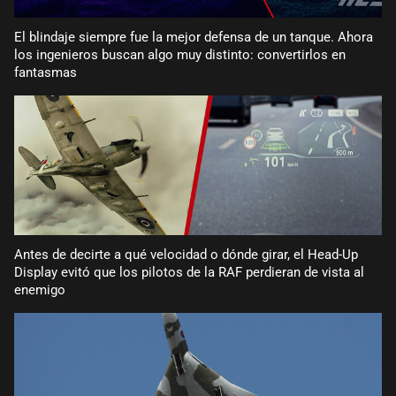
El blindaje siempre fue la mejor defensa de un tanque. Ahora
los ingenieros buscan algo muy distinto: convertirlos en
fantasmas
Antes de decirte a qué velocidad o dónde girar, el Head-Up
Display evitó que los pilotos de la RAF perdieran de vista al
enemigo