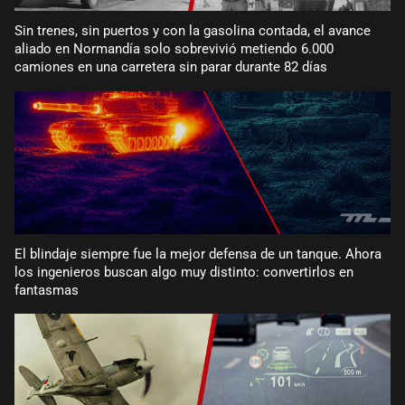
Sin trenes, sin puertos y con la gasolina contada, el avance
aliado en Normandía solo sobrevivió metiendo 6.000
camiones en una carretera sin parar durante 82 días
El blindaje siempre fue la mejor defensa de un tanque. Ahora
los ingenieros buscan algo muy distinto: convertirlos en
fantasmas