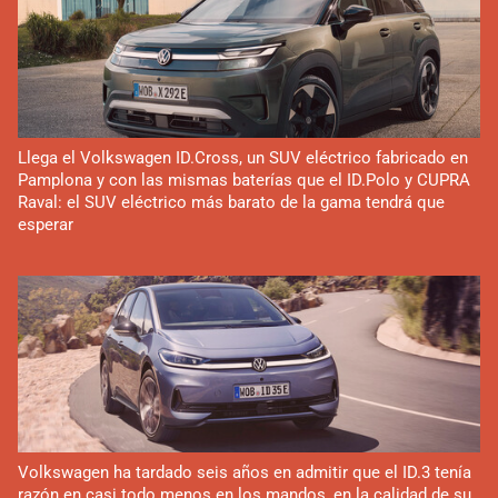
Llega el Volkswagen ID.Cross, un SUV eléctrico fabricado en
Pamplona y con las mismas baterías que el ID.Polo y CUPRA
Raval: el SUV eléctrico más barato de la gama tendrá que
esperar
Volkswagen ha tardado seis años en admitir que el ID.3 tenía
razón en casi todo menos en los mandos, en la calidad de su