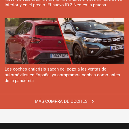
interior y en el precio. El nuevo ID.3 Neo es la prueba
Los coches anticrisis sacan del pozo a las ventas de
automóviles en España: ya compramos coches como antes
de la pandemia
MÁS COMPRA DE COCHES