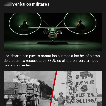
Vehículos militares
Los drones han puesto contra las cuerdas a los helicópteros
de ataque. La respuesta de EEUU es otro dron, pero armado
hasta los dientes