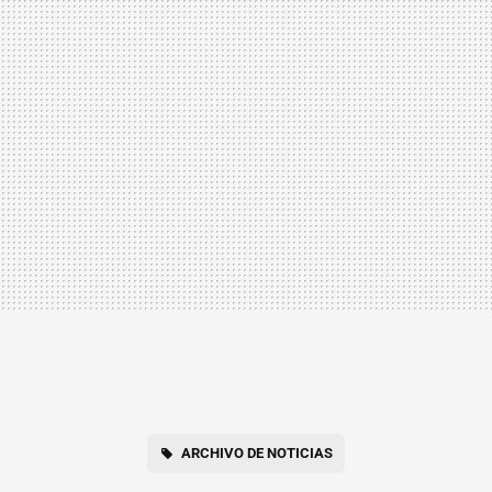
ARCHIVO DE NOTICIAS