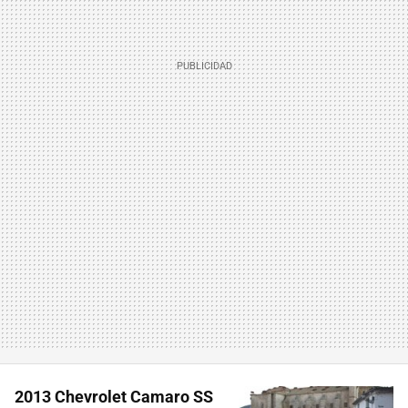
2013 Chevrolet Camaro SS