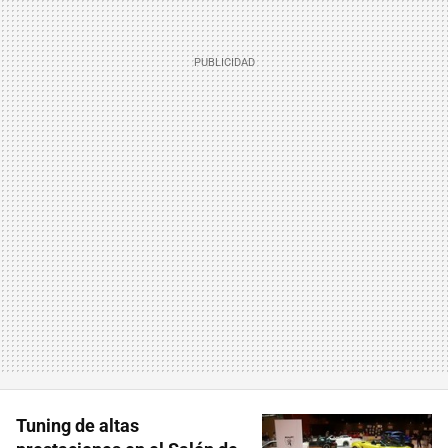
Tuning de altas