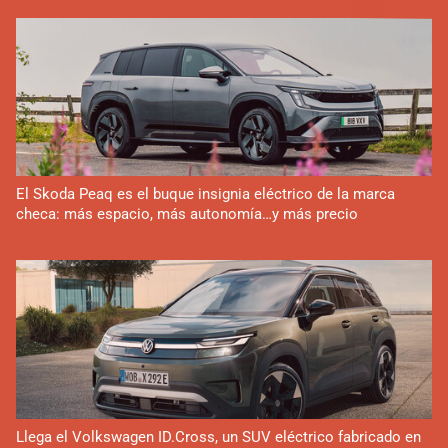
El Skoda Peaq es el buque insignia eléctrico de la marca
checa: más espacio, más autonomía…y más precio
Llega el Volkswagen ID.Cross, un SUV eléctrico fabricado en