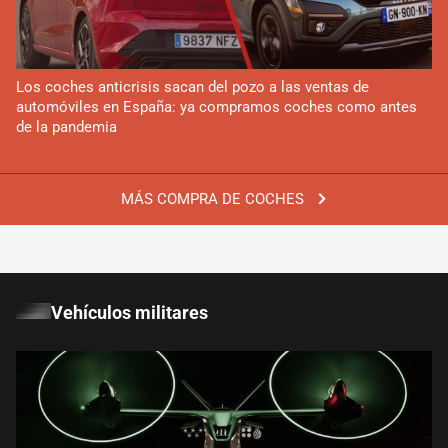
Los coches anticrisis sacan del pozo a las ventas de
automóviles en España: ya compramos coches como antes
de la pandemia
MÁS COMPRA DE COCHES
Vehículos militares