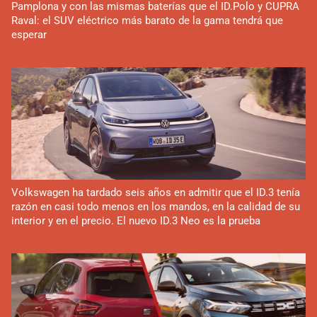
Pamplona y con las mismas baterías que el ID.Polo y CUPRA
Raval: el SUV eléctrico más barato de la gama tendrá que
esperar
Volkswagen ha tardado seis años en admitir que el ID.3 tenía
razón en casi todo menos en los mandos, en la calidad de su
interior y en el precio. El nuevo ID.3 Neo es la prueba