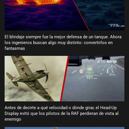
El blindaje siempre fue la mejor defensa de un tanque. Ahora
los ingenieros buscan algo muy distinto: convertirlos en
fantasmas
Antes de decirte a qué velocidad o dónde girar, el Head-Up
Display evitó que los pilotos de la RAF perdieran de vista al
enemigo