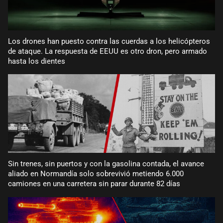
Los drones han puesto contra las cuerdas a los helicópteros
de ataque. La respuesta de EEUU es otro dron, pero armado
hasta los dientes
Sin trenes, sin puertos y con la gasolina contada, el avance
aliado en Normandía solo sobrevivió metiendo 6.000
camiones en una carretera sin parar durante 82 días