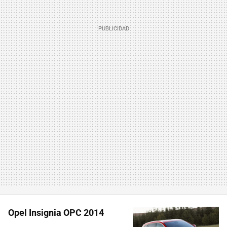
Opel Insignia OPC 2014