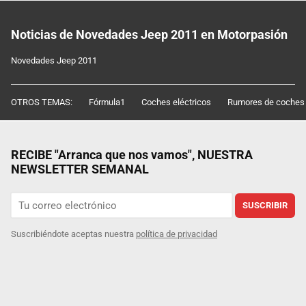
Noticias de Novedades Jeep 2011 en Motorpasión
Novedades Jeep 2011
OTROS TEMAS:
Fórmula1
Coches eléctricos
Rumores de coches
RECIBE "Arranca que nos vamos", NUESTRA
NEWSLETTER SEMANAL
SUSCRIBIR
Suscribiéndote aceptas nuestra
política de privacidad