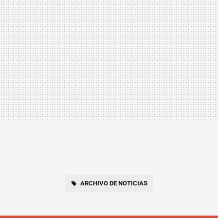
ARCHIVO DE NOTICIAS