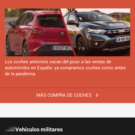
Los coches anticrisis sacan del pozo a las ventas de
automóviles en España: ya compramos coches como antes
de la pandemia
MÁS COMPRA DE COCHES
Vehículos militares