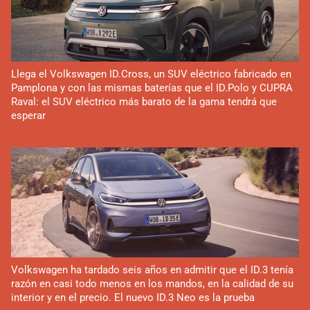
Llega el Volkswagen ID.Cross, un SUV eléctrico fabricado en
Pamplona y con las mismas baterías que el ID.Polo y CUPRA
Raval: el SUV eléctrico más barato de la gama tendrá que
esperar
Volkswagen ha tardado seis años en admitir que el ID.3 tenía
razón en casi todo menos en los mandos, en la calidad de su
interior y en el precio. El nuevo ID.3 Neo es la prueba