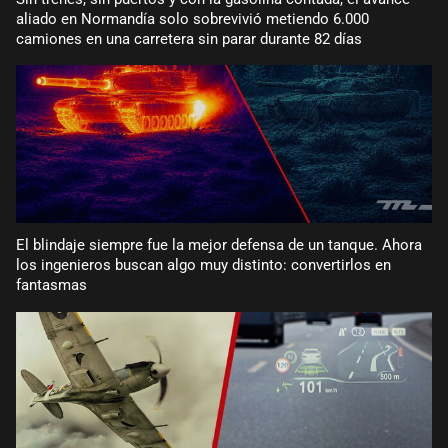
aliado en Normandía solo sobrevivió metiendo 6.000
camiones en una carretera sin parar durante 82 días
El blindaje siempre fue la mejor defensa de un tanque. Ahora
los ingenieros buscan algo muy distinto: convertirlos en
fantasmas