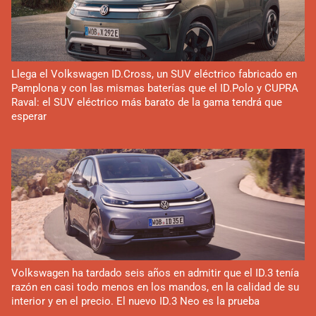
Llega el Volkswagen ID.Cross, un SUV eléctrico fabricado en
Pamplona y con las mismas baterías que el ID.Polo y CUPRA
Raval: el SUV eléctrico más barato de la gama tendrá que
esperar
Volkswagen ha tardado seis años en admitir que el ID.3 tenía
razón en casi todo menos en los mandos, en la calidad de su
interior y en el precio. El nuevo ID.3 Neo es la prueba