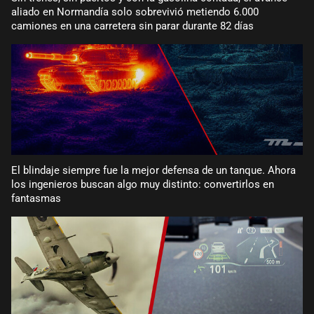
aliado en Normandía solo sobrevivió metiendo 6.000
camiones en una carretera sin parar durante 82 días
El blindaje siempre fue la mejor defensa de un tanque. Ahora
los ingenieros buscan algo muy distinto: convertirlos en
fantasmas