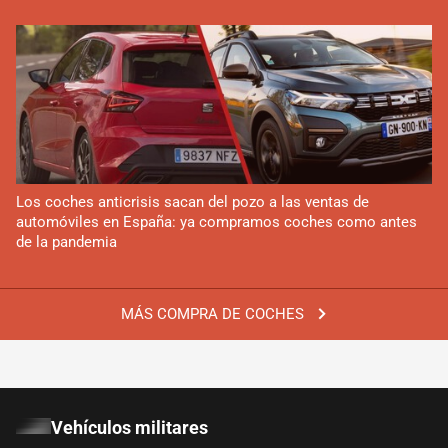
Los coches anticrisis sacan del pozo a las ventas de
automóviles en España: ya compramos coches como antes
de la pandemia
MÁS COMPRA DE COCHES
Vehículos militares