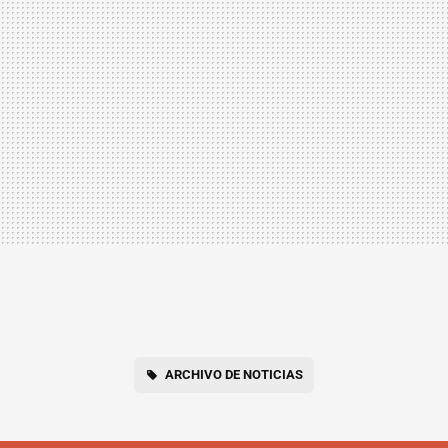
ARCHIVO DE NOTICIAS