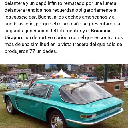
delantera y un capó infinito rematado por una luneta
delantera tendida nos recuerdan obligatoriamente a
los
muscle car
. Bueno, a los coches americanos y a
uno brasileño, porque el mismo año se presentaron la
segunda generación del Interceptor y el
Brasinca
Uirapuru
, un deportivo carioca con el que encontramos
más de una similitud en la vista trasera del que sólo se
produjeron 77 unidades.