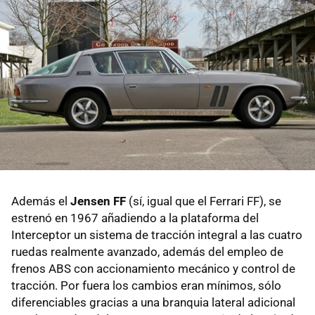
Además el
Jensen FF
(sí, igual que el Ferrari FF), se
estrenó en 1967 añadiendo a la plataforma del
Interceptor un sistema de tracción integral a las cuatro
ruedas realmente avanzado, además del empleo de
frenos ABS con accionamiento mecánico y control de
tracción. Por fuera los cambios eran mínimos, sólo
diferenciables gracias a una branquia lateral adicional