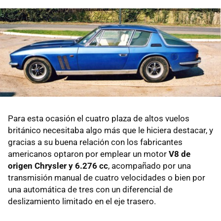
Para esta ocasión el cuatro plaza de altos vuelos
británico necesitaba algo más que le hiciera destacar, y
gracias a su buena relación con los fabricantes
americanos optaron por emplear un motor
V8 de
origen Chrysler y 6.276 cc
, acompañado por una
transmisión manual de cuatro velocidades o bien por
una automática de tres con un diferencial de
deslizamiento limitado en el eje trasero.