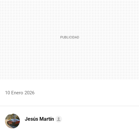
MAIL
10 Enero 2026
Jesús Martín