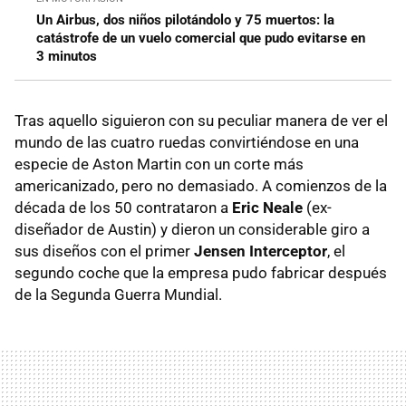
Un Airbus, dos niños pilotándolo y 75 muertos: la
catástrofe de un vuelo comercial que pudo evitarse en
3 minutos
Tras aquello siguieron con su peculiar manera de ver el
mundo de las cuatro ruedas convirtiéndose en una
especie de Aston Martin con un corte más
americanizado, pero no demasiado. A comienzos de la
década de los 50 contrataron a
Eric Neale
(ex-
diseñador de Austin) y dieron un considerable giro a
sus diseños con el primer
Jensen Interceptor
, el
segundo coche que la empresa pudo fabricar después
de la Segunda Guerra Mundial.