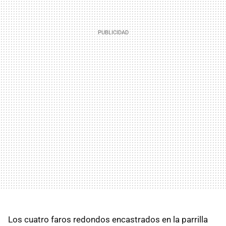
Los cuatro faros redondos encastrados en la parrilla