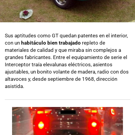
Sus aptitudes como GT quedan patentes en el interior,
con un
habitáculo bien trabajado
repleto de
materiales de calidad y que miraba sin complejos a
grandes fabricantes. Entre el equipamiento de serie el
Interceptor traía elevalunas eléctricos, asientos
ajustables, un bonito volante de madera, radio con dos
altavoces y, desde septiembre de 1968, dirección
asistida.