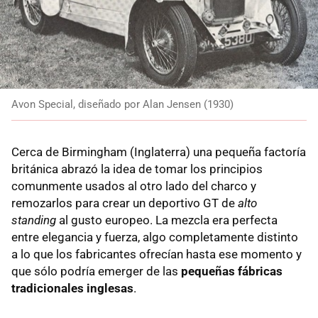
Avon Special, diseñado por Alan Jensen (1930)
Cerca de Birmingham (Inglaterra) una pequeña factoría
británica abrazó la idea de tomar los principios
comunmente usados al otro lado del charco y
remozarlos para crear un deportivo GT de
alto
standing
al gusto europeo. La mezcla era perfecta
entre elegancia y fuerza, algo completamente distinto
a lo que los fabricantes ofrecían hasta ese momento y
que sólo podría emerger de las
pequeñas fábricas
tradicionales inglesas
.