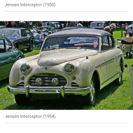
Jensen Interceptor (1950)
Jensen Interceptor (1954)