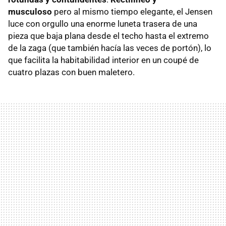
musculoso
pero al mismo tiempo elegante, el Jensen
luce con orgullo una enorme luneta trasera de una
pieza que baja plana desde el techo hasta el extremo
de la zaga (que también hacía las veces de portón), lo
que facilita la habitabilidad interior en un coupé de
cuatro plazas con buen maletero.