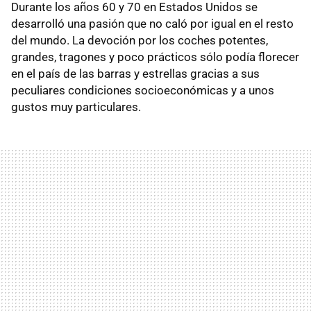
Durante los años 60 y 70 en Estados Unidos se
desarrolló una pasión que no caló por igual en el resto
del mundo. La devoción por los coches potentes,
grandes, tragones y poco prácticos sólo podía florecer
en el país de las barras y estrellas gracias a sus
peculiares condiciones socioeconómicas y a unos
gustos muy particulares.