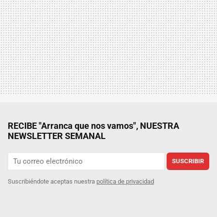
RECIBE "Arranca que nos vamos", NUESTRA
NEWSLETTER SEMANAL
SUSCRIBIR
Suscribiéndote aceptas nuestra
política de privacidad