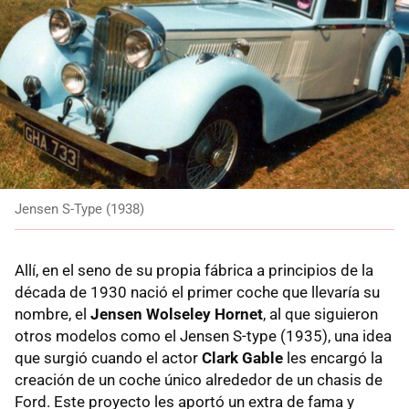
Jensen S-Type (1938)
Allí, en el seno de su propia fábrica a principios de la
década de 1930 nació el primer coche que llevaría su
nombre, el
Jensen Wolseley Hornet
, al que siguieron
otros modelos como el Jensen S-type (1935), una idea
que surgió cuando el actor
Clark Gable
les encargó la
creación de un coche único alrededor de un chasis de
Ford. Este proyecto les aportó un extra de fama y