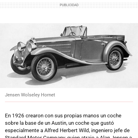
Jensen Wolseley Hornet
En 1926 crearon con sus propias manos un coche
sobre la base de un Austin, un coche que gustó
especialmente a Alfred Herbert Wild, ingeniero jefe de
Standard Motor Company, quien atrajo a Alan Jensen a