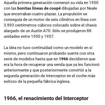
Aquella primera generación comenzó su vida en 1950
con las
bonitas líneas de coupé
dibujadas por Neale
que encerraban cuatro plazas. La propulsión se
conseguía de un motor de seis cilindros en línea con
3.993 centímetros cúbicos colocado sobre el chasis
alargado de un Austin A70. Sólo se produjeron 88
unidades entre 1950 y 1957.
La idea no tuvo continuidad como un modelo en sí
mismo, pero continuaron probando suerte con otra
serie de modelos hasta que en
1966
decidieron que
era la hora de recuperar una senda que ya les funcionó
anteriormente y que posteriormente convirtió a la
segunda generación de Interceptor en el coche más
exitoso de la pequeña fábrica inglesa.
1966, el renacimiento del Interceptor