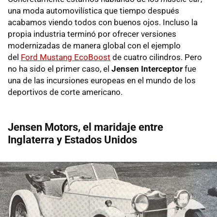
una moda automovilística que tiempo después
acabamos viendo todos con buenos ojos. Incluso la
propia industria terminó por ofrecer versiones
modernizadas de manera global con el ejemplo
del
Ford Mustang EcoBoost
de cuatro cilindros. Pero
no ha sido el primer caso, el
Jensen Interceptor
fue
una de las incursiones europeas en el mundo de los
deportivos de corte americano.
Jensen Motors, el maridaje entre
Inglaterra y Estados Unidos