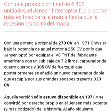
Con una producción final de 6.408
unidades, el Jensen Interceptor fue el coche
más exitoso para la marca hasta que la
recesión les borró del mapa
Con una potencia original de
270 CV
, en 1971 Chrysler
bajó la potencia de aquel motor a 250 CV, por lo que
Jensen optó por equipar el V8 TNT del fabricante
americano con un cubicaje de 7.2 litros, carburador de
cuatro cuerpos y
305 CV
de fuerza, al que
posteriormente se añadió un nuevo carburador doble
que escupía por sus grandes escapes traseros
330
CV
.
Aquella versión
sólo estuvo disponible en 1971
y se
convirtió por derecho propio en el Jensen más potente
(y más cotizado) de la historia. Al año siguiente