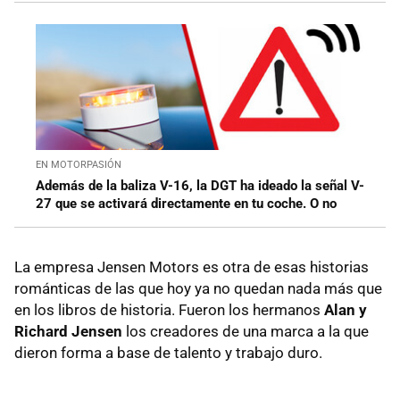
EN MOTORPASIÓN
Además de la baliza V-16, la DGT ha ideado la señal V-
27 que se activará directamente en tu coche. O no
La empresa Jensen Motors es otra de esas historias
románticas de las que hoy ya no quedan nada más que
en los libros de historia. Fueron los hermanos
Alan y
Richard Jensen
los creadores de una marca a la que
dieron forma a base de talento y trabajo duro.