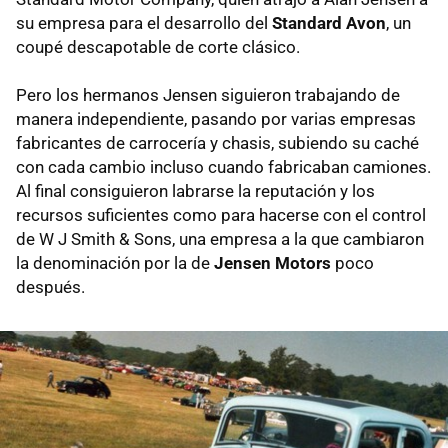
su empresa para el desarrollo del
Standard Avon
, un
coupé descapotable de corte clásico.
Pero los hermanos Jensen siguieron trabajando de
manera independiente, pasando por varias empresas
fabricantes de carrocería y chasis, subiendo su caché
con cada cambio incluso cuando fabricaban camiones.
Al final consiguieron labrarse la reputación y los
recursos suficientes como para hacerse con el control
de W J Smith & Sons, una empresa a la que cambiaron
la denominación por la de
Jensen Motors
poco
después.