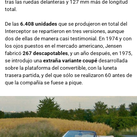
tras las ruedas delanteras y 127 mm más de longitud
total.
De las
6.408 unidades
que se produjeron en total del
Interceptor se repartieron en tres versiones, aunque
dos de ellas de manera casi testimonial. En 1974 y con
los ojos puestos en el mercado americano, Jensen
fabricó
267 descapotables
, y un año después, en 1975,
se introdujo una
extraña variante coupé
desarrollada
sobre la plataforma del convertible, con la luneta
trasera partida, y del que sólo se realizaron 60 antes de
que la compañía se fuese a pique.