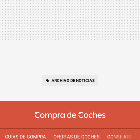
ARCHIVO DE NOTICIAS
GUÍAS DE COMPRA
OFERTAS DE COCHES
CONSEJOS