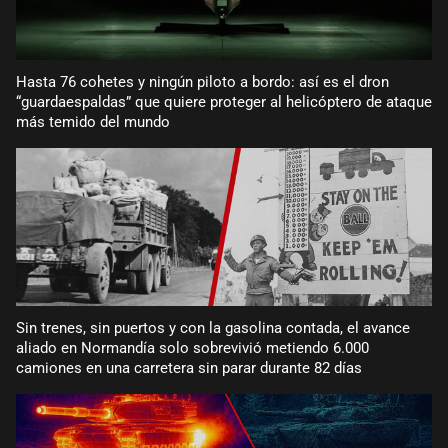
Hasta 76 cohetes y ningún piloto a bordo: así es el dron
“guardaespaldas” que quiere proteger al helicóptero de ataque
más temido del mundo
Sin trenes, sin puertos y con la gasolina contada, el avance
aliado en Normandía solo sobrevivió metiendo 6.000
camiones en una carretera sin parar durante 82 días