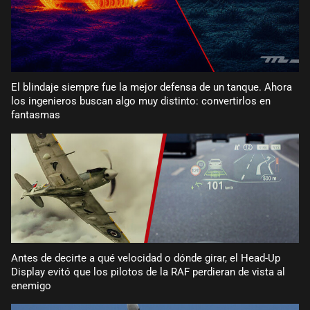
El blindaje siempre fue la mejor defensa de un tanque. Ahora
los ingenieros buscan algo muy distinto: convertirlos en
fantasmas
Antes de decirte a qué velocidad o dónde girar, el Head-Up
Display evitó que los pilotos de la RAF perdieran de vista al
enemigo