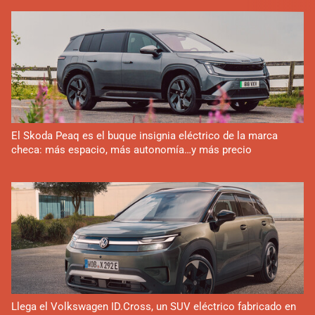
El Skoda Peaq es el buque insignia eléctrico de la marca
checa: más espacio, más autonomía…y más precio
Llega el Volkswagen ID.Cross, un SUV eléctrico fabricado en