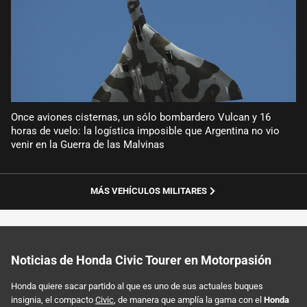
Once aviones cisternas, un sólo bombardero Vulcan y 16
horas de vuelo: la logística imposible que Argentina no vio
venir en la Guerra de las Malvinas
MÁS VEHÍCULOS MILITARES
Noticias de Honda Civic Tourer en Motorpasión
Honda quiere sacar partido al que es uno de sus actuales buques
insignia, el compacto
Civic
, de manera que amplía la gama con el
Honda