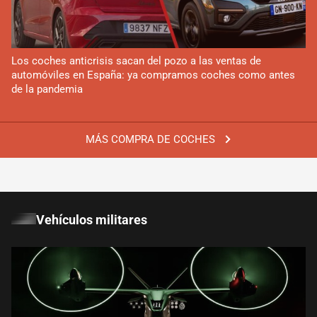
Los coches anticrisis sacan del pozo a las ventas de
automóviles en España: ya compramos coches como antes
de la pandemia
MÁS COMPRA DE COCHES
Vehículos militares