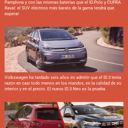
Pamplona y con las mismas baterías que el ID.Polo y CUPRA
Raval: el SUV eléctrico más barato de la gama tendrá que
esperar
Volkswagen ha tardado seis años en admitir que el ID.3 tenía
razón en casi todo menos en los mandos, en la calidad de su
interior y en el precio. El nuevo ID.3 Neo es la prueba