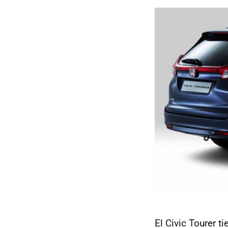
El Civic Tourer 