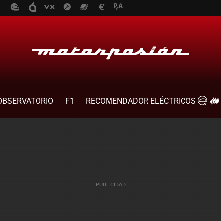
OBSERVATORIO
F1
RECOMENDADOR ELÉCTRICOS