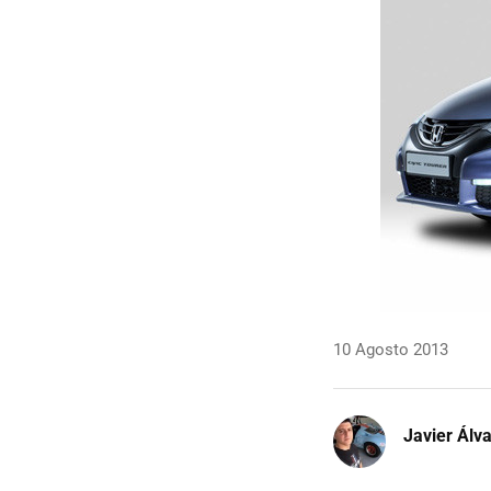
10 Agosto 2013
Javier Álv