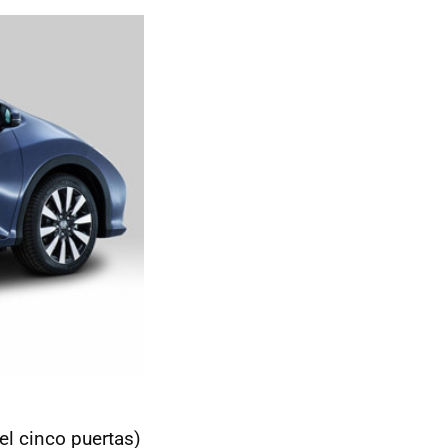
el cinco puertas)