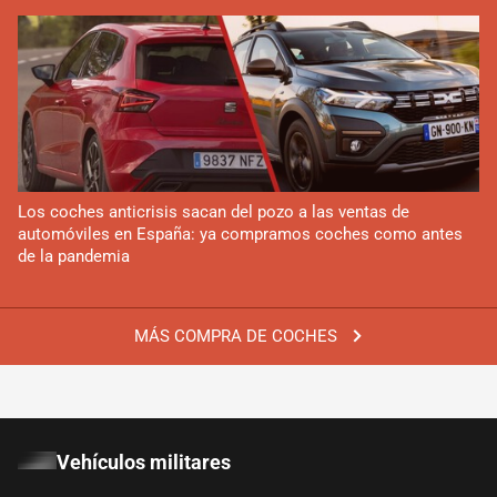
Los coches anticrisis sacan del pozo a las ventas de
automóviles en España: ya compramos coches como antes
de la pandemia
MÁS COMPRA DE COCHES
Vehículos militares