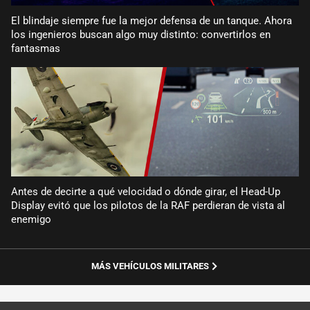
El blindaje siempre fue la mejor defensa de un tanque. Ahora
los ingenieros buscan algo muy distinto: convertirlos en
fantasmas
Antes de decirte a qué velocidad o dónde girar, el Head-Up
Display evitó que los pilotos de la RAF perdieran de vista al
enemigo
MÁS VEHÍCULOS MILITARES