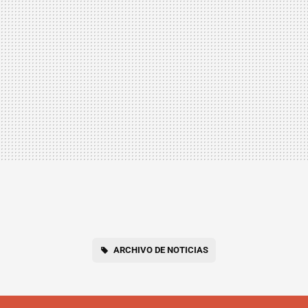
ARCHIVO DE NOTICIAS