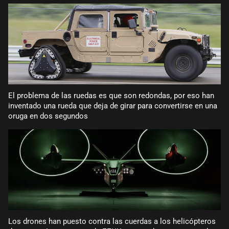
El problema de las ruedas es que son redondas, por eso han
inventado una rueda que deja de girar para convertirse en una
oruga en dos segundos
Los drones han puesto contra las cuerdas a los helicópteros