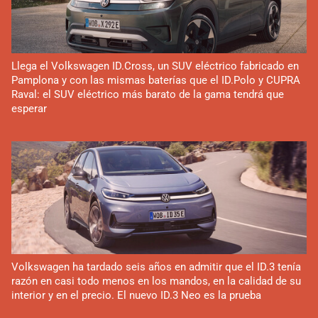
Llega el Volkswagen ID.Cross, un SUV eléctrico fabricado en
Pamplona y con las mismas baterías que el ID.Polo y CUPRA
Raval: el SUV eléctrico más barato de la gama tendrá que
esperar
Volkswagen ha tardado seis años en admitir que el ID.3 tenía
razón en casi todo menos en los mandos, en la calidad de su
interior y en el precio. El nuevo ID.3 Neo es la prueba