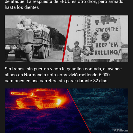
de ataque. La respuesta de EEUU es otro dron, pero armado
hasta los dientes
Sin trenes, sin puertos y con la gasolina contada, el avance
aliado en Normandía solo sobrevivió metiendo 6.000
camiones en una carretera sin parar durante 82 días