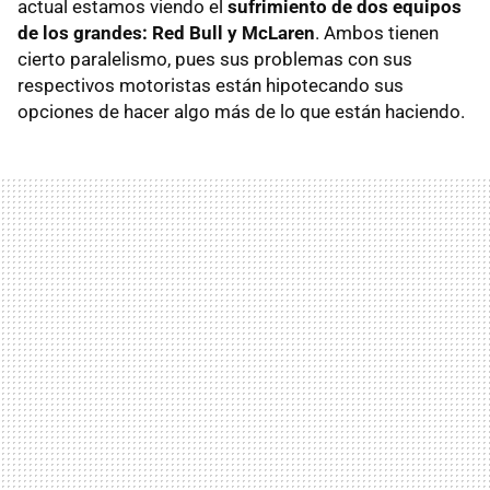
actual estamos viendo el
sufrimiento de dos equipos
de los grandes: Red Bull y McLaren
. Ambos tienen
cierto paralelismo, pues sus problemas con sus
respectivos motoristas están hipotecando sus
opciones de hacer algo más de lo que están haciendo.