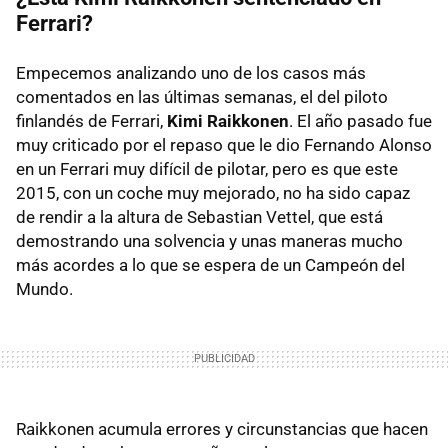
Ferrari?
Empecemos analizando uno de los casos más
comentados en las últimas semanas, el del piloto
finlandés de Ferrari,
Kimi Raikkonen
. El año pasado fue
muy criticado por el repaso que le dio Fernando Alonso
en un Ferrari muy difícil de pilotar, pero es que este
2015, con un coche muy mejorado, no ha sido capaz
de rendir a la altura de Sebastian Vettel, que está
demostrando una solvencia y unas maneras mucho
más acordes a lo que se espera de un Campeón del
Mundo.
Raikkonen acumula errores y circunstancias que hacen