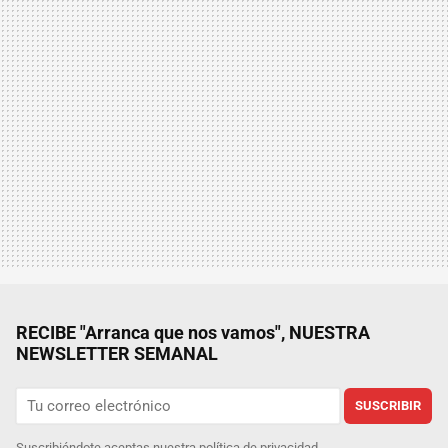
RECIBE "Arranca que nos vamos", NUESTRA
NEWSLETTER SEMANAL
SUSCRIBIR
Suscribiéndote aceptas nuestra
política de privacidad