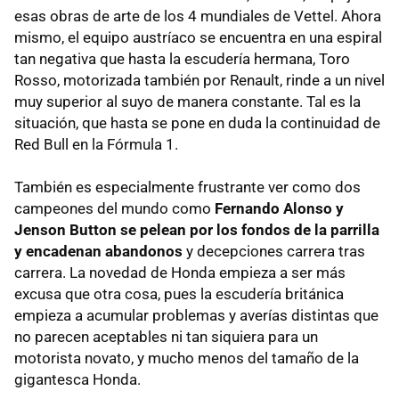
esas obras de arte de los 4 mundiales de Vettel. Ahora
mismo, el equipo austríaco se encuentra en una espiral
tan negativa que hasta la escudería hermana, Toro
Rosso, motorizada también por Renault, rinde a un nivel
muy superior al suyo de manera constante. Tal es la
situación, que hasta se pone en duda la continuidad de
Red Bull en la Fórmula 1.
También es especialmente frustrante ver como dos
campeones del mundo como
Fernando Alonso y
Jenson Button se pelean por los fondos de la parrilla
y encadenan abandonos
y decepciones carrera tras
carrera. La novedad de Honda empieza a ser más
excusa que otra cosa, pues la escudería británica
empieza a acumular problemas y averías distintas que
no parecen aceptables ni tan siquiera para un
motorista novato, y mucho menos del tamaño de la
gigantesca Honda.