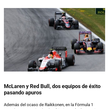
McLaren y Red Bull, dos equipos de éxito
pasando apuros
Además del ocaso de Raikkonen, en la Fórmula 1