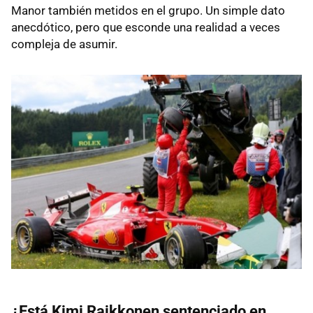
Manor también metidos en el grupo. Un simple dato
anecdótico, pero que esconde una realidad a veces
compleja de asumir.
¿Está Kimi Raikkonen sentenciado en