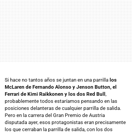
Si hace no tantos años se juntan en una parrilla
los
McLaren de Fernando Alonso y Jenson Button, el
Ferrari de Kimi Raikkonen y los dos Red Bull
,
probablemente todos estaríamos pensando en las
posiciones delanteras de cualquier parrilla de salida.
Pero en la carrera del Gran Premio de Austria
disputada ayer, esos protagonistas eran precisamente
los que cerraban la parrilla de salida, con los dos