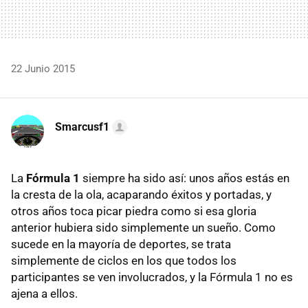
22 Junio 2015
Smarcusf1
La
Fórmula 1
siempre ha sido así: unos años estás en
la cresta de la ola, acaparando éxitos y portadas, y
otros años toca picar piedra como si esa gloria
anterior hubiera sido simplemente un sueño. Como
sucede en la mayoría de deportes, se trata
simplemente de ciclos en los que todos los
participantes se ven involucrados, y la Fórmula 1 no es
ajena a ellos.