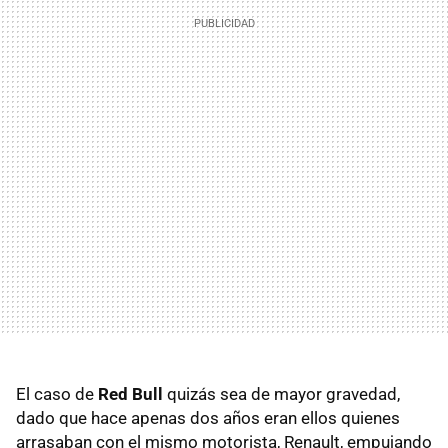
El caso de
Red Bull
quizás sea de mayor gravedad,
dado que hace apenas dos años eran ellos quienes
arrasaban con el mismo motorista, Renault, empujando