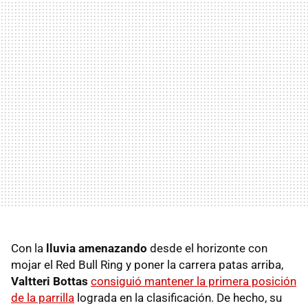
Con la
lluvia amenazando
desde el horizonte con
mojar el Red Bull Ring y poner la carrera patas arriba,
Valtteri Bottas
consiguió mantener la primera posición
de la parrilla
lograda en la clasificación. De hecho, su