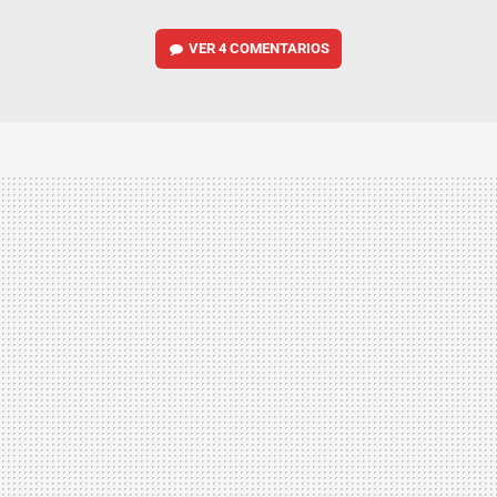
VER
4 COMENTARIOS