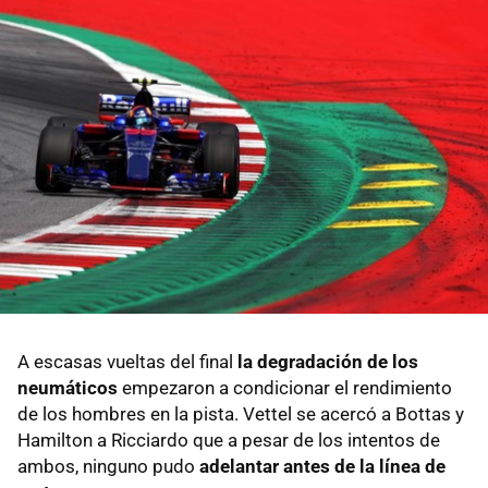
A escasas vueltas del final
la degradación de los
neumáticos
empezaron a condicionar el rendimiento
de los hombres en la pista. Vettel se acercó a Bottas y
Hamilton a Ricciardo que a pesar de los intentos de
ambos, ninguno pudo
adelantar antes de la línea de