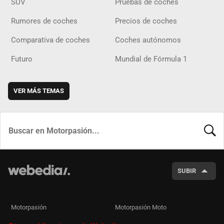
SUV
Pruebas de coches
Rumores de coches
Precios de coches
Comparativa de coches
Coches autónomos
Futuro
Mundial de Fórmula 1
VER MÁS TEMAS
BUSCA
SUBIR
Motorpasión
Motorpasión Moto