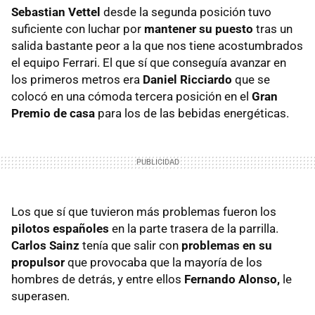
Sebastian Vettel
desde la segunda posición tuvo
suficiente con luchar por
mantener su puesto
tras un
salida bastante peor a la que nos tiene acostumbrados
el equipo Ferrari. El que sí que conseguía avanzar en
los primeros metros era
Daniel Ricciardo
que se
colocó en una cómoda tercera posición en el
Gran
Premio de casa
para los de las bebidas energéticas.
Los que sí que tuvieron más problemas fueron los
pilotos españoles
en la parte trasera de la parrilla.
Carlos Sainz
tenía que salir con
problemas en su
propulsor
que provocaba que la mayoría de los
hombres de detrás, y entre ellos
Fernando Alonso,
le
superasen.