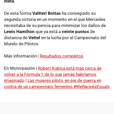
meta
.
De esta forma
Valtteri Bottas
ha conseguido su
segunda victoria en un momento en el que Mercedes
necesitaba de su pericia para minimizar los daños de
Lewis Hamilton
que ya está a
veinte puntos
de
distancia de
Vettel
en la lucha por el Campeonato del
Mundo de Pilotos.
Más información |
Resultados completos
En Motorpasión |
Robert Kubica está más cerca de
volver a la Fórmula 1 de lo que jamás habríamos
imaginado
|
Las mujeres piloto, en pie de guerra en
contra de un campeonato femenino #WeRaceAsEquals