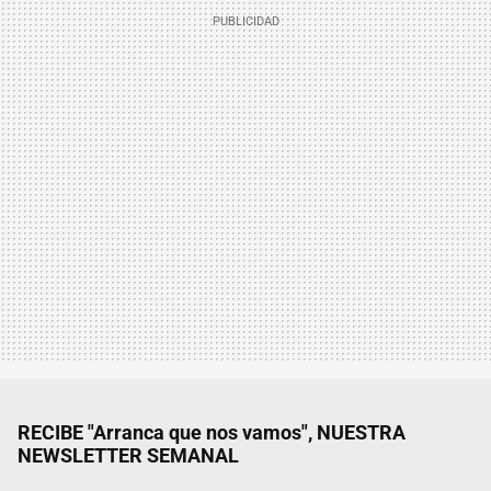
RECIBE "Arranca que nos vamos", NUESTRA
NEWSLETTER SEMANAL