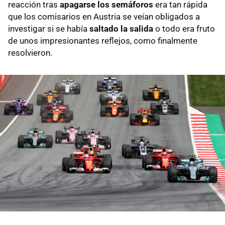
reacción tras
apagarse los semáforos
era tan rápida
que los comisarios en Austria se veían obligados a
investigar si se había
saltado la salida
o todo era fruto
de unos impresionantes reflejos, como finalmente
resolvieron.