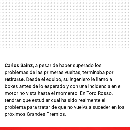
Carlos Sainz,
a pesar de haber superado los
problemas de las primeras vueltas, terminaba por
retirarse.
Desde el equipo, su ingeniero le llamó a
boxes antes de lo esperado y con una incidencia en el
motor no vista hasta el momento. En Toro Rosso,
tendrán que estudiar cuál ha sido realmente el
problema para tratar de que no vuelva a suceder en los
próximos Grandes Premios.