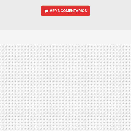
VER
3 COMENTARIOS