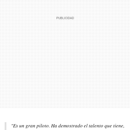
"Es un gran piloto. Ha demostrado el talento que tiene,