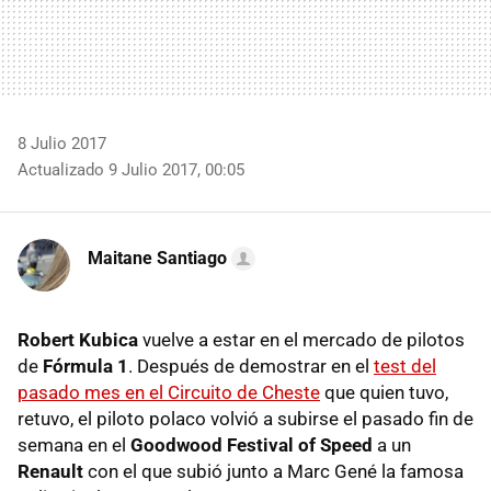
8 Julio 2017
Actualizado 9 Julio 2017, 00:05
Maitane Santiago
Robert Kubica
vuelve a estar en el mercado de pilotos
de
Fórmula 1
. Después de demostrar en el
test del
pasado mes en el Circuito de Cheste
que quien tuvo,
retuvo, el piloto polaco volvió a subirse el pasado fin de
semana en el
Goodwood Festival of Speed
a un
Renault
con el que subió junto a Marc Gené la famosa