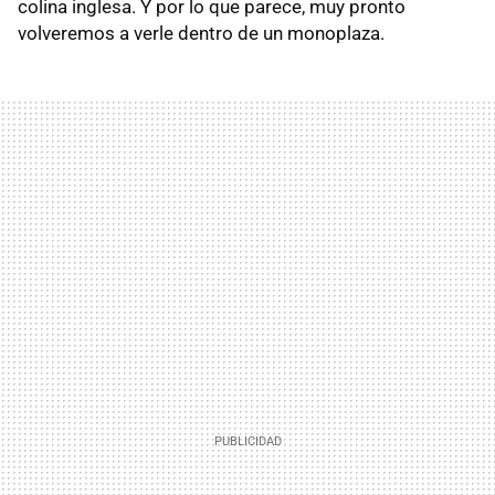
colina inglesa. Y por lo que parece, muy pronto
volveremos a verle dentro de un monoplaza.