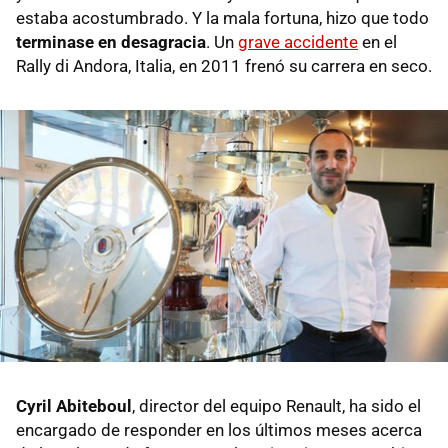
estaba acostumbrado. Y la mala fortuna, hizo que todo
terminase en desagracia
. Un
grave accidente
en el
Rally di Andora, Italia, en 2011 frenó su carrera en seco.
Cyril Abiteboul
, director del equipo Renault, ha sido el
encargado de responder en los últimos meses acerca