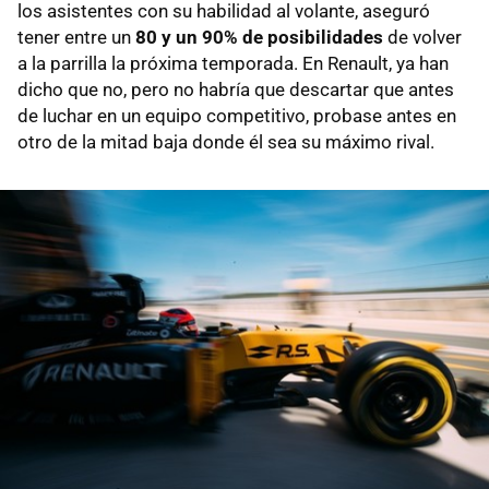
los asistentes con su habilidad al volante, aseguró
tener entre un
80 y un 90% de posibilidades
de volver
a la parrilla la próxima temporada. En Renault, ya han
dicho que no, pero no habría que descartar que antes
de luchar en un equipo competitivo, probase antes en
otro de la mitad baja donde él sea su máximo rival.