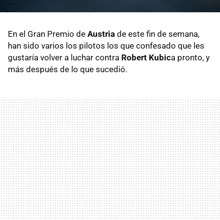
En el Gran Premio de
Austria
de este fin de semana,
han sido varios los pilotos los que confesado que les
gustaría volver a luchar contra
Robert Kubic
a pronto, y
más después de lo que sucedió.