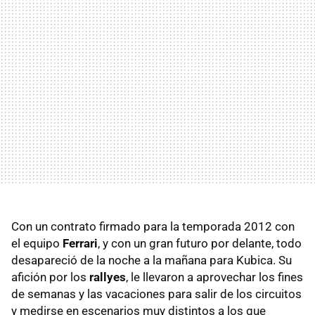
Con un contrato firmado para la temporada 2012 con
el equipo
Ferrari
, y con un gran futuro por delante, todo
desapareció de la noche a la mañana para Kubica. Su
afición por los
rallyes
, le llevaron a aprovechar los fines
de semanas y las vacaciones para salir de los circuitos
y medirse en escenarios muy distintos a los que