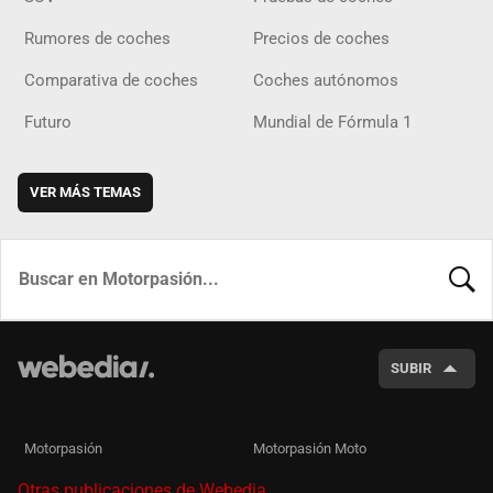
Rumores de coches
Precios de coches
Comparativa de coches
Coches autónomos
Futuro
Mundial de Fórmula 1
VER MÁS TEMAS
BUSCA
SUBIR
Motorpasión
Motorpasión Moto
Otras publicaciones de Webedia