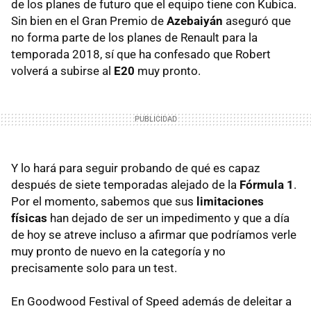
de los planes de futuro que el equipo tiene con Kubica.
Sin bien en el Gran Premio de
Azebaiyán
aseguró que
no forma parte de los planes de Renault para la
temporada 2018, sí que ha confesado que Robert
volverá a subirse al
E20
muy pronto.
Y lo hará para seguir probando de qué es capaz
después de siete temporadas alejado de la
Fórmula 1
.
Por el momento, sabemos que sus
limitaciones
físicas
han dejado de ser un impedimento y que a día
de hoy se atreve incluso a afirmar que podríamos verle
muy pronto de nuevo en la categoría y no
precisamente solo para un test.
En Goodwood Festival of Speed además de deleitar a