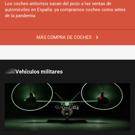
Los coches anticrisis sacan del pozo a las ventas de
automóviles en España: ya compramos coches como antes
de la pandemia
MÁS COMPRA DE COCHES
Vehículos militares