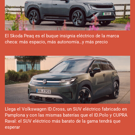
El Skoda Peaq es el buque insignia eléctrico de la marca
checa: más espacio, más autonomía…y más precio
Llega el Volkswagen ID.Cross, un SUV eléctrico fabricado en
Pamplona y con las mismas baterías que el ID.Polo y CUPRA
Raval: el SUV eléctrico más barato de la gama tendrá que
esperar