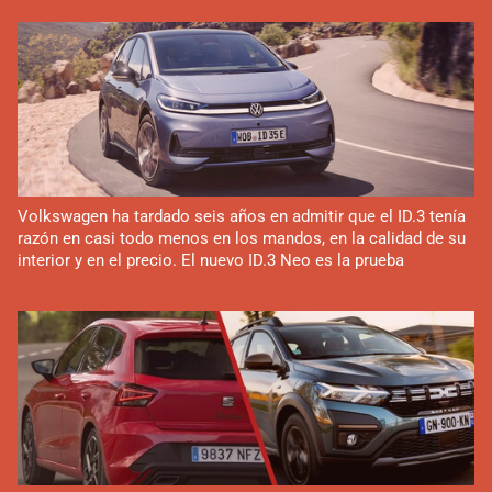
Volkswagen ha tardado seis años en admitir que el ID.3 tenía
razón en casi todo menos en los mandos, en la calidad de su
interior y en el precio. El nuevo ID.3 Neo es la prueba