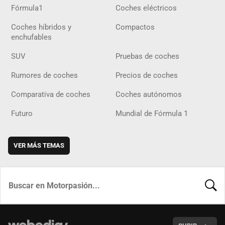
Fórmula1
Coches eléctricos
Coches híbridos y
Compactos
enchufables
SUV
Pruebas de coches
Rumores de coches
Precios de coches
Comparativa de coches
Coches autónomos
Futuro
Mundial de Fórmula 1
VER MÁS TEMAS
BUSCA