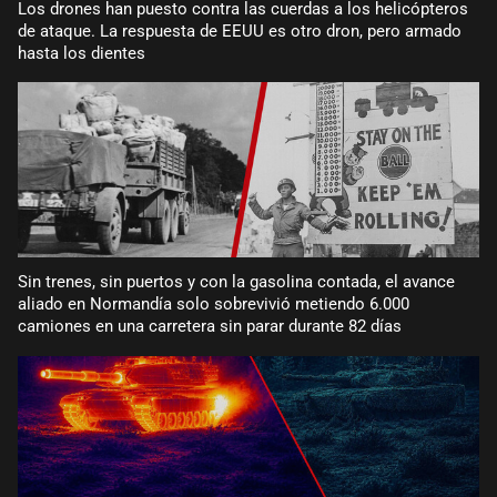
Los drones han puesto contra las cuerdas a los helicópteros
de ataque. La respuesta de EEUU es otro dron, pero armado
hasta los dientes
Sin trenes, sin puertos y con la gasolina contada, el avance
aliado en Normandía solo sobrevivió metiendo 6.000
camiones en una carretera sin parar durante 82 días