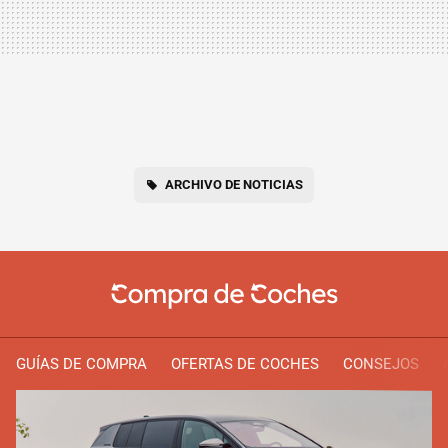
ARCHIVO DE NOTICIAS
GUÍAS DE COMPRA
OFERTAS DE COCHES
CONSEJOS