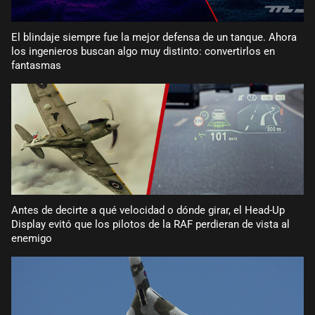
El blindaje siempre fue la mejor defensa de un tanque. Ahora
los ingenieros buscan algo muy distinto: convertirlos en
fantasmas
Antes de decirte a qué velocidad o dónde girar, el Head-Up
Display evitó que los pilotos de la RAF perdieran de vista al
enemigo